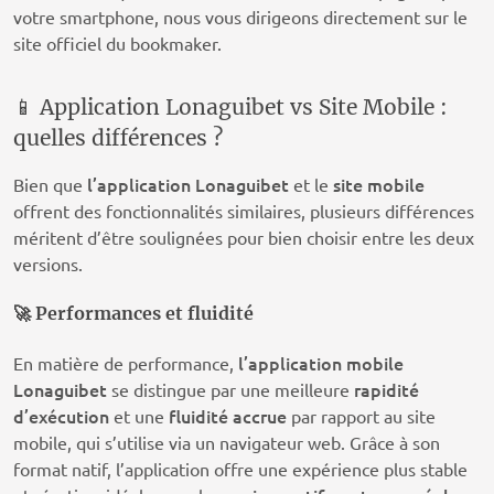
votre smartphone, nous vous dirigeons directement sur le
site officiel du bookmaker.
📱 Application Lonaguibet vs Site Mobile :
quelles différences ?
l’application Lonaguibet
site mobile
Bien que
et le
offrent des fonctionnalités similaires, plusieurs différences
méritent d’être soulignées pour bien choisir entre les deux
versions.
🚀 Performances et fluidité
l’application mobile
En matière de performance,
Lonaguibet
rapidité
se distingue par une meilleure
d’exécution
fluidité accrue
et une
par rapport au site
mobile, qui s’utilise via un navigateur web. Grâce à son
format natif, l’application offre une expérience plus stable