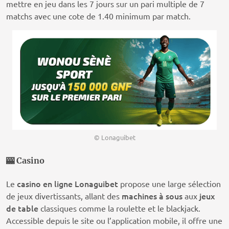
mettre en jeu dans les 7 jours sur un pari multiple de 7
matchs avec une cote de 1.40 minimum par match.
© Lonaguibet
🎰 Casino
casino en ligne Lonaguibet
Le
propose une large sélection
machines à sous
jeux
de jeux divertissants, allant des
aux
de table
classiques comme la roulette et le blackjack.
Accessible depuis le site ou l’application mobile, il offre une