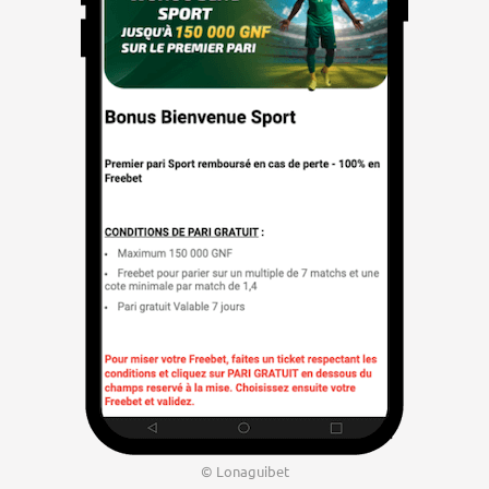
© Lonaguibet