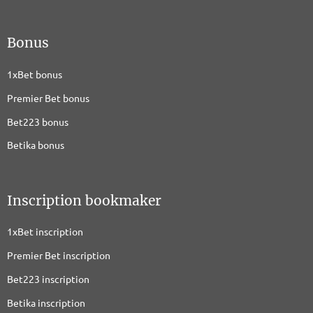
Bonus
1xBet bonus
Premier Bet bonus
Bet223 bonus
Betika bonus
Inscription bookmaker
1xBet inscription
Premier Bet inscription
Bet223 inscription
Betika inscription