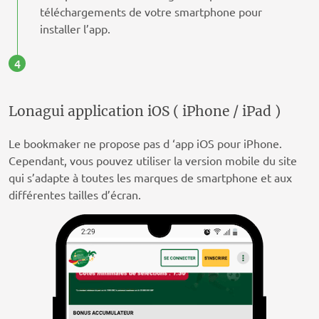
téléchargements de votre smartphone pour
installer l’app.
Lonagui application iOS ( iPhone / iPad )
Le bookmaker ne propose pas d ‘app iOS pour iPhone.
Cependant, vous pouvez utiliser la version mobile du site
qui s’adapte à toutes les marques de smartphone et aux
différentes tailles d’écran.