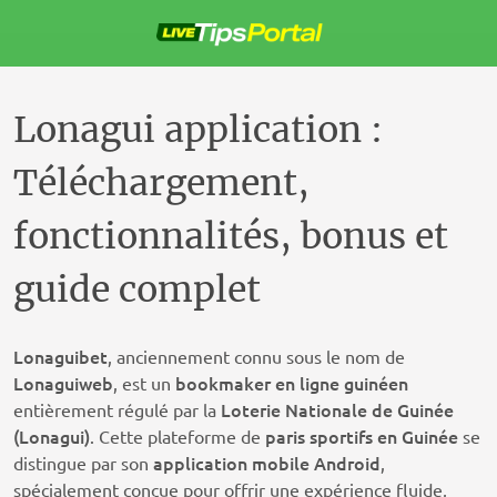
Passer
au
contenu
Lonagui application :
Téléchargement,
fonctionnalités, bonus et
guide complet
Lonaguibet
, anciennement connu sous le nom de
Lonaguiweb
bookmaker en ligne guinéen
, est un
Loterie Nationale de Guinée
entièrement régulé par la
(Lonagui)
paris sportifs en Guinée
. Cette plateforme de
se
application mobile Android
distingue par son
,
spécialement conçue pour offrir une expérience fluide,