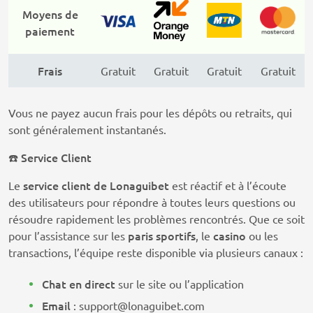
Moyens de
paiement
Frais
Gratuit
Gratuit
Gratuit
Gratuit
Vous ne payez aucun frais pour les dépôts ou retraits, qui
sont généralement instantanés.
Service Client
☎️
service client de Lonaguibet
Le
est réactif et à l’écoute
des utilisateurs pour répondre à toutes leurs questions ou
résoudre rapidement les problèmes rencontrés. Que ce soit
paris sportifs
casino
pour l’assistance sur les
, le
ou les
transactions, l’équipe reste disponible via plusieurs canaux :
Chat en direct
sur le site ou l’application
Email
:
support@lonaguibet.com