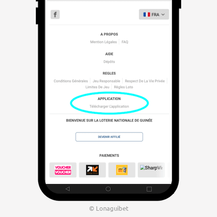
© Lonaguibet