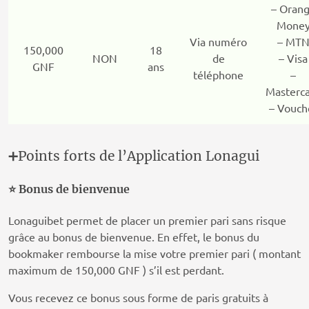
– Oran
Mone
Via numéro
– MT
150,000
18
NON
de
– Visa
GNF
ans
téléphone
–
Masterc
– Vouch
➕Points forts de l’Application Lonagui
⭐️ Bonus de bienvenue
Lonaguibet permet de placer un premier pari sans risque
grâce au bonus de bienvenue. En effet, le bonus du
bookmaker rembourse la mise votre premier pari ( montant
maximum de 150,000 GNF ) s’il est perdant.
Vous recevez ce bonus sous forme de paris gratuits à