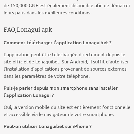
de 150,000 GNF est également disponible afin de démarrer
leurs paris dans les meilleures conditions.
FAQ Lonagui apk
Comment télécharger l’application Lonaguibet ?
L’application peut être téléchargée directement depuis le
site officiel de Lonaguibet. Sur Android, il suffit d’autoriser
l’installation d’applications provenant de sources externes
dans les paramètres de votre téléphone.
Puis-je parier depuis mon smartphone sans installer
l’application Lonagui ?
Oui, la version mobile du site est entièrement fonctionnelle
et accessible via le navigateur de votre smartphone.
Peut-on utiliser Lonaguibet sur iPhone ?