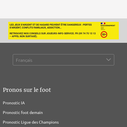
Pronos sur le foot
Pronostic IA
Pronostic foot demain
Pronostic Ligue des Champions