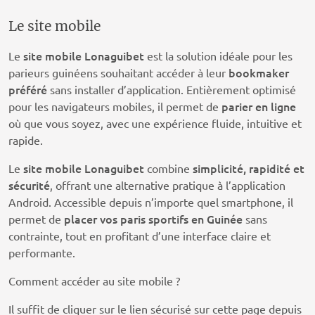
Le site mobile
site mobile Lonaguibet
Le
est la solution idéale pour les
bookmaker
parieurs guinéens souhaitant accéder à leur
préféré
sans installer d’application. Entièrement optimisé
parier en ligne
pour les navigateurs mobiles, il permet de
où que vous soyez, avec une expérience fluide, intuitive et
rapide.
site mobile Lonaguibet
simplicité, rapidité et
Le
combine
sécurité
, offrant une alternative pratique à l’application
Android. Accessible depuis n’importe quel smartphone, il
placer vos paris sportifs en Guinée
permet de
sans
contrainte, tout en profitant d’une interface claire et
performante.
Comment accéder au site mobile ?
Il suffit de cliquer sur le lien sécurisé sur cette page depuis