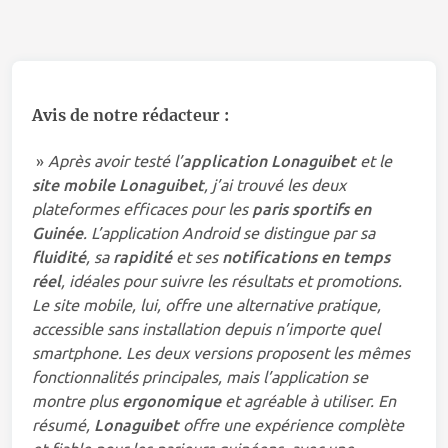
Avis de notre rédacteur
:
application Lonaguibet
»
Après avoir testé l’
et le
site mobile Lonaguibet
, j’ai trouvé les deux
paris sportifs en
plateformes efficaces pour les
Guinée
. L’application Android se distingue par sa
fluidité
rapidité
notifications en temps
, sa
et ses
réel
, idéales pour suivre les résultats et promotions.
Le site mobile, lui, offre une alternative pratique,
accessible sans installation depuis n’importe quel
smartphone. Les deux versions proposent les mêmes
fonctionnalités principales, mais l’application se
ergonomique
montre plus
et agréable à utiliser. En
Lonaguibet
résumé,
offre une expérience complète
et fiable pour les parieurs guinéens, avec une