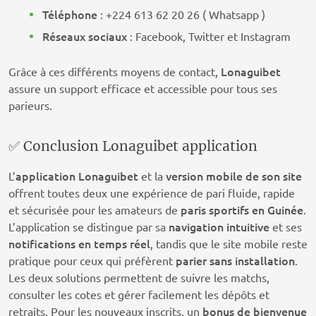
Téléphone
: +224 613 62 20 26 ( Whatsapp )
Réseaux sociaux
: Facebook, Twitter et Instagram
Lonaguibet
Grâce à ces différents moyens de contact,
assure un support efficace et accessible pour tous ses
parieurs.
✅ Conclusion Lonaguibet application
application Lonaguibet
version mobile de son site
L’
et la
offrent toutes deux une expérience de pari fluide, rapide
paris sportifs en Guinée
et sécurisée pour les amateurs de
.
navigation intuitive
L’application se distingue par sa
et ses
notifications en temps réel
, tandis que le site mobile reste
parier sans installation
pratique pour ceux qui préfèrent
.
Les deux solutions permettent de suivre les matchs,
consulter les cotes et gérer facilement les dépôts et
bonus de bienvenue
retraits. Pour les nouveaux inscrits, un