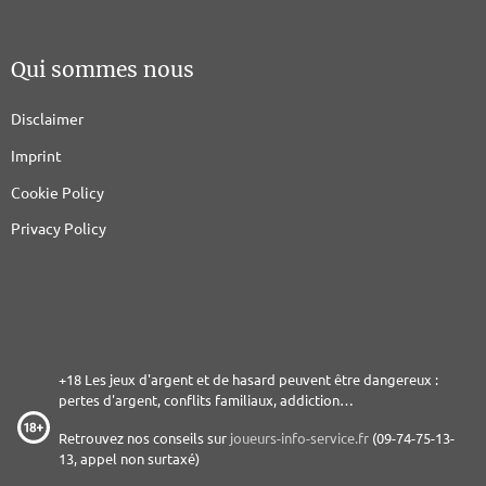
Qui sommes nous
Disclaimer
Imprint
Cookie Policy
Privacy Policy
+18 Les jeux d'argent et de hasard peuvent être dangereux :
pertes d'argent, conflits familiaux, addiction…
Retrouvez nos conseils sur
joueurs-info-service.fr
(09-74-75-13-
13, appel non surtaxé)