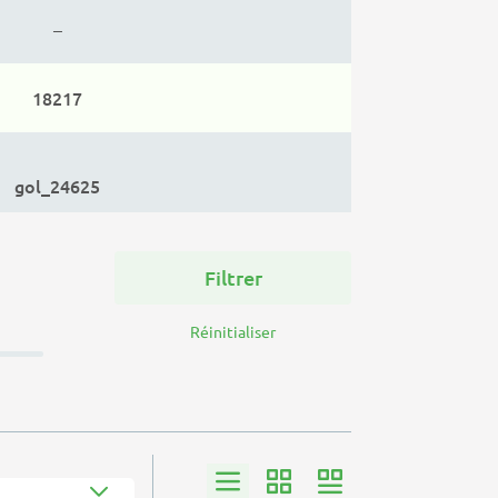
–
18217
gol_24625