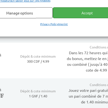
rnisseurs
En savoir plus sur ces finalités
Manage options
Accept
à
Conditions d
Dépôt & cote minimum
Privacy Policy
Imprint
FA
1x le 
200 F CFA / -
Conditions d
Dans les 72 heures qui
à
Dépôt & cote minimum
du bonus, mettez-le en 
300 CDF / 4.99
ou combiné ( jusqu'à 40
cote de 4.9
Conditions d
à
Jouez votre pari gratuit
Dépôt & cote minimum
NF
un pari combiné de 7 
1 GNF / 1.40
de 1.40 minimu