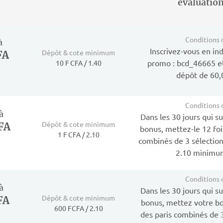
évaluatio
Conditions d
à
Inscrivez-vous en in
Dépôt & cote minimum
FA
promo : bcd_46665 et
10 F CFA / 1.40
dépôt de 60,
Conditions d
à
Dans les 30 jours qui su
Dépôt & cote minimum
CFA
bonus, mettez-le 12 foi
1 F CFA / 2.10
combinés de 3 sélection
2.10 minimu
Conditions d
à
Dans les 30 jours qui su
Dépôt & cote minimum
FA
bonus, mettez votre bo
600 FCFA / 2.10
des paris combinés de 