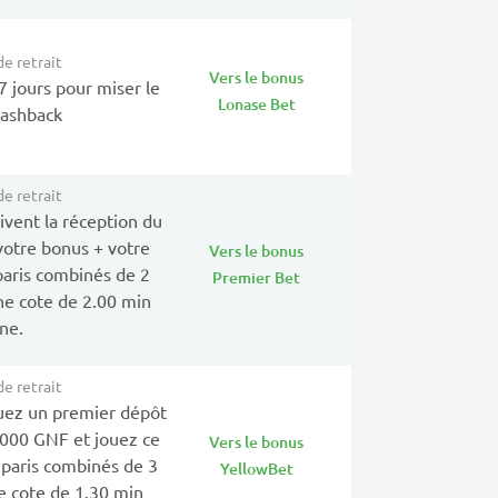
e retrait
Vers le bonus
7 jours pour miser le
Lonase Bet
cashback
e retrait
ivent la réception du
votre bonus + votre
Vers le bonus
paris combinés de 2
Premier Bet
ne cote de 2.00 min
ne.
e retrait
tuez un premier dépôt
0,000 GNF et jouez ce
Vers le bonus
 paris combinés de 3
YellowBet
ne cote de 1.30 min