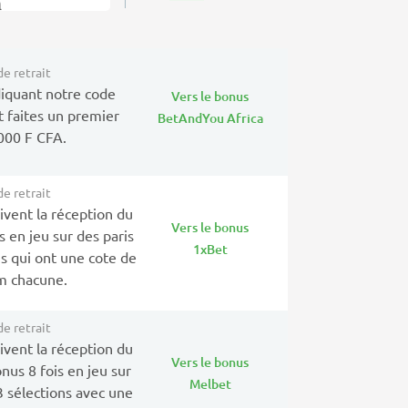
n
e retrait
diquant notre code
Vers le bonus
 faites un premier
BetAndYou Africa
000 F CFA.
e retrait
ivent la réception du
Vers le bonus
s en jeu sur des paris
1xBet
s qui ont une cote de
m chacune.
e retrait
ivent la réception du
Vers le bonus
nus 8 fois en jeu sur
Melbet
3 sélections avec une