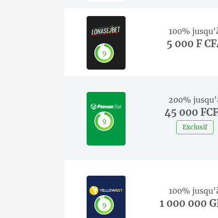
100% jusqu'
5 000 F C
9
200% jusqu'
45 000 FC
9
Exclusif
100% jusqu'
1 000 000 
9