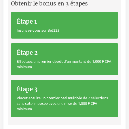
Obtenir le bonus en 3 étapes
Étape 1
Inscrivez-vous sur Bet223
Étape 2
Effectuez un premier dépôt d'un montant de 1,000 F CFA
minimum
Étape 3
Placez ensuite un premier pari multiple de 2 sélections
sans cote imposée avec une mise de 1,000 F CFA
minimum