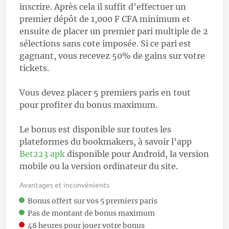
inscrire. Après cela il suffit d'effectuer un
premier dépôt de 1,000 F CFA minimum et
ensuite de placer un premier pari multiple de 2
sélections sans cote imposée. Si ce pari est
gagnant, vous recevez 50% de gains sur votre
tickets.
Vous devez placer 5 premiers paris en tout
pour profiter du bonus maximum.
Le bonus est disponible sur toutes les
plateformes du bookmakers, à savoir l'app
Bet223 apk
disponible pour Android, la version
mobile ou la version ordinateur du site.
Avantages et inconvénients
Bonus offert sur vos 5 premiers paris
Pas de montant de bonus maximum
48 heures pour jouer votre bonus