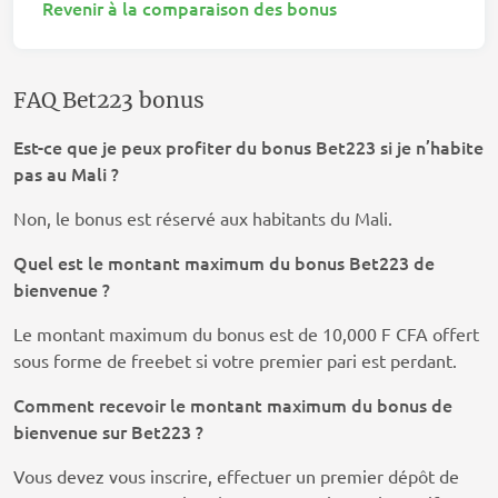
Revenir à la comparaison des bonus
FAQ Bet223 bonus
Est-ce que je peux profiter du bonus Bet223 si je n’habite
pas au Mali ?
Non, le bonus est réservé aux habitants du Mali.
Quel est le montant maximum du bonus Bet223 de
bienvenue ?
Le montant maximum du bonus est de 10,000 F CFA offert
sous forme de freebet si votre premier pari est perdant.
Comment recevoir le montant maximum du bonus de
bienvenue sur Bet223 ?
Vous devez vous inscrire, effectuer un premier dépôt de