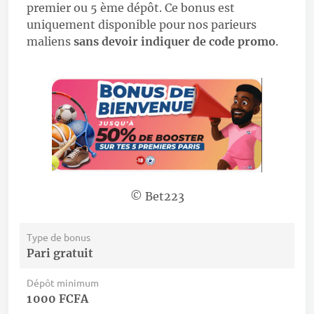
premier ou 5 ème dépôt. Ce bonus est
uniquement disponible pour nos parieurs
maliens
sans devoir indiquer de code promo
.
© Bet223
Type de bonus
Pari gratuit
Dépôt minimum
1 000 FCFA