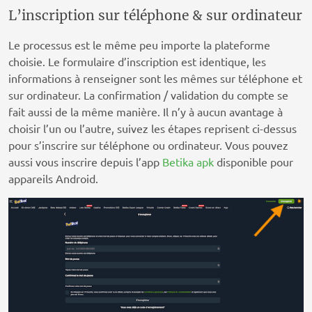
L’inscription sur téléphone & sur ordinateur
Le processus est le même peu importe la plateforme
choisie. Le formulaire d’inscription est identique, les
informations à renseigner sont les mêmes sur téléphone et
sur ordinateur. La confirmation / validation du compte se
fait aussi de la même manière. Il n’y à aucun avantage à
choisir l’un ou l’autre, suivez les étapes reprisent ci-dessus
pour s’inscrire sur téléphone ou ordinateur. Vous pouvez
aussi vous inscrire depuis l’app
Betika apk
disponible pour
appareils Android.