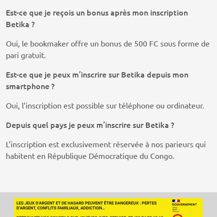
Est-ce que je reçois un bonus après mon inscription
Betika ?
Oui, le bookmaker offre un bonus de 500 FC sous forme de
pari gratuit.
Est-ce que je peux m’inscrire sur Betika depuis mon
smartphone ?
Oui, l’inscription est possible sur téléphone ou ordinateur.
Depuis quel pays je peux m’inscrire sur Betika ?
L’inscription est exclusivement réservée à nos parieurs qui
habitent en République Démocratique du Congo.