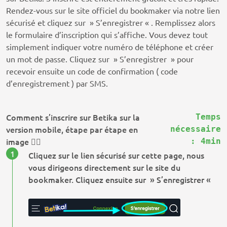
Rendez-vous sur le site officiel du bookmaker via notre lien
sécurisé et cliquez sur » S’enregistrer « . Remplissez alors
le formulaire d’inscription qui s’affiche. Vous devez tout
simplement indiquer votre numéro de téléphone et créer
un mot de passe. Cliquez sur » S’enregistrer » pour
recevoir ensuite un code de confirmation ( code
d’enregistrement ) par SMS.
Comment s’inscrire sur Betika sur la
Temps
version mobile, étape par étape en
nécessaire
image 👇🏽
: 4min
Cliquez sur le lien sécurisé sur cette page, nous
vous dirigeons directement sur le site du
bookmaker. Cliquez ensuite sur » S’enregistrer «