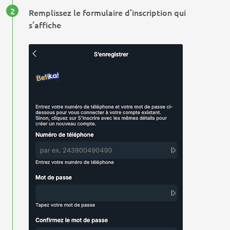
Remplissez le formulaire d’inscription qui
s’affiche