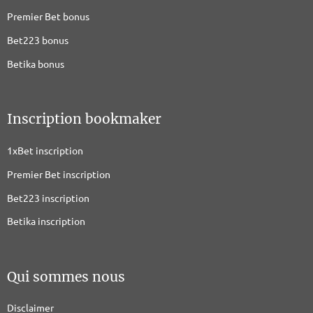
Premier Bet bonus
Bet223 bonus
Betika bonus
Inscription bookmaker
1xBet inscription
Premier Bet inscription
Bet223 inscription
Betika inscription
Qui sommes nous
Disclaimer