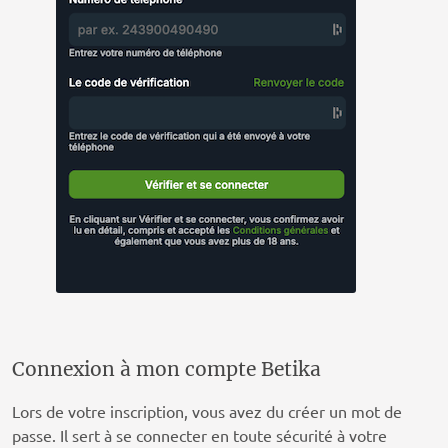
Connexion à mon compte Betika
Lors de votre inscription, vous avez du créer un mot de
passe. Il sert à se connecter en toute sécurité à votre