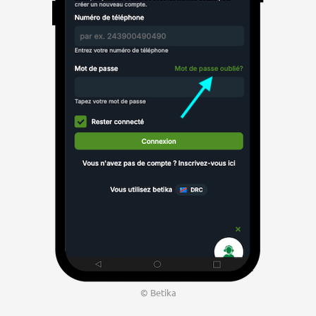
© Betika