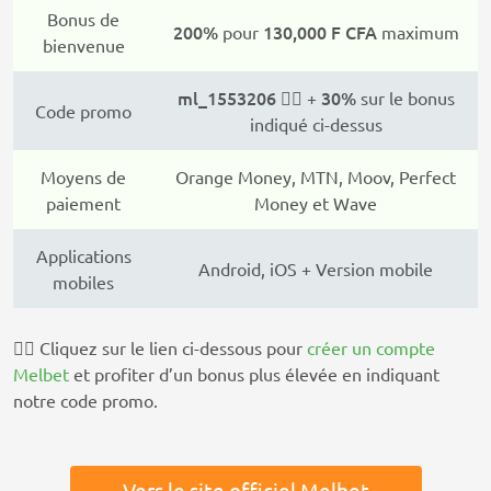
Bonus de
200%
130,000 F CFA
pour
maximum
bienvenue
ml_1553206
30%
👉🏽 +
sur le bonus
Code promo
indiqué ci-dessus
Moyens de
Orange Money, MTN, Moov, Perfect
paiement
Money et Wave
Applications
Android, iOS + Version mobile
mobiles
👉🏽 Cliquez sur le lien ci-dessous pour
créer un compte
Melbet
et profiter d’un bonus plus élevée en indiquant
notre code promo.
Vers le site officiel Melbet