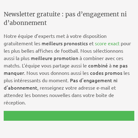
Newsletter gratuite : pas d’engagement ni
d’abonnement
Notre équipe d’experts met à votre disposition
meilleurs
pronostics
gratuitement les
et
score exact
pour
les plus belles affiches de football. Nous sélectionnons
meilleure
promotion
aussi la plus
à combiner avec ces
combiné
ne
pas
matchs. L’équipe vous partage aussi le
à
manquer
codes
promos
. Nous vous donnons aussi les
les
Pas d’engagement ni
plus intéressants du moment.
d’abonnement
, renseignez votre adresse e-mail et
attendez les bonnes nouvelles dans votre boite de
réception.