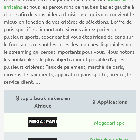
africains
et nous les parcourons de haut en bas et gauche à
droite afin de vous aider à choisir celui qui vous convient le
mieux en fonction de vos critères de sélections. L’offre de
paris sportif est importante si vous aimez parier sur
plusieurs sports, cependant si vous êtes friand de paris sur
le foot, alors ce sont les cotes, les marchés disponibles ou
le streaming qui seront importants pour vous. Nous notons
les bookmakers le plus objectivement possible d’après
plusieurs critères : Taux de paiement, marché de paris,
moyens de paiements, application paris sportif, licence, le
service client, …
🎖️ top 5 bookmakers en
📱 Applications
Afrique
Megapari apk
Betandyou Africa