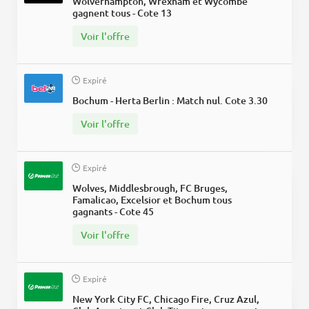
Wolverhampton, Wrexham et Wycombe
gagnent tous - Cote 13
Voir l'offre
Expiré
Bochum - Herta Berlin : Match nul. Cote 3.30
Voir l'offre
Expiré
Wolves, Middlesbrough, FC Bruges,
Famalicao, Excelsior et Bochum tous
gagnants - Cote 45
Voir l'offre
Expiré
New York City FC, Chicago Fire, Cruz Azul,