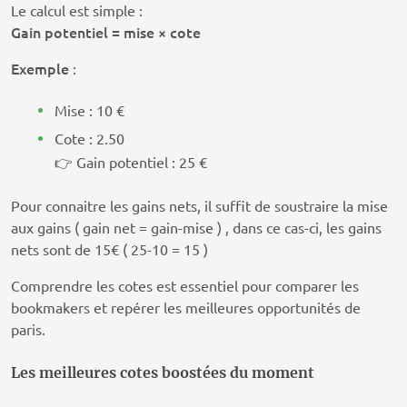
Le calcul est simple :
Gain potentiel = mise × cote
Exemple
:
Mise : 10 €
Cote : 2.50
👉 Gain potentiel : 25 €
Pour connaitre les gains nets, il suffit de soustraire la mise
aux gains ( gain net = gain-mise ) , dans ce cas-ci, les gains
nets sont de 15€ ( 25-10 = 15 )
Comprendre les cotes est essentiel pour comparer les
bookmakers et repérer les meilleures opportunités de
paris.
Les meilleures cotes boostées du moment