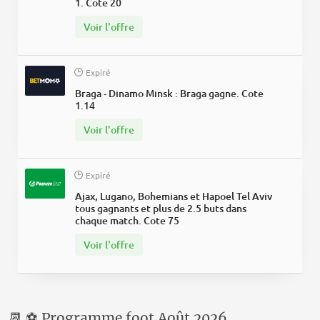
1. Cote 20
Voir l'offre
Expiré
Braga - Dinamo Minsk : Braga gagne. Cote
1.14
Voir l'offre
Expiré
Ajax, Lugano, Bohemians et Hapoel Tel Aviv
tous gagnants et plus de 2.5 buts dans
chaque match. Cote 75
Voir l'offre
📆 ⚽️ Programme foot Août 2026