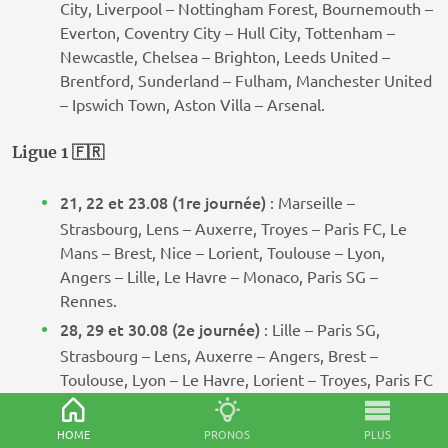
City, Liverpool – Nottingham Forest, Bournemouth –
Everton, Coventry City – Hull City, Tottenham –
Newcastle, Chelsea – Brighton, Leeds United –
Brentford, Sunderland – Fulham, Manchester United
– Ipswich Town, Aston Villa – Arsenal.
Ligue 1 🇫🇷
21, 22 et 23.08 (1re journée)
: Marseille –
Strasbourg, Lens – Auxerre, Troyes – Paris FC, Le
Mans – Brest, Nice – Lorient, Toulouse – Lyon,
Angers – Lille, Le Havre – Monaco, Paris SG –
Rennes.
28, 29 et 30.08 (2e journée)
: Lille – Paris SG,
Strasbourg – Lens, Auxerre – Angers, Brest –
Toulouse, Lyon – Le Havre, Lorient – Troyes, Paris FC
– Nice, Rennes – Le Mans, Monaco – Marseille.
HOME
PRONOS
PLUS