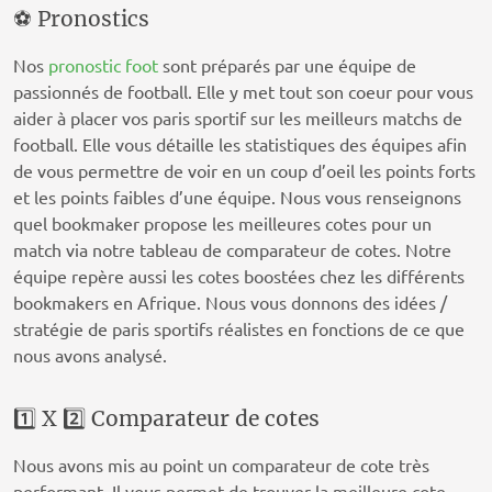
⚽️ Pronostics
Nos
pronostic foot
sont préparés par une équipe de
passionnés de football. Elle y met tout son coeur pour vous
aider à placer vos paris sportif sur les meilleurs matchs de
football. Elle vous détaille les statistiques des équipes afin
de vous permettre de voir en un coup d’oeil les points forts
et les points faibles d’une équipe. Nous vous renseignons
quel bookmaker propose les meilleures cotes pour un
match via notre tableau de comparateur de cotes. Notre
équipe repère aussi les cotes boostées chez les différents
bookmakers en Afrique. Nous vous donnons des idées /
stratégie de paris sportifs réalistes en fonctions de ce que
nous avons analysé.
1️⃣ X 2️⃣ Comparateur de cotes
Nous avons mis au point un comparateur de cote très
performant. Il vous permet de trouver la meilleure cote