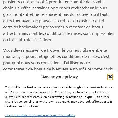
plusieurs critères sont à prendre en compte dans votre
choix. En effet, certaines personnes recherchent le plus
gros montant et ne se soucient pas du rollover qu’il faut
effectuer avant de pouvoir en retirer du cash. En effet,
certains bookmakers proposent un montant de bonus
attractif mais dont les conditions de mises sont impossibles
ou très difficiles à réaliser.
Vous devez essayer de trouver le bon équilibre entre le
montant, le pourcentage et les conditions de mises, c’est
pourquoi nous vous conseillons d’utiliser notre
comparateur de bonus de bienvenue pour faire votre choix.
Grâce à nos partenariats avec certains bookmakers et les
Manage your privacy
codes promos exclusifs offerts, nous sommes parfois en
To provide the best experiences, we use technologies like cookies to store
mesure de d’augmenter le bonus de bienvenue.
and/or access device information. Consenting to these technologies will
allow us to process data such as browsing behavior or unique IDs on this
👉🏽 Découvrez notre comparateur de
bonus bookmaker
qui
site. Not consenting or withdrawing consent, may adversely affect certain
permet de filtrer les différents critères afin de trouver le
features and functions.
bonus de bienvenue parfait pour vous
Gérer fournisseurs
En savoir plus sur ces finalités