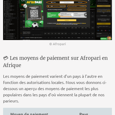
© Afropari
💳 Les moyens de paiement sur Afropari en
Afrique
Les moyens de paiement varient d’un pays à l’autre en
fonction des autorisations locales. Nous vous donnons ci-
dessous un aperçu des moyens de paiement les plus
populaires dans les pays d’où viennent la plupart de nos
parieurs.
Moyen de paiement
Pays