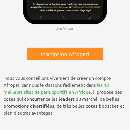
© Afropari
Inscription Afropari
Nous vous conseillons vivement de créer un compte
Afropari car nous le classons facilement dans
les 10
meilleurs sites de paris sportifs en Afrique
, il propose des
cotes
concurrence
leaders
belles
qui
les
du marché, de
promotions
diversifiées
cotes
boostées
, de très belles
et
bien d’autres avantages.