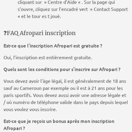
cliquant sur » Centre d’Aide « . Sur la page qui
s’ouvre, cliquez sur l’encadré vert » Contact Support
« et le tour es t joué.
❓FAQ Afropari inscription
Est-ce que l’inscription Afropari est gratuite ?
Oui, l’inscription est entièrement gratuite.
Quels sont les conditions pour s’inscrire sur Afropari ?
Vous devez avoir l’âge légal, il est généralement de 18 ans
sauf au Cameroun par exemple ou il est à 21 ans pour les
paris sportifs. Vous devez aussi avoir une adresse légale et
/ où numéro de téléphone valide dans le pays depuis lequel
vous voulez vous inscrire.
Est-ce que je reçois un bonus après mon inscription
Afropari ?