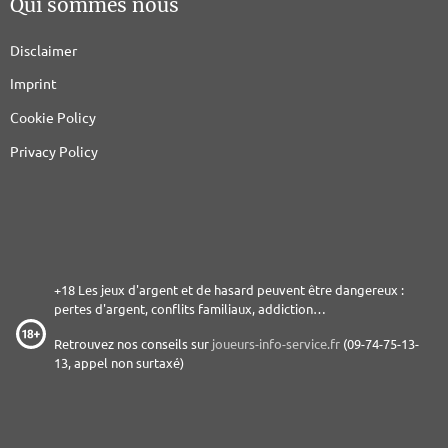
Qui sommes nous
Disclaimer
Imprint
Cookie Policy
Privacy Policy
+18 Les jeux d'argent et de hasard peuvent être dangereux :
pertes d'argent, conflits familiaux, addiction…
Retrouvez nos conseils sur
joueurs-info-service.fr
(09-74-75-13-
13, appel non surtaxé)