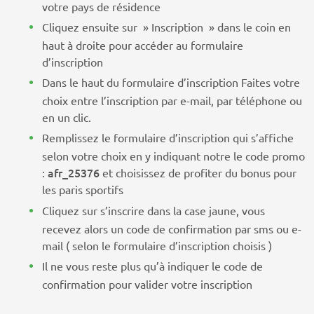
votre pays de résidence
Cliquez ensuite sur » Inscription » dans le coin en
haut à droite pour accéder au formulaire
d’inscription
Dans le haut du formulaire d’inscription Faites votre
choix entre l’inscription par e-mail, par téléphone ou
en un clic.
Remplissez le formulaire d’inscription qui s’affiche
selon votre choix en y indiquant notre le code promo
afr_25376
:
et choisissez de profiter du bonus pour
les paris sportifs
Cliquez sur s’inscrire dans la case jaune, vous
recevez alors un code de confirmation par sms ou e-
mail ( selon le formulaire d’inscription choisis )
Il ne vous reste plus qu’à indiquer le code de
confirmation pour valider votre inscription