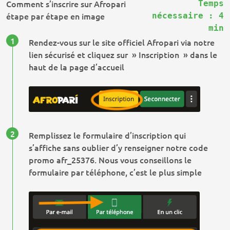
Comment s’inscrire sur Afropari
Temps
étape par étape en image
nécessaire : 4
min
Rendez-vous sur le site officiel Afropari via notre
lien sécurisé et cliquez sur » Inscription » dans le
haut de la page d’accueil
Remplissez le formulaire d’inscription qui
s’affiche sans oublier d’y renseigner notre code
promo
afr_25376
. Nous vous conseillons le
formulaire par téléphone, c’est le plus simple