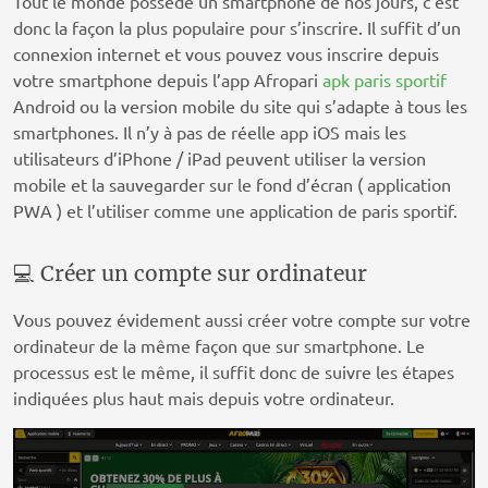
Tout le monde possède un smartphone de nos jours, c’est
donc la façon la plus populaire pour s’inscrire. Il suffit d’un
connexion internet et vous pouvez vous inscrire depuis
votre smartphone depuis l’app Afropari
apk paris sportif
Android ou la version mobile du site qui s’adapte à tous les
smartphones. Il n’y à pas de réelle app iOS mais les
utilisateurs d’iPhone / iPad peuvent utiliser la version
mobile et la sauvegarder sur le fond d’écran ( application
PWA ) et l’utiliser comme une application de paris sportif.
💻 Créer un compte sur ordinateur
Vous pouvez évidement aussi créer votre compte sur votre
ordinateur de la même façon que sur smartphone. Le
processus est le même, il suffit donc de suivre les étapes
indiquées plus haut mais depuis votre ordinateur.