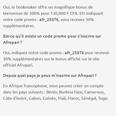
Oui, le bookmaker offre un magnifique bonus de
bienvenue de 300% pour 130,000 F CFA. EN indiquant
afr_25376
notre code promo :
, vous recevez 30%
supplémentaires.
Est-ce qu’il existe un code promo pour s’inscrire sur
Afropari ?
afr_25376
Oui, indiquez notre code promo :
pour recevoir
30% supplémentaires sur le bonus affiché sur le site
officiel Afropari.
Depuis quel pays je peux m’inscrire sur Afropari ?
En Afrique francophone, vous pouvez créer un compte
dans les pays suivants : Bénin, Burkina Faso, Cameroun,
Côte d’Ivoire, Gabon, Guinée, Mali, Maroc, Sénégal, Togo.