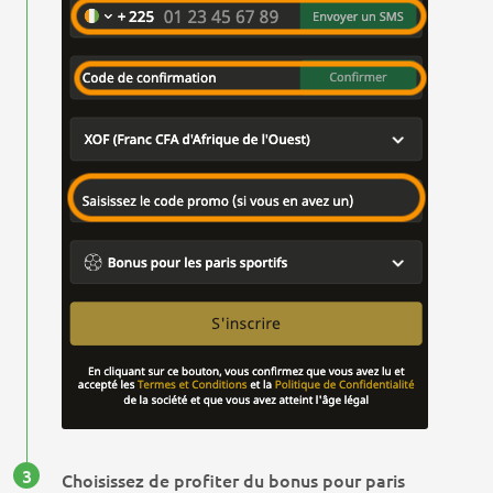
Choisissez de profiter du bonus pour paris