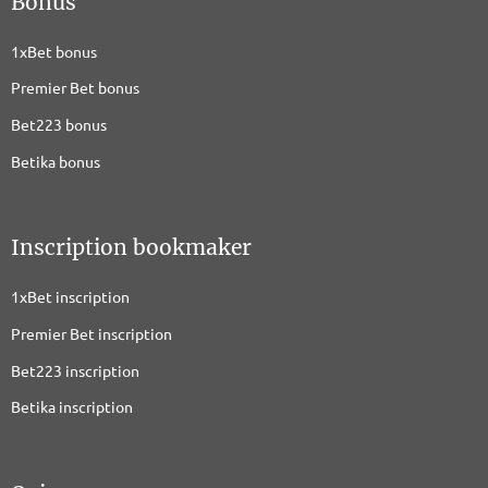
Bonus
1xBet bonus
Premier Bet bonus
Bet223 bonus
Betika bonus
Inscription bookmaker
1xBet inscription
Premier Bet inscription
Bet223 inscription
Betika inscription