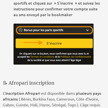
sportifs et cliquez sur » S’inscrire » et suivez les
instructions pour confirmer votre compte suite
au sms envoyé par le bookmaker
📝 Afropari inscription
inscription Afropari
plusieurs
pays
L’
est disponible dams
africains
( Bénin, Burkina Faso, Cameroun, Côte d’Ivoire,
Gabon, Guinée, Mali, Maroc, Sénégal, Togo ). L’âge requis