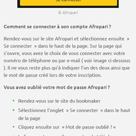
© Afropari
Comment se connecter à son compte Afropari ?
Rendez-vous sur le site Afropari et sélectionnez ensuite »
Se connecter » dans le haut de la page. Sur la page qui
s’ouvre, vous avez le choix de vous connecter avec votre
numéro de téléphone ou par e-mail ( voir image ci-dessous
). Il ne vous reste plus qu’à indiquer l’un des deux ainsi que
le mot de passe créé lors de votre inscription.
Vous avez oublié votre mot de passe Afropari ?
Rendez-vous sur le site du bookmaker
Sélectionnez l’onglet » Se connecter » dans le haut
de la page
Cliquez ensuite sur » Mot de passe oublié ? «