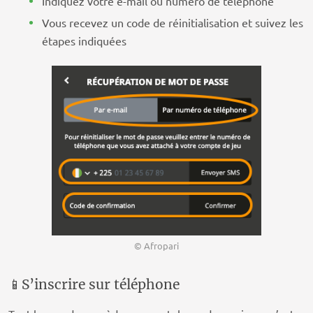
Indiquez votre e-mail ou numéro de téléphone
Vous recevez un code de réinitialisation et suivez les
étapes indiquées
© Afropari
📱S’inscrire sur téléphone