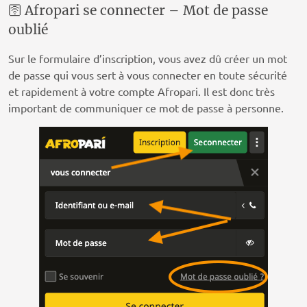
🛜 Afropari se connecter – Mot de passe
oublié
Sur le formulaire d’inscription, vous avez dû créer un mot
de passe qui vous sert à vous connecter en toute sécurité
et rapidement à votre compte Afropari. Il est donc très
important de communiquer ce mot de passe à personne.