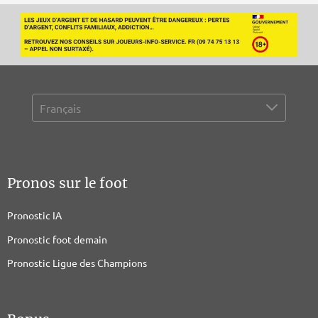
Pronos sur le foot
Pronostic IA
Pronostic foot demain
Pronostic Ligue des Champions