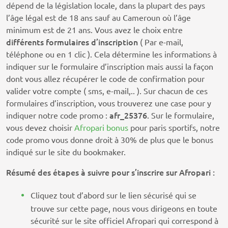
dépend de la législation locale, dans la plupart des pays
l’âge légal est de 18 ans sauf au Cameroun où l’âge
minimum est de 21 ans. Vous avez le choix entre
différents formulaires d’inscription
( Par e-mail,
téléphone ou en 1 clic ). Cela détermine les informations à
indiquer sur le formulaire d’inscription mais aussi la façon
dont vous allez récupérer le code de confirmation pour
valider votre compte ( sms, e-mail,.. ). Sur chacun de ces
formulaires d’inscription, vous trouverez une case pour y
afr_25376
indiquer notre code promo :
. Sur le formulaire,
vous devez choisir
Afropari bonus
pour paris sportifs, notre
code promo vous donne droit à 30% de plus que le bonus
indiqué sur le site du bookmaker.
Résumé des étapes à suivre pour s’inscrire sur Afropari :
Cliquez tout d’abord sur le lien sécurisé qui se
trouve sur cette page, nous vous dirigeons en toute
sécurité sur le site officiel Afropari qui correspond à