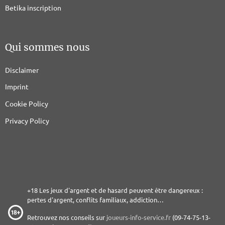
Betika inscription
Qui sommes nous
Disclaimer
Imprint
Cookie Policy
Privacy Policy
+18 Les jeux d'argent et de hasard peuvent être dangereux :
pertes d'argent, conflits familiaux, addiction…
Retrouvez nos conseils sur
joueurs-info-service.fr
(09-74-75-13-