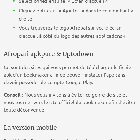
Sélectionnez ensuite » Écran d’accueil «
Cliquez enfin sur » Ajouter » dans le coin en haut à
droite
Vous trouverez le logo Afropai sur votre écran
d’accueil à côté du logo des autres applications ✅
Afropari apkpure & Uptodown
Ce sont des sites qui vous permet de télécharger le fichier
apk d’un bookmaker afin de pouvoir installer l’app sans
devoir posséder de compte Google Play.
Conseil
: Nous vous invitons à éviter ce genre de site et
vous tourner vers le site officiel du bookmaker afin d’éviter
toute déconvenue.
La version mobile