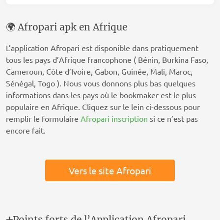
🌍 Afropari apk en Afrique
L’application Afropari est disponible dans pratiquement
tous les pays d’Afrique francophone ( Bénin, Burkina Faso,
Cameroun, Côte d’Ivoire, Gabon, Guinée, Mali, Maroc,
Sénégal, Togo ). Nous vous donnons plus bas quelques
informations dans les pays où le bookmaker est le plus
populaire en Afrique. Cliquez sur le lein ci-dessous pour
remplir le formulaire
Afropari inscription
si ce n’est pas
encore fait.
Vers le site Afropari
➕Points forts de l’Application Afropari