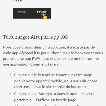
Télécharger Afropari app iOS
Nous vous disions dans l’introduction, il n’existe pas de
vraie app Afropari iOS pour iPhone mais le bookmaker vous
propose une app PWA pour utiliser le site mobile comme
une application. Comment faire ?
Cliquez sur le lien qui se trouve sur cette page
depuis votre appareil mobile, nous vous dirigeons
directement sur le site mobile du bookmaker
Cliquez sur » Partager » dans le menu de votre
portable qui s’affiche en bas de page