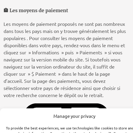
🏦
Les moyens de paiement
Les moyens de paiement proposés ne sont pas nombreux
dans tous les pays mais on y trouve généralement les plus
populaires . Pour consulter les moyens de paiement
disponibles dans votre pays, rendez-vous dans le menu et
cliquez sur » Informations » puis » Paiements » si vous
naviguez sur la version mobile du site. Si toutefois vous
naviguez sur la version ordinateur du site, il suffit de
cliquer sur » $ Paiement » dans le haut de la page
d’accueil. Sur la page des paiements, vous devez
sélectionner votre pays de résidence ainsi que choisir si
votre recherche concerne le dépôt ou le retrait.
Manage your privacy
To provide the best experiences, we use technologies like cookies to store an