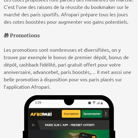
C’est l’une des raisons de la réussite du bookmaker sur le
marché des paris sportifs. Afropari prépare tous les jours
des cotes boostées pour augmenter vos gains potentiels.
🎁 Promotions
Les promotions sont nombreuses et diversifiées, on y
trouve par exemple le bonus de premier dépôt, bonus de
dépôt, cashback fidélité, pari gratuit offert pour votre
anniversaire, advancebet, paris boostés,… Il met aussi une
belle promotion à disposition pour vos paris placés sur
l’application Afropari.