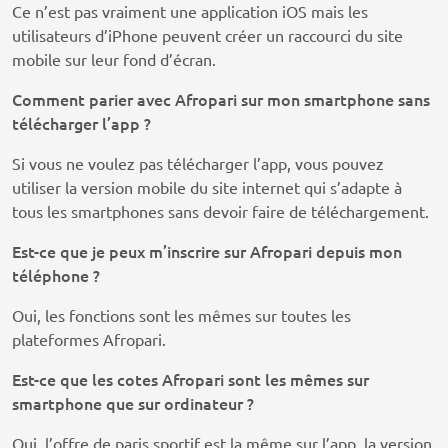
Ce n’est pas vraiment une application iOS mais les
utilisateurs d’iPhone peuvent créer un raccourci du site
mobile sur leur fond d’écran.
Comment parier avec Afropari sur mon smartphone sans
télécharger l’app ?
Si vous ne voulez pas télécharger l’app, vous pouvez
utiliser la version mobile du site internet qui s’adapte à
tous les smartphones sans devoir faire de téléchargement.
Est-ce que je peux m’inscrire sur Afropari depuis mon
téléphone ?
Oui, les fonctions sont les mêmes sur toutes les
plateformes Afropari.
Est-ce que les cotes Afropari sont les mêmes sur
smartphone que sur ordinateur ?
Oui, l’offre de paris sportif est la même sur l’app, la version