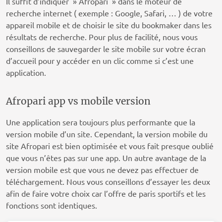
Il suffit d’indiquer » Afropari » dans le moteur de
recherche internet ( exemple : Google, Safari, … ) de votre
appareil mobile et de choisir le site du bookmaker dans les
résultats de recherche. Pour plus de facilité, nous vous
conseillons de sauvegarder le site mobile sur votre écran
d’accueil pour y accéder en un clic comme si c’est une
application.
Afropari app vs mobile version
Une application sera toujours plus performante que la
version mobile d’un site. Cependant, la version mobile du
site Afropari est bien optimisée et vous fait presque oublié
que vous n’êtes pas sur une app. Un autre avantage de la
version mobile est que vous ne devez pas effectuer de
téléchargement. Nous vous conseillons d’essayer les deux
afin de faire votre choix car l’offre de paris sportifs et les
fonctions sont identiques.