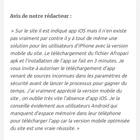
Avis de notre rédacteur
:
»
Sur le site il est indiqué app iOS mais il n’en existe
pas vraiment par contre il y à tout de même une
solution pour les utilisateurs d’iPhone avec la version
mobile du site. Le téléchargement du fichier Afropari
apk et l’installation de l’app se fait en 3 minutes. Je
vous invite à autoriser le téléchargement d’app
venant de sources inconnues dans les paramètres de
sécurité avant de lancer le processus pour gagner du
temps. J’ai vraiment apprécié la version mobile du
site , on oublie très vite l’absence d’app iOS. Je la
conseille évidement aux utilisateurs Android qui
manquent d’espace mémoire dans leur téléphone
pour télécharger l’app car la version mobile optimisée
du site est une vraie réussite. »