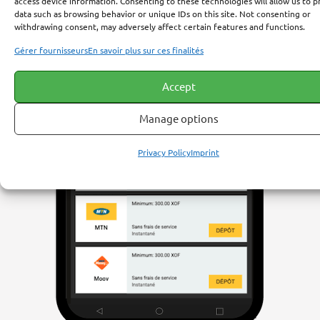
access device information. Consenting to these technologies will allow us to p
data such as browsing behavior or unique IDs on this site. Not consenting or
withdrawing consent, may adversely affect certain features and functions.
Gérer fournisseurs
En savoir plus sur ces finalités
Accept
Manage options
Privacy Policy
Imprint