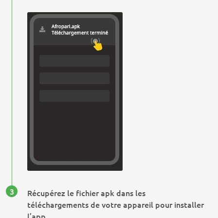
Récupérez le fichier apk dans les
téléchargements de votre appareil pour installer
l’app