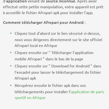
application
source
inconnue
d’
venant de
. Après avoir
effectué cette petite manipulation, votre appareil est prêt
à accueillir le fichier Afropari apk pour installer l’app.
Comment télécharger Afropari pour Android :
Cliquez tout d’abord sur le lien sécurisé ci-dessus,
nous vous dirigeons directement sur le site officiel
Afropari local en Afrique
Cliquez ensuite sur ” Télécharger l’application
mobile Afropari ” dans le bas de la page
Cliquez ensuite sur ” Download for Android ” dans
l’encadré pour lancer le téléchargement du fichier
Afropari apk
Récupérez ensuite le fichier apk dans vos
téléchargements pour installer l’
application de paris
sportif en Afrique