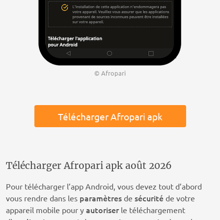
© Afropari
Télécharger Afropari apk
Télécharger Afropari apk août 2026
Pour télécharger l’app Android, vous devez tout d’abord
paramètres
sécurité
vous rendre dans les
de
de votre
autoriser
appareil mobile pour y
le téléchargement