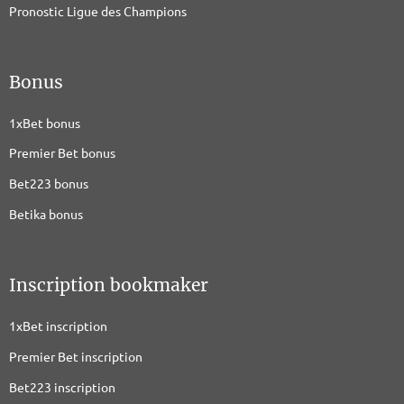
Pronostic Ligue des Champions
Bonus
1xBet bonus
Premier Bet bonus
Bet223 bonus
Betika bonus
Inscription bookmaker
1xBet inscription
Premier Bet inscription
Bet223 inscription