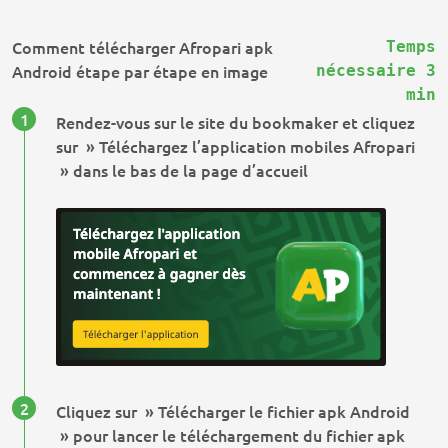
Comment télécharger Afropari apk
Temps
Android étape par étape en image
nécessaire 3
min
Rendez-vous sur le site du bookmaker et cliquez
sur » Téléchargez l’application mobiles Afropari
» dans le bas de la page d’accueil
Cliquez sur » Télécharger le fichier apk Android
» pour lancer le téléchargement du fichier apk