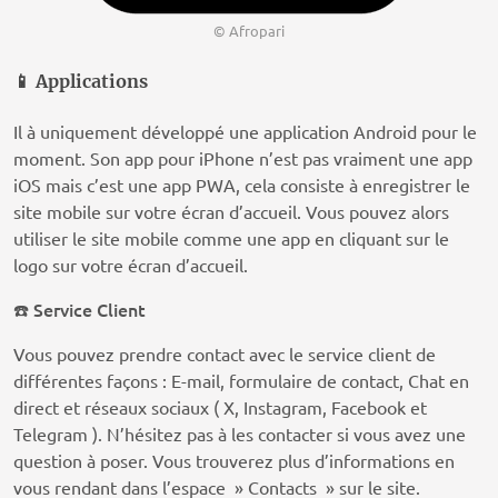
© Afropari
📱
Applications
Il à uniquement développé une application Android pour le
moment. Son app pour iPhone n’est pas vraiment une app
iOS mais c’est une app PWA, cela consiste à enregistrer le
site mobile sur votre écran d’accueil. Vous pouvez alors
utiliser le site mobile comme une app en cliquant sur le
logo sur votre écran d’accueil.
Service Client
☎️
Vous pouvez prendre contact avec le service client de
différentes façons : E-mail, formulaire de contact, Chat en
direct et réseaux sociaux ( X, Instagram, Facebook et
Telegram ). N’hésitez pas à les contacter si vous avez une
question à poser. Vous trouverez plus d’informations en
vous rendant dans l’espace » Contacts » sur le site.