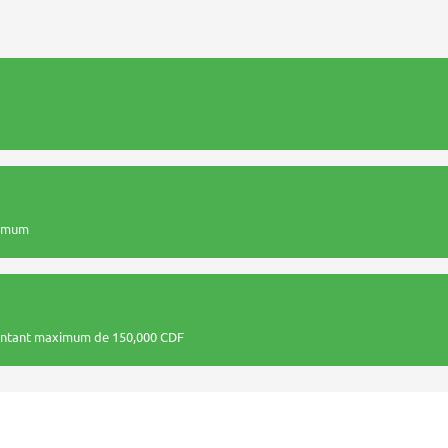
nimum
ontant maximum de 150,000 CDF