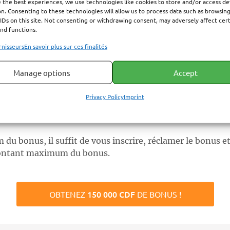
 the best experiences, we use technologies like cookies to store and/or access de
eillons donc déterminer votre bonus en fonction de ce r
n. Consenting to these technologies will allow us to process data such as browsin
nus du bookmaker. Dans ce cas-ci vous ne risquez rien pu
IDs on this site. Not consenting or withdrawing consent, may adversely affect cer
r ne propose pas encore d'app
Mojabet apk
, vous pouvez
nd functions.
ou sur la version ordinateur du site.
rnisseurs
En savoir plus sur ces finalités
Manage options
Accept
Privacy Policy
Imprint
u bonus, il suffit de vous inscrire, réclamer le bonus e
montant maximum du bonus.
150 000 CDF
OBTENEZ
DE BONUS !