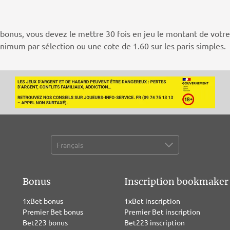
u bonus, vous devez le mettre 30 fois en jeu le montant de votr
nimum par sélection ou une cote de 1.60 sur les paris simples.
Bonus
Inscription bookmaker
1xBet bonus
1xBet inscription
Premier Bet bonus
Premier Bet inscription
Bet223 bonus
Bet223 inscription