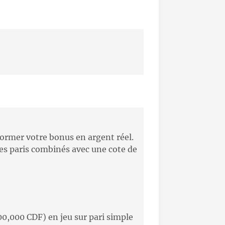
former votre bonus en argent réel.
 des paris combinés avec une cote de
00,000 CDF) en jeu sur pari simple