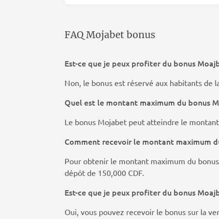
FAQ Mojabet bonus
Est-ce que je peux profiter du bonus Moajb
Non, le bonus est réservé aux habitants de
Quel est le montant maximum du bonus M
Le bonus Mojabet peut atteindre le monta
Comment recevoir le montant maximum du
Pour obtenir le montant maximum du bonus M
dépôt de 150,000 CDF.
Est-ce que je peux profiter du bonus Moa
Oui, vous pouvez recevoir le bonus sur la ve