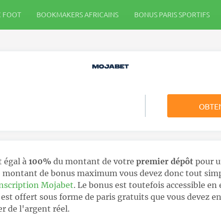
C FOOT
BOOKMAKERS AFRICAINS
BONUS PARIS SPORTIFS
OBTE
t égal à
100%
du montant de votre
premier dépôt
pour u
r le montant de bonus maximum vous devez donc tout sim
nscription Mojabet
. Le bonus est toutefois accessible en
 est offert sous forme de paris gratuits que vous devez e
r de l'argent réel.