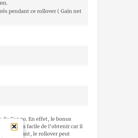
um.
rés pendant ce rollover ( Gain net
 du Congo. En effet, le bonus
t très facile de l'obtenir car il
. Cependant, le rollover peut