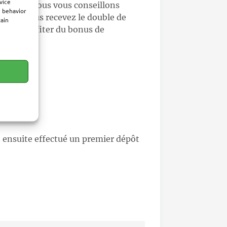
vice
ollover. Nous vous conseillons
g behavior
isque vous recevez le double de
tain
 donc profiter du bonus de
t ensuite effectué un premier dépôt