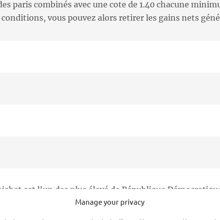
 des paris combinés avec une cote de 1.40 chacune minim
conditions, vous pouvez alors retirer les gains nets géné
abet est l'un des plus élevé de République Démocratique
mier dépôt pour un montant maximum de 150,000 CDF. Il es
Manage your privacy
premier dépôt de 300 CDF minimum après votre inscription