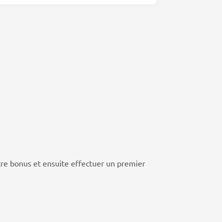
re bonus et ensuite effectuer un premier