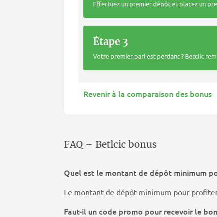
Effectuez un premier dépôt et placez un pr
Étape 3
Votre premier pari est perdant ? Betclic re
Revenir à la comparaison des bonus
FAQ – Betlcic bonus
Quel est le montant de dépôt minimum pou
Le montant de dépôt minimum pour profiter
Faut-il un code promo pour recevoir le bon