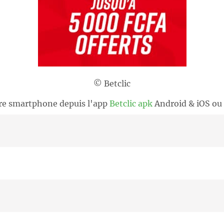
© Betclic
tre smartphone depuis l'app
Betclic apk
Android & iOS ou d