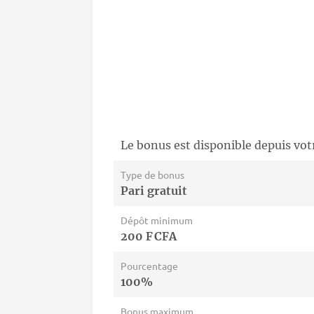
Le bonus est disponible depuis vo
Type de bonus
Pari gratuit
Dépôt minimum
200 F CFA
Pourcentage
100%
Bonus maximum