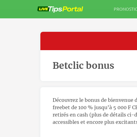
Passer
PRONOSTI
au
contenu
Betclic bonus
Découvrez le bonus de bienvenue de 
freebet de 100 % jusqu’à 5 000 F CFA
retirés en cash (plus de détails ci-
accessibles et encore plus excitants