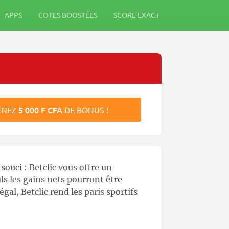
APPS
COTES BOOSTÉES
SCORE EXACT
5 000 F CFA
ENEZ
DE BONUS !
souci : Betclic vous offre un
uls les gains nets pourront être
gal, Betclic rend les paris sportifs