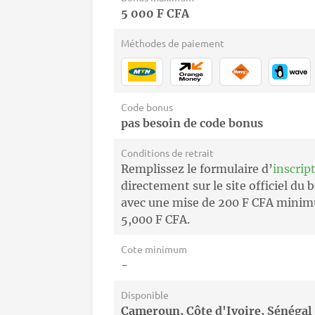
5 000 F CFA
Méthodes de paiement
Code bonus
pas besoin de code bonus
Conditions de retrait
Remplissez le formulaire d’
inscrip
directement sur le site officiel du
avec une mise de 200 F CFA minimu
5,000 F CFA.
Cote minimum
-
Disponible
Cameroun
Côte d'Ivoire
Sénégal