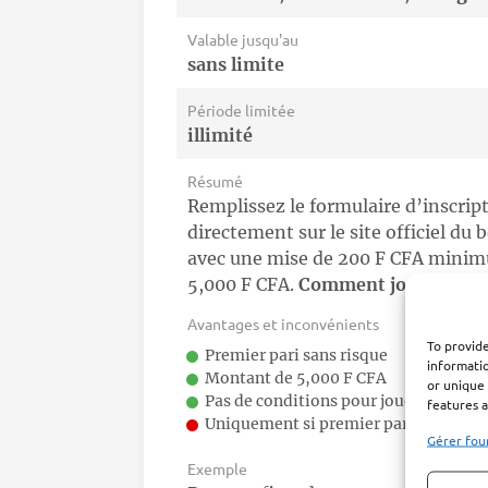
Valable jusqu'au
sans limite
Période limitée
illimité
Résumé
Remplissez le formulaire d’inscript
directement sur le site officiel du
avec une mise de 200 F CFA minimu
5,000 F CFA.
Comment jouer le bon
Avantages et inconvénients
To provide
Premier pari sans risque
informatio
Montant de 5,000 F CFA
or unique 
Pas de conditions pour jouer le freeb
features a
Uniquement si premier pari est perda
Gérer fou
Exemple