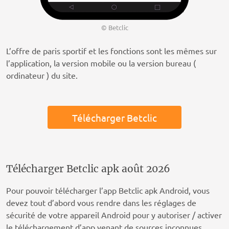
© Betclic
L’offre de paris sportif et les fonctions sont les mêmes sur
l’application, la version mobile ou la version bureau (
ordinateur ) du site.
Télécharger Betclic
Télécharger Betclic apk août 2026
Pour pouvoir télécharger l’app Betclic apk Android, vous
devez tout d’abord vous rendre dans les réglages de
sécurité de votre appareil Android pour y autoriser / activer
le téléchargement d’app venant de sources inconnues.