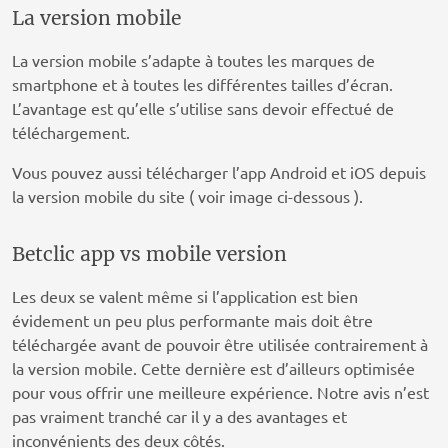
La version mobile
La version mobile s’adapte à toutes les marques de
smartphone et à toutes les différentes tailles d’écran.
L’avantage est qu’elle s’utilise sans devoir effectué de
téléchargement.
Vous pouvez aussi télécharger l’app Android et iOS depuis
la version mobile du site ( voir image ci-dessous ).
Betclic app vs mobile version
Les deux se valent même si l’application est bien
évidement un peu plus performante mais doit être
téléchargée avant de pouvoir être utilisée contrairement à
la version mobile. Cette dernière est d’ailleurs optimisée
pour vous offrir une meilleure expérience. Notre avis n’est
pas vraiment tranché car il y a des avantages et
inconvénients des deux côtés.