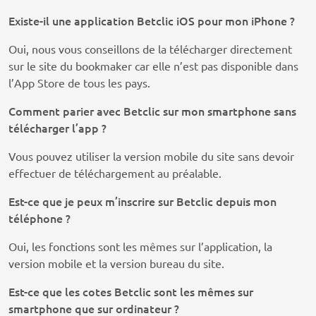
Existe-il une application Betclic iOS pour mon iPhone ?
Oui, nous vous conseillons de la télécharger directement
sur le site du bookmaker car elle n’est pas disponible dans
l’App Store de tous les pays.
Comment parier avec Betclic sur mon smartphone sans
télécharger l’app ?
Vous pouvez utiliser la version mobile du site sans devoir
effectuer de téléchargement au préalable.
Est-ce que je peux m’inscrire sur Betclic depuis mon
téléphone ?
Oui, les fonctions sont les mêmes sur l’application, la
version mobile et la version bureau du site.
Est-ce que les cotes Betclic sont les mêmes sur
smartphone que sur ordinateur ?