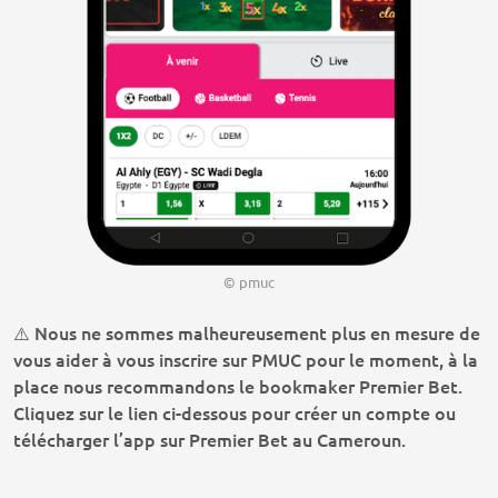
© pmuc
Nous ne sommes malheureusement plus en mesure de
⚠️
vous aider à vous inscrire sur PMUC pour le moment, à la
place nous recommandons le bookmaker Premier Bet.
Cliquez sur le lien ci-dessous pour créer un compte ou
télécharger l’app sur Premier Bet au Cameroun.