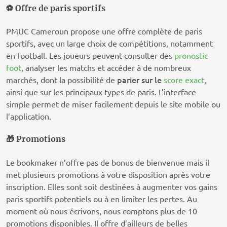
⚽️ Offre de paris sportifs
PMUC Cameroun propose une offre complète de paris
sportifs, avec un large choix de compétitions, notamment
en football. Les joueurs peuvent consulter des
pronostic
foot
, analyser les matchs et accéder à de nombreux
parier sur le
marchés, dont la possibilité de
score exact
,
ainsi que sur les principaux types de paris. L’interface
simple permet de miser facilement depuis le site mobile ou
l’application.
🎁 Promotions
Le bookmaker n’offre pas de bonus de bienvenue mais il
met plusieurs promotions à votre disposition après votre
inscription. Elles sont soit destinées à augmenter vos gains
paris sportifs potentiels ou à en limiter les pertes. Au
moment où nous écrivons, nous comptons plus de 10
promotions disponibles. Il offre d’ailleurs de belles