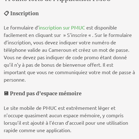
📋 Inscription
Le formulaire d’
inscription sur PMUC
est disponible
facilement en cliquant sur » S’inscrire « . Sur le formulaire
d’inscription, vous devez indiquer votre numéro de
téléphone valide au Cameroun et créez un mot de passe.
Vous ne devez pas indiquer de code promo étant donné
qu’il n’y à pas de bonus de bienvenue offert. Il est
important que vous ne communiquiez votre mot de passe à
personne.
💾 Prend pas d’espace mémoire
Le site mobile de PMUC est extrêmement léger et
n’occupe quasiment aucun espace mémoire, y compris
lorsqu’il est ajouté à l’écran d’accueil pour une utilisation
rapide comme une application.