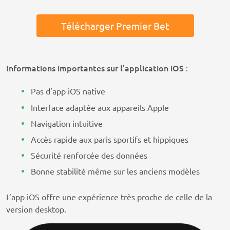
Télécharger Premier Bet
Informations importantes sur l’application iOS
:
Pas d’app iOS native
Interface adaptée aux appareils Apple
Navigation intuitive
Accès rapide aux paris sportifs et hippiques
Sécurité renforcée des données
Bonne stabilité même sur les anciens modèles
L’app iOS offre une expérience très proche de celle de la
version desktop.