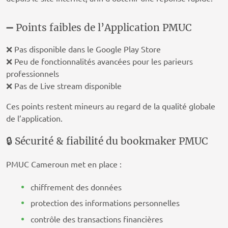
➖ Points faibles de l’Application PMUC
❌ Pas disponible dans le Google Play Store
❌ Peu de fonctionnalités avancées pour les parieurs
professionnels
❌ Pas de Live stream disponible
Ces points restent mineurs au regard de la qualité globale
de l’application.
🔒 Sécurité & fiabilité du bookmaker PMUC
PMUC Cameroun met en place :
chiffrement des données
protection des informations personnelles
contrôle des transactions financières