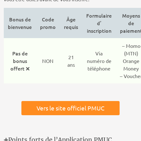
Formulaire
Moyens
Bonus de
Code
Âge
d’
de
bienvenue
promo
requis
inscription
paiemen
– Momo
Pas de
Via
(MTN)
21
bonus
NON
numéro de
Orange
ans
offert
❌
téléphone
Money
– Vouche
Vers le site officiel PMUC
➕Points forts de l’Application PMUC