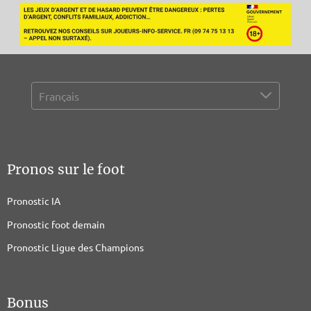
Pronos sur le foot
Pronostic IA
Pronostic foot demain
Pronostic Ligue des Champions
Bonus