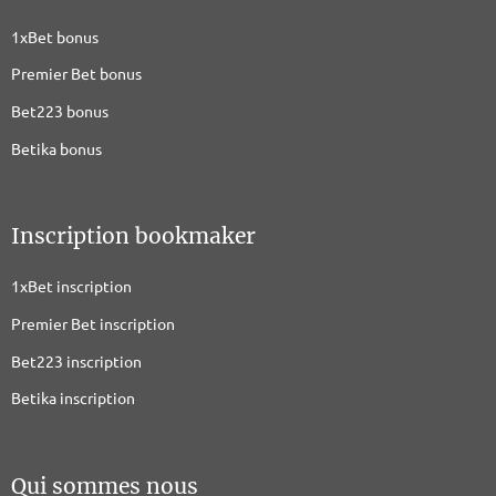
1xBet bonus
Premier Bet bonus
Bet223 bonus
Betika bonus
Inscription bookmaker
1xBet inscription
Premier Bet inscription
Bet223 inscription
Betika inscription
Qui sommes nous