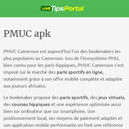
Passer
au
contenu
PMUC apk
PMUC Cameroun est aujourd’hui l’un des bookmakers les
plus populaires au Cameroun. Issu de l’écosystème PMU,
bien connu pour les paris hippiques, PMUC Cameroun s’est
paris sportifs en ligne
imposé sur le marché des
,
notamment grâce à son offre mobile complète et adaptée
aux joueurs africains.
paris sportifs
jeux virtuels
Le bookmaker propose des
, des
,
courses hippiques
des
et une expérience optimisée aussi
bien sur ordinateur que sur smartphone. Son
positionnement local, ses moyens de paiement adaptés et
son application mobile performante en font une référence