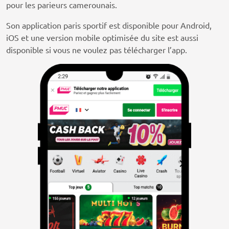
pour les parieurs camerounais.
Son application paris sportif est disponible pour Android,
iOS et une version mobile optimisée du site est aussi
disponible si vous ne voulez pas télécharger l’app.