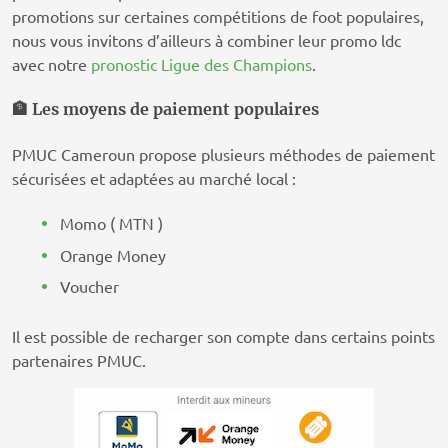
promotions sur certaines compétitions de foot populaires,
nous vous invitons d’ailleurs à combiner leur promo ldc
avec notre
pronostic Ligue des Champions
.
🏦
Les moyens de paiement
populaires
PMUC Cameroun propose plusieurs méthodes de paiement
sécurisées et adaptées au marché local :
Momo ( MTN )
Orange Money
Voucher
Il est possible de recharger son compte dans certains points
partenaires PMUC.