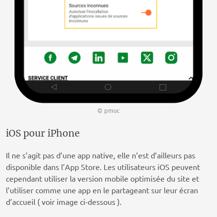
© pmuc
iOS pour iPhone
Il ne s’agit pas d’une app native, elle n’est d’ailleurs pas
disponible dans l’App Store. Les utilisateurs iOS peuvent
cependant utiliser la version mobile optimisée du site et
l’utiliser comme une app en le partageant sur leur écran
d’accueil ( voir image ci-dessous ).