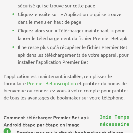
sécurisé qui se trouve sur cette page
Cliquez ensuite sur » Application » qui se trouve
dans le menu en haut de page
Cliquez alors sur » Télécharger maintenant » pour
lancer le téléchargement du fichier Premier Bet apk
Il ne reste plus qu’à récupérer le fichier Premier Bet
apk dans les téléchargements de votre appareil pour
installer l’application Premier Bet
L’application est maintenant installée, remplissez le
formulaire
Premier Bet inscription
et profitez du bonus de
bienvenue ou connectez-vous à votre compte pour profiter
de tous les avantages du bookmaker sur votre téléphone.
Comment télécharger Premier Bet apk
3min Temps
Android étape par étape en image
nécessaire
Rendez-vous sur le site du bookmaker et cliquez