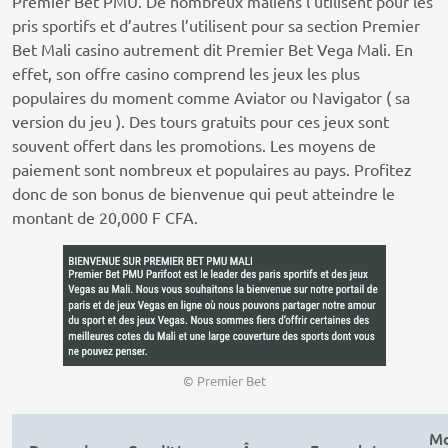
Premier Bet PMU. De nombreux maliens l’utilisent pour les
pris sportifs et d’autres l’utilisent pour sa section Premier
Bet Mali casino autrement dit Premier Bet Vega Mali. En
effet, son offre casino comprend les jeux les plus
populaires du moment comme Aviator ou Navigator ( sa
version du jeu ). Des tours gratuits pour ces jeux sont
souvent offert dans les promotions. Les moyens de
paiement sont nombreux et populaires au pays. Profitez
donc de son bonus de bienvenue qui peut atteindre le
montant de 20,000 F CFA.
© Premier Bet
Mo