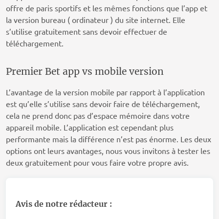
offre de paris sportifs et les mêmes fonctions que l’app et
la version bureau ( ordinateur ) du site internet. Elle
s’utilise gratuitement sans devoir effectuer de
téléchargement.
Premier Bet app vs mobile version
L’avantage de la version mobile par rapport à l’application
est qu’elle s’utilise sans devoir faire de téléchargement,
cela ne prend donc pas d’espace mémoire dans votre
appareil mobile. L’application est cependant plus
performante mais la différence n’est pas énorme. Les deux
options ont leurs avantages, nous vous invitons à tester les
deux gratuitement pour vous faire votre propre avis.
Avis de notre rédacteur
: