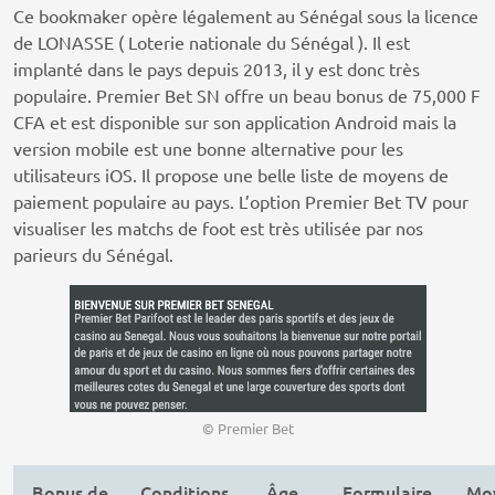
Ce bookmaker opère légalement au Sénégal sous la licence
de LONASSE ( Loterie nationale du Sénégal ). Il est
implanté dans le pays depuis 2013, il y est donc très
populaire. Premier Bet SN offre un beau bonus de 75,000 F
CFA et est disponible sur son application Android mais la
version mobile est une bonne alternative pour les
utilisateurs iOS. Il propose une belle liste de moyens de
paiement populaire au pays. L’option Premier Bet TV pour
visualiser les matchs de foot est très utilisée par nos
parieurs du Sénégal.
© Premier Bet
Bonus de
Conditions
Âge
Formulaire
Mo