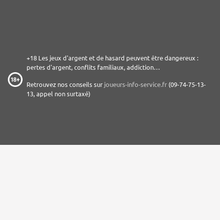
+18 Les jeux d'argent et de hasard peuvent être dangereux :
pertes d'argent, conflits familiaux, addiction…
Retrouvez nos conseils sur
joueurs-info-service.fr
(09-74-75-13-
13, appel non surtaxé)