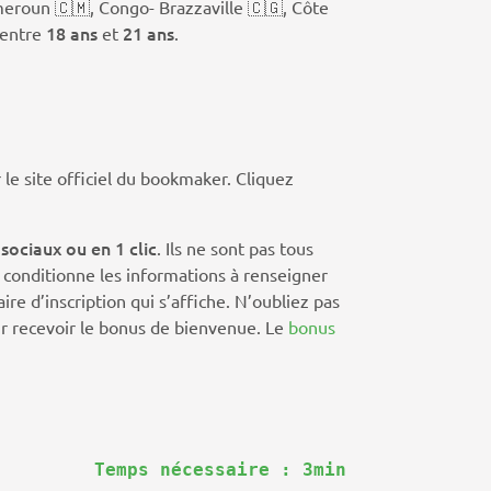
ameroun 🇨🇲, Congo- Brazzaville 🇨🇬, Côte
18 ans
21 ans
 entre
et
.
 le site officiel du bookmaker. Cliquez
 sociaux ou en 1 clic
. Ils ne sont pas tous
 conditionne les informations à renseigner
ire d’inscription qui s’affiche. N’oubliez pas
r recevoir le bonus de bienvenue. Le
bonus
Temps nécessaire : 3min