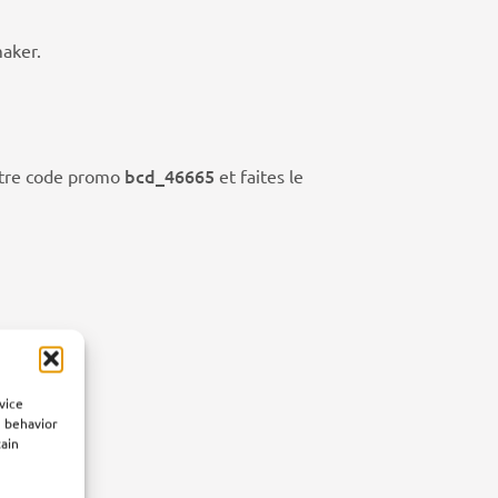
maker.
bcd_46665
 notre code promo
et faites le
vice
g behavior
tain