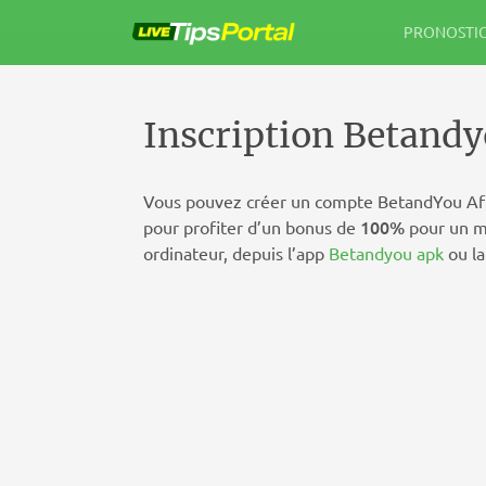
Passer
PRONOSTI
au
contenu
Inscription Betandy
Vous pouvez créer un compte BetandYou Africa
100%
pour profiter d’un bonus de
pour un m
ordinateur, depuis l’app
Betandyou apk
ou la