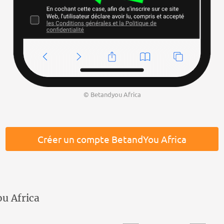
© Betandyou Africa
Créer un compte BetandYou Africa
u Africa