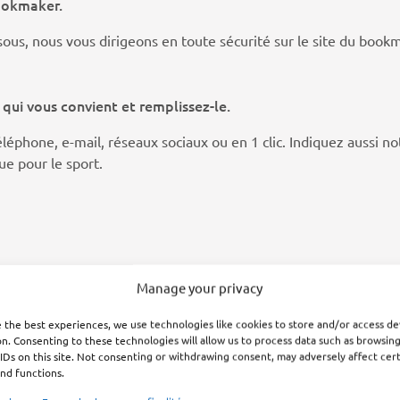
bookmaker.
ssous, nous vous dirigeons en toute sécurité sur le site du book
n qui vous convient et remplissez-le.
 téléphone, e-mail, réseaux sociaux ou en 1 clic. Indiquez aussi
ue pour le sport.
Manage your privacy
 the best experiences, we use technologies like cookies to store and/or access de
n. Consenting to these technologies will allow us to process data such as browsin
IDs on this site. Not consenting or withdrawing consent, may adversely affect cer
nd functions.