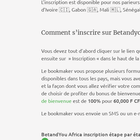
L’inscription est disponible pour nos parieu
d’Ivoire 🇨🇮, Gabon 🇬🇦, Mali 🇲🇱, Sénéga
Comment s’inscrire sur Betandyo
Vous devez tout d’abord cliquer sur le lien q
ensuite sur » Inscription « dans le haut de l
Le bookmaker vous propose plusieurs formula
disponibles dans tous les pays, mais vous av
et la façon dont vous allez vérifier votre com
de choisir de profiter du bonus de bienvenue
100%
60,000 F C
de bienvenue
est de
pour
Le bookmaker vous envoie un SMS ou un e-ma
BetandYou Africa inscription étape par é