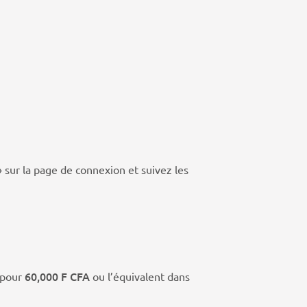
sur la page de connexion et suivez les
60,000 F CFA
 pour
ou l’équivalent dans