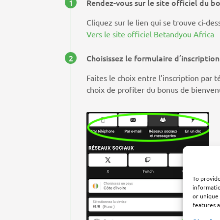
Rendez-vous sur le site officiel du 
Cliquez sur le lien qui se trouve ci-de
Vers le site officiel Betandyou Africa
Choisissez le formulaire d’inscriptio
Faites le choix entre l’inscription par
choix de profiter du bonus de bienven
To provide
informatio
or unique 
features a