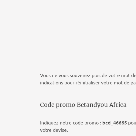
Vous ne vous souvenez plus de votre mot de 
indications pour réinitialiser votre mot de pa
Code promo Betandyou Africa
bcd_46665
Indiquez notre code promo :
pour
votre devise.