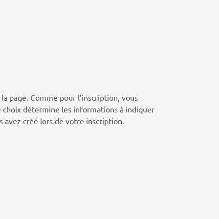
 la page. Comme pour l’inscription, vous
e choix détermine les informations à indiquer
avez créé lors de votre inscription.