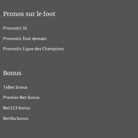
Pronos sur le foot
Pronostic IA
Pronostic foot demain
Pronostic Ligue des Champions
Bonus
1xBet bonus
Premier Bet bonus
Bet223 bonus
Betika bonus