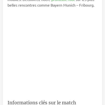
belles rencontres comme Bayern Munich – Fribourg.
Informations clés sur le match