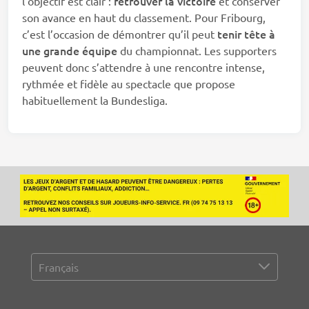
retrouver la victoire
l’objectif est clair :
et conserver
son avance en haut du classement. Pour Fribourg,
tenir tête à
c’est l’occasion de démontrer qu’il peut
une grande équipe
du championnat. Les supporters
peuvent donc s’attendre à une rencontre intense,
rythmée et fidèle au spectacle que propose
habituellement la Bundesliga.