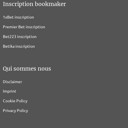
Inscription bookmaker
1xBet inscription
Premier Bet inscription
Bet223 inscription
Betika inscription
Qui sommes nous
Disclaimer
Imprint
Cookie Policy
Privacy Policy