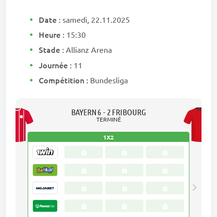
Date :
samedi, 22.11.2025
Heure :
15:30
Stade :
Allianz Arena
Journée :
11
Compétition :
Bundesliga