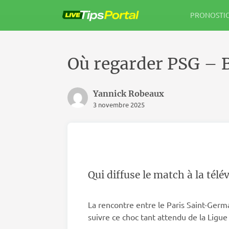
Passer
PRONOSTI
au
contenu
Où regarder PSG – 
Yannick Robeaux
3 novembre 2025
Qui diffuse le match à la tél
La rencontre entre le Paris Saint-Germ
suivre ce choc tant attendu de la Ligue