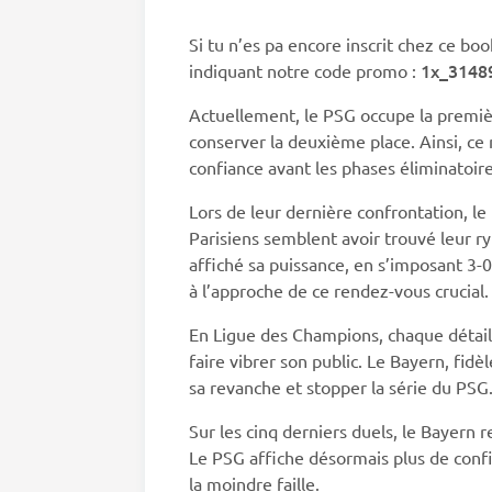
Si tu n’es pa encore inscrit chez ce boo
1x_3148
indiquant notre code promo :
Actuellement, le PSG occupe la premièr
conserver la deuxième place. Ainsi, ce
confiance avant les phases éliminatoire
Lors de leur dernière confrontation, le
Parisiens semblent avoir trouvé leur ry
affiché sa puissance, en s’imposant 3
à l’approche de ce rendez-vous crucial.
En Ligue des Champions, chaque détail p
faire vibrer son public. Le Bayern, fid
sa revanche et stopper la série du PSG
Sur les cinq derniers duels, le Bayern 
Le PSG affiche désormais plus de confi
la moindre faille.