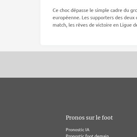
Ce choc dépasse le simple cadre du gro
européenne. Les supporters des deux c
match, les rêves de victoire en Ligue 
Pronos sur le foot
Pronostic IA
Pronostic foot demain