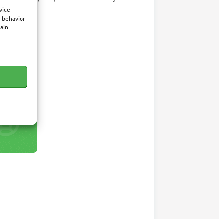
vice
g behavior
tain