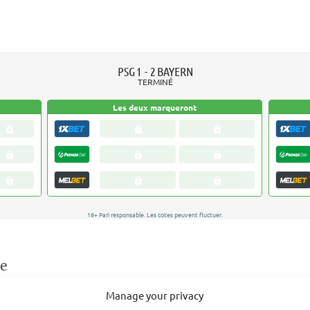
re
Manage your privacy
es Princes accueillera un choc de géants. En effet, le Paris Sa