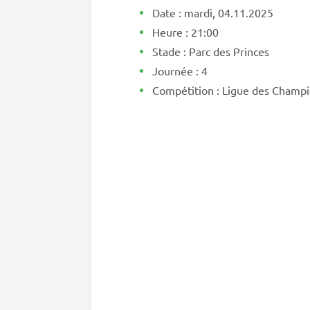
Date : mardi, 04.11.2025
Heure : 21:00
Stade : Parc des Princes
Journée : 4
Compétition : Ligue des Champ