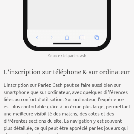
Source : td.pariezcash
L’inscription sur téléphone & sur ordinateur
L’inscription sur Pariez Cash peut se faire aussi bien sur
smartphone que sur ordinateur, avec quelques différences
liées au confort d’utilisation. Sur ordinateur, l’expérience
est plus confortable grâce à un écran plus large, permettant
une meilleure visibilité des matchs, des cotes et des
différentes sections du site. La navigation y est souvent
plus détaillée, ce qui peut être apprécié par les joueurs qui