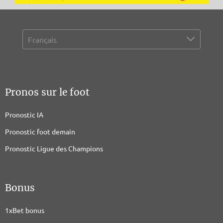
Pronos sur le foot
Pronostic IA
Pronostic foot demain
Pronostic Ligue des Champions
Bonus
1xBet bonus