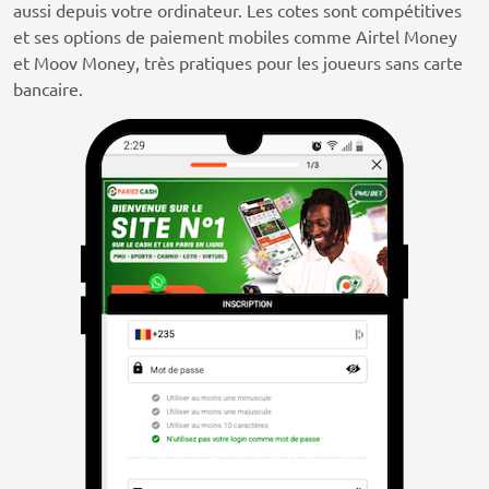
aussi depuis votre ordinateur. Les cotes sont compétitives
et ses options de paiement mobiles comme Airtel Money
et Moov Money, très pratiques pour les joueurs sans carte
bancaire.