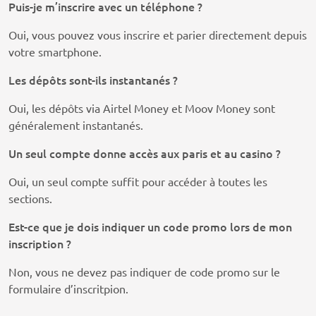
Puis-je m’inscrire avec un téléphone ?
Oui, vous pouvez vous inscrire et parier directement depuis
votre smartphone.
Les dépôts sont-ils instantanés ?
Oui, les dépôts via Airtel Money et Moov Money sont
généralement instantanés.
Un seul compte donne accès aux paris et au casino ?
Oui, un seul compte suffit pour accéder à toutes les
sections.
Est-ce que je dois indiquer un code promo lors de mon
inscription ?
Non, vous ne devez pas indiquer de code promo sur le
formulaire d’inscritpion.