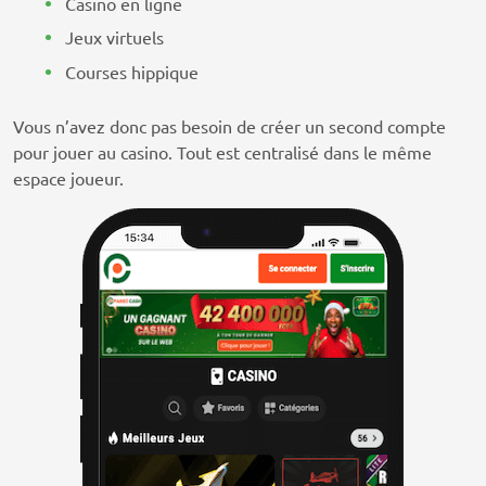
Casino en ligne
Jeux virtuels
Courses hippique
Vous n’avez donc pas besoin de créer un second compte
pour jouer au casino. Tout est centralisé dans le même
espace joueur.