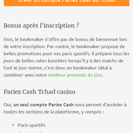
Bonus après l’inscription ?
Non, le bookmaker n’offre pas de bonus de bienvenue lors
de votre inscription. Par contre, le bookmaker propose de
belles promotions pour vos paris sportifs. Il prépare tous les
jours de belles cotes boostées lorsqu’il y à des matchs de
foot le jour même, c’est donc un bookmaker idéal à
combiner avec notre
meilleur pronostic du jour
.
Pariez Cash Tchad casino
un seul compte Pariez Cash
Oui,
vous permet d’accéder à
toutes les sections de la plateforme, y compris :
Paris sportifs