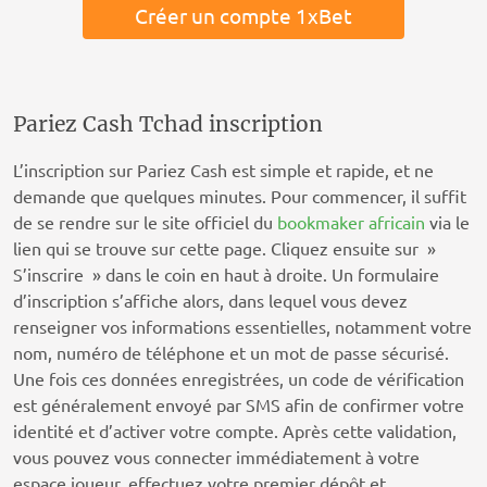
Créer un compte 1xBet
Pariez Cash Tchad inscription
L’inscription sur Pariez Cash est simple et rapide, et ne
demande que quelques minutes. Pour commencer, il suffit
de se rendre sur le site officiel du
bookmaker africain
via le
lien qui se trouve sur cette page. Cliquez ensuite sur »
S’inscrire » dans le coin en haut à droite. Un formulaire
d’inscription s’affiche alors, dans lequel vous devez
renseigner vos informations essentielles, notamment votre
nom, numéro de téléphone et un mot de passe sécurisé.
Une fois ces données enregistrées, un code de vérification
est généralement envoyé par SMS afin de confirmer votre
identité et d’activer votre compte. Après cette validation,
vous pouvez vous connecter immédiatement à votre
espace joueur, effectuez votre premier dépôt et