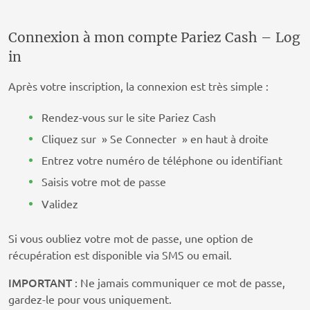
Connexion à mon compte Pariez Cash – Log
in
Après votre inscription, la connexion est très simple :
Rendez-vous sur le site Pariez Cash
Cliquez sur » Se Connecter » en haut à droite
Entrez votre numéro de téléphone ou identifiant
Saisis votre mot de passe
Validez
Si vous oubliez votre mot de passe, une option de
récupération est disponible via SMS ou email.
IMPORTANT
: Ne jamais communiquer ce mot de passe,
gardez-le pour vous uniquement.