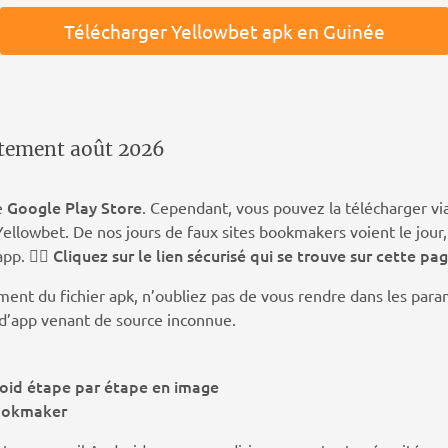
Télécharger Yellowbet apk en Guinée
itement août 2026
Google Play Store
e
. Cependant, vous pouvez la télécharger vi
ellowbet. De nos jours de faux sites bookmakers voient le jour,
Cliquez sur le lien sécurisé qui se trouve sur cette pa
pp. 👉🏽
ment du fichier apk, n’oubliez pas de vous rendre dans les para
 d’app venant de source inconnue.
oid étape par étape en image
bookmaker