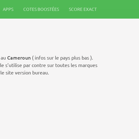
APPS
COTES BOOSTÉES
SCORE EXACT
Cameroun
 au
( infos sur le pays plus bas ).
 s’utilise par contre sur toutes les marques
e site version bureau.