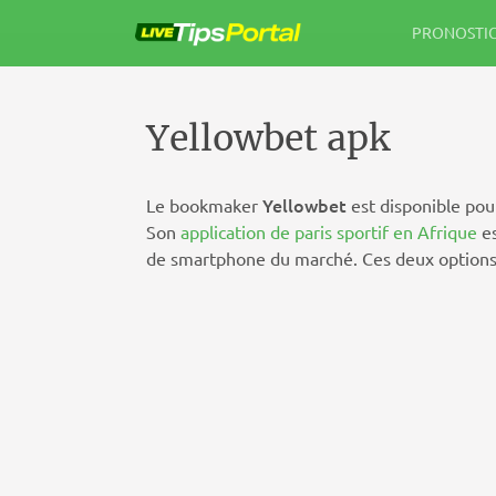
Passer
PRONOSTI
au
contenu
Yellowbet apk
Yellowbet
Le bookmaker
est disponible pou
Son
application de paris sportif en Afrique
es
de smartphone du marché. Ces deux options 