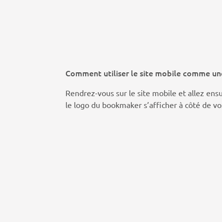
Comment utiliser le site mobile comme un
Rendrez-vous sur le site mobile et allez ens
le logo du bookmaker s’afficher à côté de vos