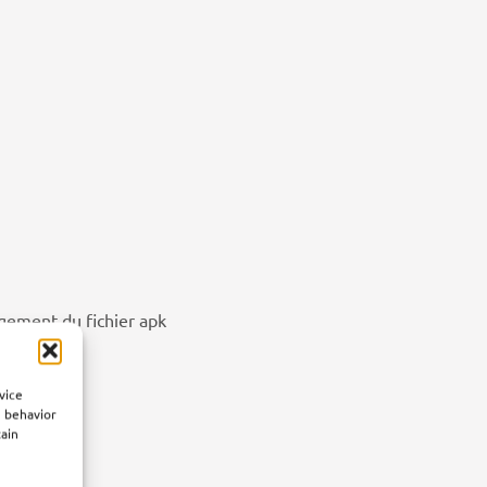
gement du fichier apk
vice
g behavior
tain