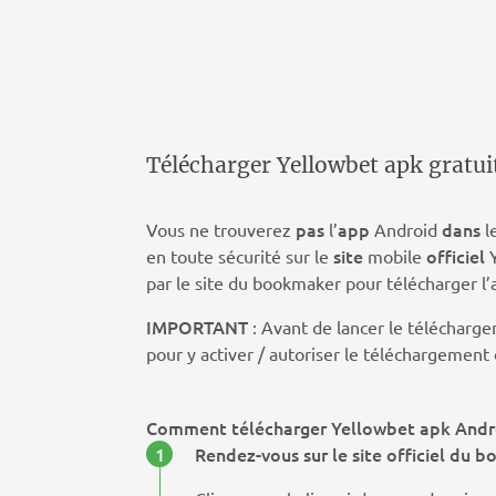
Télécharger Yellowbet apk gratu
pas
app
dans
Vous ne trouverez
l’
Android
l
site
officiel
en toute sécurité sur le
mobile
Y
par le site du bookmaker pour télécharger l’a
IMPORTANT
: Avant de lancer le télécharge
pour y activer / autoriser le téléchargement
Comment télécharger Yellowbet apk Andr
Rendez-vous sur le site officiel du 