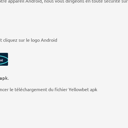
otre appareil Android, nous vous dirigeons en toute sécurité sur 
et cliquez sur le logo Android
 apk.
ancer le téléchargement du fichier Yellowbet apk