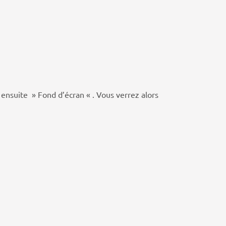
 ensuite » Fond d’écran « . Vous verrez alors