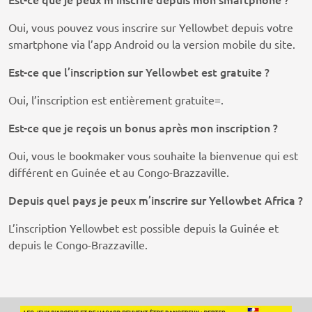
Oui, vous pouvez vous inscrire sur Yellowbet depuis votre
smartphone via l’app Android ou la version mobile du site.
Est-ce que l’inscription sur Yellowbet est gratuite ?
Oui, l’inscription est entièrement gratuite=.
Est-ce que je reçois un bonus après mon inscription ?
Oui, vous le bookmaker vous souhaite la bienvenue qui est
différent en Guinée et au Congo-Brazzaville.
Depuis quel pays je peux m’inscrire sur Yellowbet Africa ?
L’inscription Yellowbet est possible depuis la Guinée et
depuis le Congo-Brazzaville.