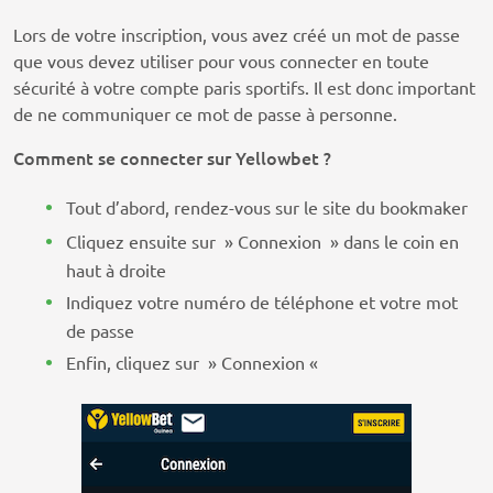
Lors de votre inscription, vous avez créé un mot de passe
que vous devez utiliser pour vous connecter en toute
sécurité à votre compte paris sportifs. Il est donc important
de ne communiquer ce mot de passe à personne.
Comment se connecter sur Yellowbet ?
Tout d’abord, rendez-vous sur le site du bookmaker
Cliquez ensuite sur » Connexion » dans le coin en
haut à droite
Indiquez votre numéro de téléphone et votre mot
de passe
Enfin, cliquez sur » Connexion «