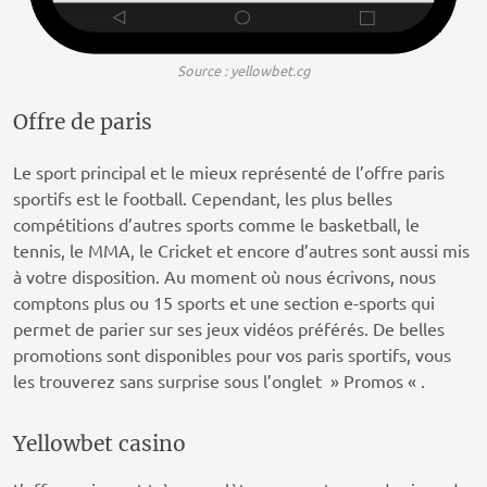
Source : yellowbet.cg
Offre de paris
Le sport principal et le mieux représenté de l’offre paris
sportifs est le football. Cependant, les plus belles
compétitions d’autres sports comme le basketball, le
tennis, le MMA, le Cricket et encore d’autres sont aussi mis
à votre disposition. Au moment où nous écrivons, nous
comptons plus ou 15 sports et une section e-sports qui
permet de parier sur ses jeux vidéos préférés. De belles
promotions sont disponibles pour vos paris sportifs, vous
les trouverez sans surprise sous l’onglet » Promos « .
Yellowbet casino