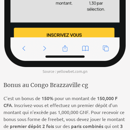
Source : yellowbet.com.gn
Bonus au Congo Brazzaville cg
150%
150,000 F
C’est un bonus de
pour un montant de
CFA
. Inscrivez-vous et effectuez un premier dépôt d’un
montant qui n’excède pas 1,000,000 GNF. Pour recevoir ce
bonus sous forme de freebet, vous devez jouer le montant
premier dépôt 2 fois
paris
combinés
3
de
sur des
qui ont