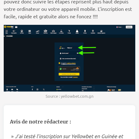
pouvez donc suivre les étapes reprisent plus haut depuis
votre ordinateur ou votre appareil mobile. L’inscription est
facile, rapide et gratuite alors ne foncez !!!!
Source : yellowbet.com.gn
Avis de notre rédacteur
:
»
J’ai
testé l’inscription sur Yellowbet en Guinée et