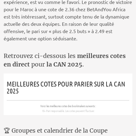
expérience, est vu comme le favori. Le pronostic de victoire
pour le Maroc à une cote de 2.36 chez BetAndYou Africa
est très intéressant, surtout compte tenu de la dynamique
actuelle des deux équipes. En raison de leur qualité
offensive, le pari sur « plus de 2.5 buts » à 2.49 est
également une option séduisante.
Retrouvez ci-dessous les
meilleures cotes
en direct
pour
la CAN 2025
.
🏆 Groupes et calendrier de la Coupe