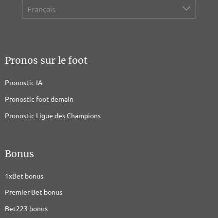
Pronos sur le foot
Pronostic IA
Pronostic foot demain
Pronostic Ligue des Champions
Bonus
1xBet bonus
Premier Bet bonus
Bet223 bonus