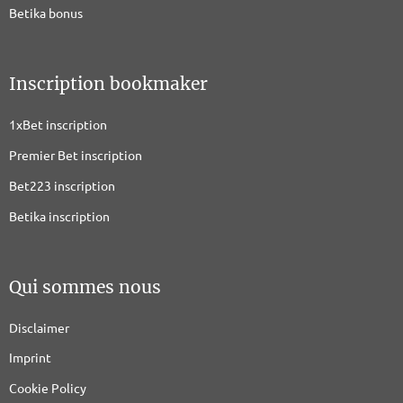
Betika bonus
Inscription bookmaker
1xBet inscription
Premier Bet inscription
Bet223 inscription
Betika inscription
Qui sommes nous
Disclaimer
Imprint
Cookie Policy