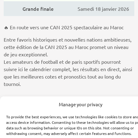
Grande finale
Samedi 18 janvier 2026
🔥 En route vers une CAN 2025 spectaculaire au Maroc
Entre favoris historiques et nouvelles nations ambitieuses,
cette édition de la CAN 2025 au Maroc promet un niveau
de jeu exceptionnel.
Les amateurs de football et de paris sportifs pourront
suivre ici le calendrier complet, les résultats en direct, ainsi
que les meilleures cotes et pronostics tout au long du
tournoi.
Quel bookmaker pour parier sur la can sur
Manage your privacy
smartphone ?
To provide the best experiences, we use technologies like cookies to store an
access device information. Consenting to these technologies will allow us to p
La plupart de nos parieurs placent leurs paris depuis une
data such as browsing behavior or unique IDs on this site. Not consenting or
application
paris sportif apk
ou depuis la version mobile du
withdrawing consent, may adversely affect certain features and functions.