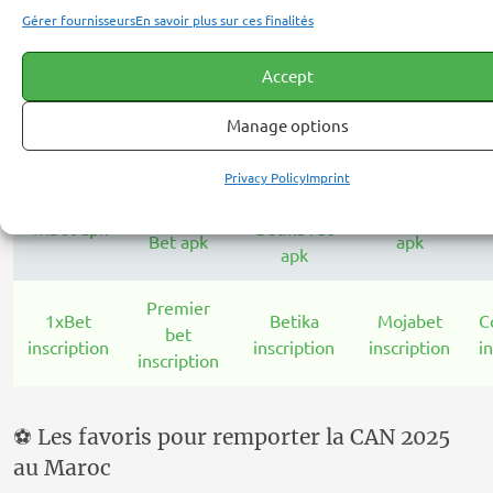
site de leur
bookmaker africain
. En effet, c’est le meilleur
Gérer fournisseurs
En savoir plus sur ces finalités
moyen d’avoir accès à ses paris sportifs où et quand vous
voulez. Voici les 5 meilleures app du moment pour parier
Accept
sur la Coupe d’Afrique des Nations.
Manage options
Privacy Policy
Imprint
Télécharger
Premier
Mojabet
C
1xBet apk
Betika rdc
Bet apk
apk
apk
Premier
1xBet
Betika
Mojabet
C
bet
inscription
inscription
inscription
i
inscription
⚽ Les favoris pour remporter la CAN 2025
au Maroc