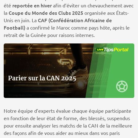
reportée en hiver
été
afin d’éviter un chevauchement avec
Coupe du Monde des Clubs 2025
la
organisée aux États-
CAF (Confédération Africaine de
Unis en juin. La
Football)
a confirmé le Maroc comme pays hôte, après le
retrait de la Guinée pour raisons internes.
Notre équipe d’experts évalue chaque équipe participante
en fonction de leur état de forme, des blessés, suspendus
pour ensuite analyser les matchs de la CAN de la meilleure
des façons afin de vous aider au mieux dans vos paris