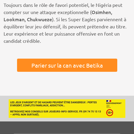
Toujours dans le rôle de favori potentiel, le Nigéria peut
Osimhen,
compter sur une attaque exceptionnelle (
Lookman, Chukwueze
). Si les Super Eagles parviennent à
équilibrer leur jeu défensif, ils peuvent prétendre au titre.
Leur expérience et leur puissance offensive en font un
candidat crédible.
Parier sur la can avec Betika