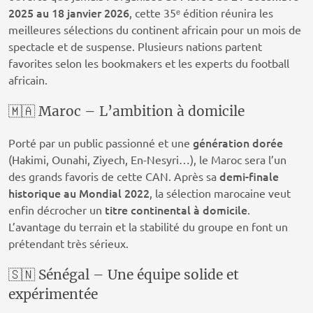
2025 au 18 janvier 2026
, cette 35ᵉ édition réunira les
meilleures sélections du continent africain pour un mois de
spectacle et de suspense. Plusieurs nations partent
favorites selon les bookmakers et les experts du football
africain.
🇲🇦 Maroc – L’ambition à domicile
génération dorée
Porté par un public passionné et une
(Hakimi, Ounahi, Ziyech, En-Nesyri…), le Maroc sera l’un
demi-finale
des grands favoris de cette CAN. Après sa
historique au Mondial 2022
, la sélection marocaine veut
titre continental à domicile
enfin décrocher un
.
L’avantage du terrain et la stabilité du groupe en font un
prétendant très sérieux.
🇸🇳 Sénégal – Une équipe solide et
expérimentée