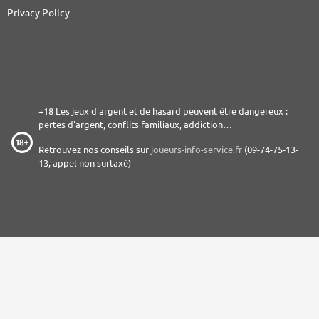
Privacy Policy
+18 Les jeux d'argent et de hasard peuvent être dangereux :
pertes d'argent, conflits familiaux, addiction…
Retrouvez nos conseils sur
joueurs-info-service.fr
(09-74-75-13-
13, appel non surtaxé)