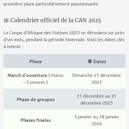
première place particulièrement passionnante.
📅 Calendrier officiel de la CAN 2025
La Coupe d’Afrique des Nations 2025 se déroulera sur près
d’un mois, pendant la période hivernale. Voici les dates clés
à retenir :
Phase
📆 Dates
Match d’ouverture
( Maroc
Dimanche 21 décembre
– Comores )
2025
21 décembre au 31
Phase de groupes
décembre 2025
3 janvier au 18 janvier
Phases finales
2026