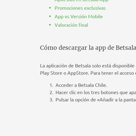
Promociones exclusivas
App vs Versión Mobile
Valoración final
Cómo descargar la app de Betsal
La aplicación de Betsala solo está disponibl
Play Store o AppStore. Para tener el acceso 
Acceder a Betsala Chile.
Hacer clic en los tres botones que ap
Pulsar la opción de «Añadir a la pantal