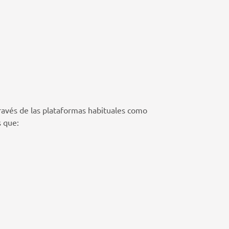
través de las plataformas habituales como
s que: