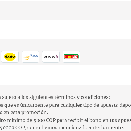
 sujeto a los siguientes términos y condiciones:
s que es únicamente para cualquier tipo de apuesta depo
os en esta promoción.
ito mínimo de 5000 COP para recibir el bono en tus apue
 250000 COP, como hemos mencionado anteriormente.