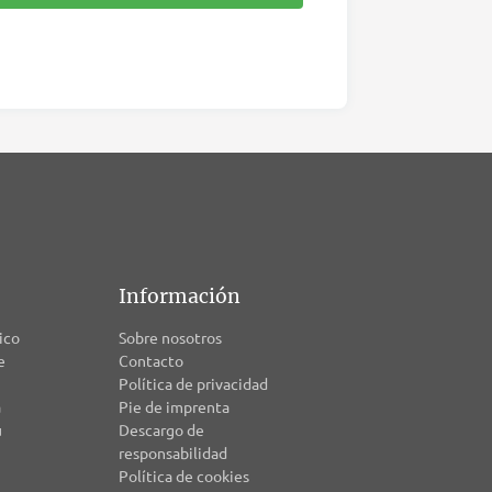
Información
ico
Sobre nosotros
e
Contacto
Política de privacidad
a
Pie de imprenta
ú
Descargo de
responsabilidad
Política de cookies