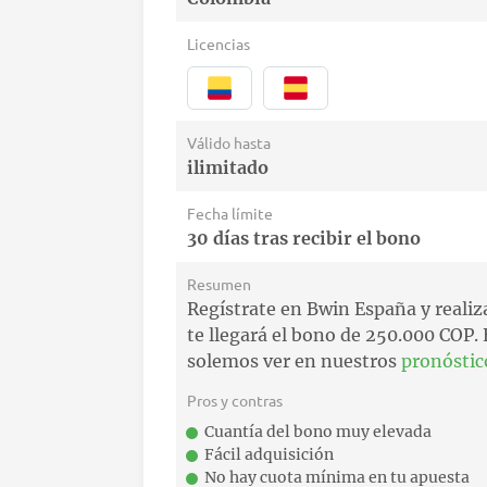
Licencias
Válido hasta
ilimitado
Fecha límite
30 días tras recibir el bono
Resumen
Regístrate en Bwin España y realiz
te llegará el bono de 250.000 COP.
solemos ver en nuestros
pronóstic
Pros y contras
Cuantía del bono muy elevada
Fácil adquisición
No hay cuota mínima en tu apuesta