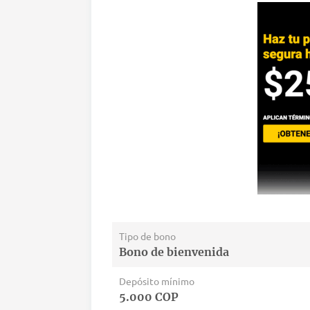
Tipo de bono
Bono de bienvenida
Depósito mínimo
5.000 COP