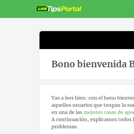
Saltar
al
contenido
Bono bienvenida 
Vas a leer bien: con el bono bienv
aquellos usuarios que tengan la su
en una de las
mejores casas de apu
A continuación, explicamos todos l
problemas.