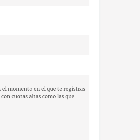
n el momento en el que te registras
 con cuotas altas como las que