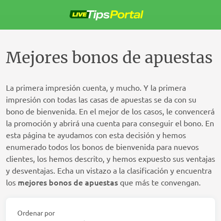
Saltar
al
contenido
Mejores bonos de apuestas
La primera impresión cuenta, y mucho. Y la primera
impresión con todas las casas de apuestas se da con su
bono de bienvenida. En el mejor de los casos, le convencerá
la promoción y abrirá una cuenta para conseguir el bono. En
esta página te ayudamos con esta decisión y hemos
enumerado todos los bonos de bienvenida para nuevos
clientes, los hemos descrito, y hemos expuesto sus ventajas
y desventajas. Echa un vistazo a la clasificación y encuentra
mejores bonos de apuestas
los
que más te convengan.
Ordenar por