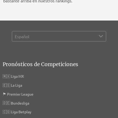
bastante arriba en nuestros rankings.
Pronósticos de Competiciones
🇲🇽
Liga MX
🇪🇸
La Liga
🏴󠁧󠁢󠁥󠁮󠁧󠁿
Premier League
🇩🇪
Bundesliga
🇨🇴
Liga Betplay