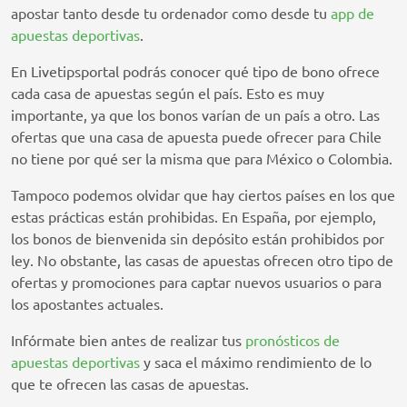
apostar tanto desde tu ordenador como desde tu
app de
apuestas deportivas
.
En Livetipsportal podrás conocer qué tipo de bono ofrece
cada casa de apuestas según el país. Esto es muy
importante, ya que los bonos varían de un país a otro. Las
ofertas que una casa de apuesta puede ofrecer para Chile
no tiene por qué ser la misma que para México o Colombia.
Tampoco podemos olvidar que hay ciertos países en los que
estas prácticas están prohibidas. En España, por ejemplo,
los bonos de bienvenida sin depósito están prohibidos por
ley. No obstante, las casas de apuestas ofrecen otro tipo de
ofertas y promociones para captar nuevos usuarios o para
los apostantes actuales.
Infórmate bien antes de realizar tus
pronósticos de
apuestas deportivas
y saca el máximo rendimiento de lo
que te ofrecen las casas de apuestas.