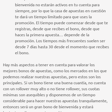
bienvenida no estarán activos en tu cuenta para
siempre, por lo que la casa de apuestas en cuestión
te dará un tiempo limitado para que uses la
promoción. El tiempo puede comenzar desde que te
registras, desde que recibes el bono, desde que
haces la primera apuesta… depende de la
promoción. Los tiempos más frecuentes suelen ser
desde 7 días hasta 30 desde el momento que recibes
el bono.
Hay más aspectos a tener en cuenta para valorar los
mejores bonos de apuestas, como los mercados en los que
podemos realizar nuestras apuestas, pero estos son los
principales. Si un bono tiene una buena cuantía, no cuenta
con un rollover muy alto o no tiene rollover, sus cuotas
mínimas son asequibles y disponemos de un tiempo
considerable para hacer nuestras apuestas tranquilamente,
entonces será un gran bono de bienvenida y estará