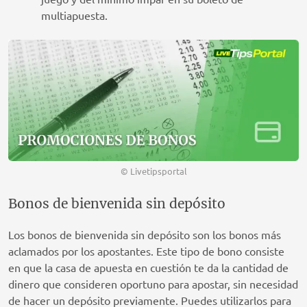
multiapuesta.
© Livetipsportal
Bonos de bienvenida sin depósito
Los bonos de bienvenida sin depósito son los bonos más
aclamados por los apostantes. Este tipo de bono consiste
en que la casa de apuesta en cuestión te da la cantidad de
dinero que consideren oportuno para apostar, sin necesidad
de hacer un depósito previamente. Puedes utilizarlos para