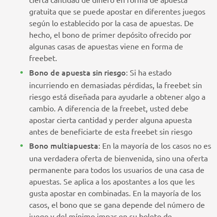
gratuita que se puede apostar en diferentes juegos
según lo establecido por la casa de apuestas. De
hecho, el bono de primer depósito ofrecido por
algunas casas de apuestas viene en forma de
freebet.
Bono de apuesta sin riesgo
: Si ha estado
incurriendo en demasiadas pérdidas, la freebet sin
riesgo está diseñada para ayudarle a obtener algo a
cambio. A diferencia de la freebet, usted debe
apostar cierta cantidad y perder alguna apuesta
antes de beneficiarte de esta freebet sin riesgo
Bono multiapuesta
: En la mayoría de los casos no es
una verdadera oferta de bienvenida, sino una oferta
permanente para todos los usuarios de una casa de
apuestas. Se aplica a los apostantes a los que les
gusta apostar en combinadas. En la mayoría de los
casos, el bono que se gana depende del número de
juego y del mínimo impar en su boleto de