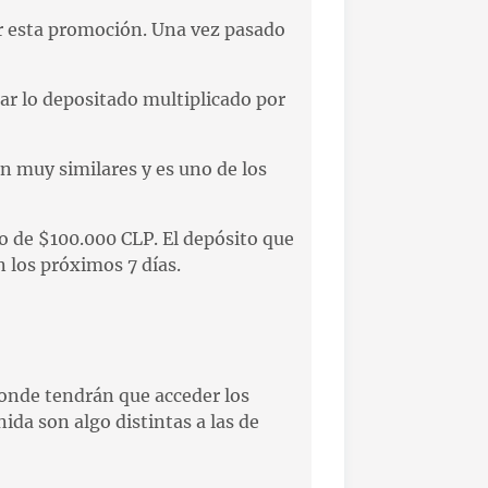
bir esta promoción. Una vez pasado
tar lo depositado multiplicado por
on muy similares y es uno de los
 de $100.000 CLP. El depósito que
n los próximos 7 días.
donde tendrán que acceder los
ida son algo distintas a las de