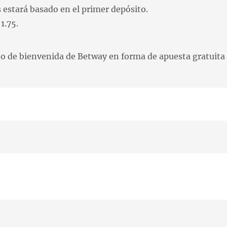
s estará basado en el primer depósito.
1.75.
ono de bienvenida de Betway en forma de apuesta gratuita 