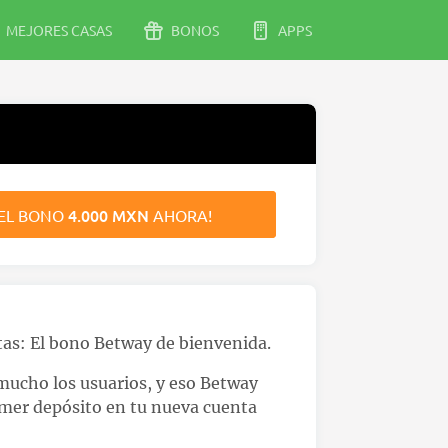
MEJORES CASAS
BONOS
APPS
4.000 MXN
 EL BONO
AHORA!
tas: El bono Betway de bienvenida.
 mucho los usuarios, y eso Betway
rimer depósito en tu nueva cuenta