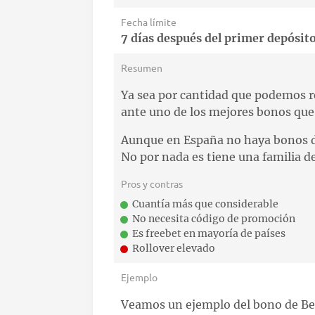
Fecha límite
7 días después del primer depósit
Resumen
Ya sea por cantidad que podemos re
ante uno de los mejores bonos que 
Aunque en España no haya bonos d
No por nada es tiene una familia de
Pros y contras
Cuantía más que considerable
No necesita código de promoción
Es freebet en mayoría de países
Rollover elevado
Ejemplo
Veamos un ejemplo del bono de Bet