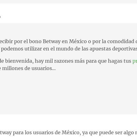
o
cibir por el bono Betway en México o por la comodidad d
podemos utilizar en el mundo de las apuestas deportivas.
e bienvenida, hay mil razones más para que hagas tus
p
 millones de usuarios...
way para los usuarios de México, ya que puede ser algo