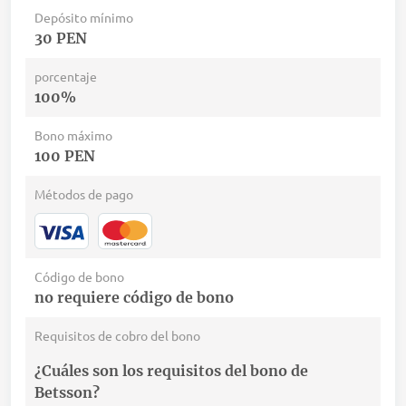
Depósito mínimo
30 PEN
porcentaje
100%
Bono máximo
100 PEN
Métodos de pago
Código de bono
no requiere código de bono
Requisitos de cobro del bono
¿Cuáles son los requisitos del bono de
Betsson?