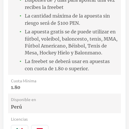
recibes la freebet
La cantidad máxima de la apuesta sin
riesgo será de $100 PEN.
La apuesta gratis se de puede utilizar en
fútbol, voleibol, baloncesto, tenis, MMA,
Fútbol Americano, Béisbol, Tenis de
Mesa, Hockey Hielo y Balonmano.
La freebet se deberá usar en apuestas
con cuota de 1.80 o superior.
Cuota Mínima
1.80
Disponible en
Perú
Licencias