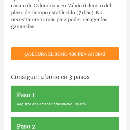
casino de Colombia y en México) dentro del
plazo de tiempo establecido (7 días). No
necesitaremos más para poder recoger las
ganancias.
100 PEN
¡ASEGURA EL BONO
AHORA!
Consigue tu bono en 3 pasos
Paso 1
Registro en Betsson como nuevo usuario
Paso 2