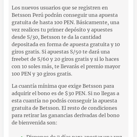
Los nuevos usuarios que se registren en
Betsson Perú podrán conseguir una apuesta
gratuita de hasta 100 PEN. Básicamente, una
vez realices tu primer depósito y apuestes
desde S/30, Betsson te da la cantidad
depositada en forma de apuesta gratuita y 10
giros gratis. Si apuestas S/50 te dará una
freebet de S/60 y 20 giros gratis y si lo haces
con 10 soles más, te llevarás el premio mayor
100 PEN y 30 giros gratis.
La cuantía mínima que exige Betsson para
adquirir el bono es de $30 PEN. Si no llegas a
esta cuantía no podrás conseguir la apuesta
gratuita de Betsson. El resto de condiciones
para retirar las ganancias derivadas del bono
de bienvenida son:
Dispones de 7 días para apostar una vez