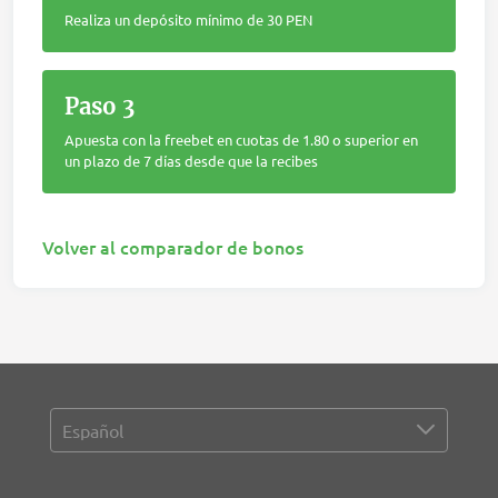
Realiza un depósito mínimo de 30 PEN
Paso 3
Apuesta con la freebet en cuotas de 1.80 o superior en
un plazo de 7 días desde que la recibes
Volver al comparador de bonos