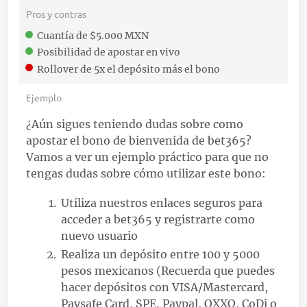
Pros y contras
Cuantía de $5.000 MXN
Posibilidad de apostar en vivo
Rollover de 5x el depósito más el bono
Ejemplo
¿Aún sigues teniendo dudas sobre como
apostar el bono de bienvenida de bet365?
Vamos a ver un ejemplo práctico para que no
tengas dudas sobre cómo utilizar este bono:
Utiliza nuestros enlaces seguros para
acceder a bet365 y registrarte como
nuevo usuario
Realiza un depósito entre 100 y 5000
pesos mexicanos (Recuerda que puedes
hacer depósitos con VISA/Mastercard,
Paysafe Card, SPE, Paypal, OXXO, CoDi o