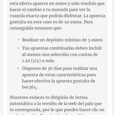
esta oferta aparece en euros y solo tendrás que
hacer el cambio a tu moneda para ver la
cuantía exacta que podrás disfrutar. La apuesta
gratuita en este caso es de 50 euros. Para
conseguirla tenemos que:
Realizar un depósito mínimo de 5 euros
Tus apuestas combinadas deben incluir
al menos una selección con cuotas de
1.20 (1/5) o más.
Dispones de 30 días para realizar una
apuesta de estas características para
hacer efectiva la apuesta gratuita de
bet365.
Nuestros enlaces te dirigirán de forma
automática a la versión de la web del país que
te corresponda, por lo que puedes hacer clic en