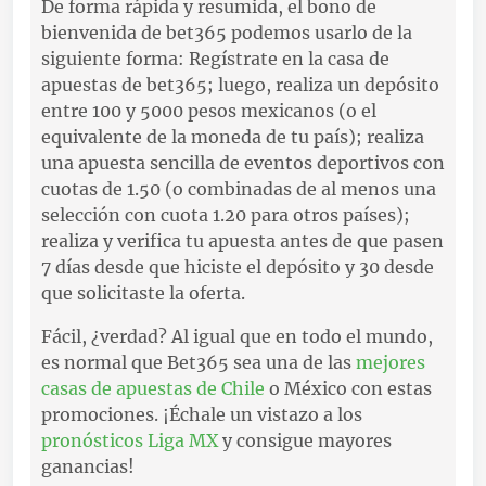
De forma rápida y resumida, el bono de
bienvenida de bet365 podemos usarlo de la
siguiente forma: Regístrate en la casa de
apuestas de bet365; luego, realiza un depósito
entre 100 y 5000 pesos mexicanos (o el
equivalente de la moneda de tu país); realiza
una apuesta sencilla de eventos deportivos con
cuotas de 1.50 (o combinadas de al menos una
selección con cuota 1.20 para otros países);
realiza y verifica tu apuesta antes de que pasen
7 días desde que hiciste el depósito y 30 desde
que solicitaste la oferta.
Fácil, ¿verdad? Al igual que en todo el mundo,
es normal que Bet365 sea una de las
mejores
casas de apuestas de Chile
o México con estas
promociones. ¡Échale un vistazo a los
pronósticos Liga MX
y consigue mayores
ganancias!