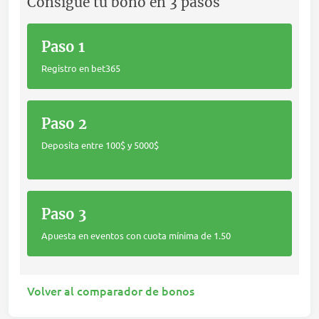
Consigue tu bono en 3 pasos
Paso 1
Registro en bet365
Paso 2
Deposita entre 100$ y 5000$
Paso 3
Apuesta en eventos con cuota mínima de 1.50
Volver al comparador de bonos