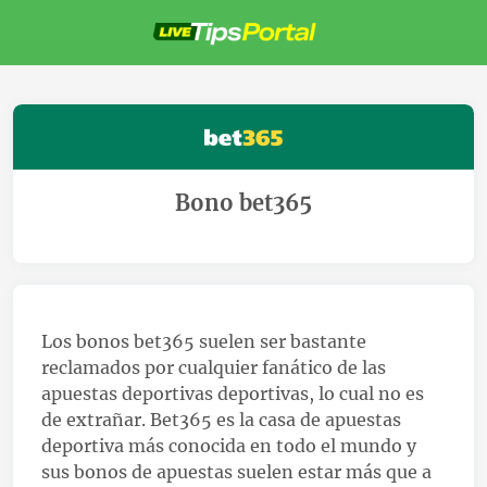
Saltar
al
contenido
Bono bet365
Los bonos bet365 suelen ser bastante
reclamados por cualquier fanático de las
apuestas deportivas deportivas, lo cual no es
de extrañar. Bet365 es la casa de apuestas
deportiva más conocida en todo el mundo y
sus bonos de apuestas suelen estar más que a