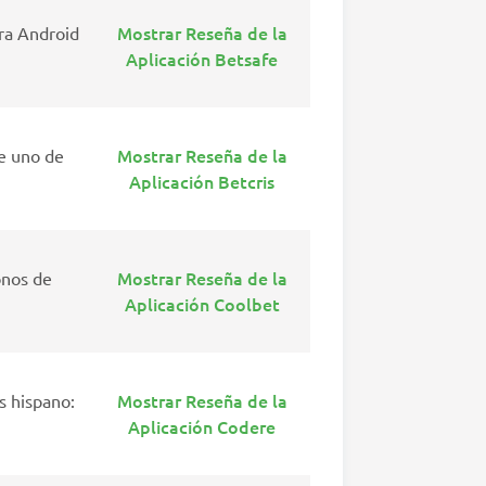
Mostrar Reseña de la
ara Android
Aplicación Betsafe
Mostrar Reseña de la
re uno de
Aplicación Betcris
Mostrar Reseña de la
onos de
Aplicación Coolbet
Mostrar Reseña de la
s hispano:
Aplicación Codere