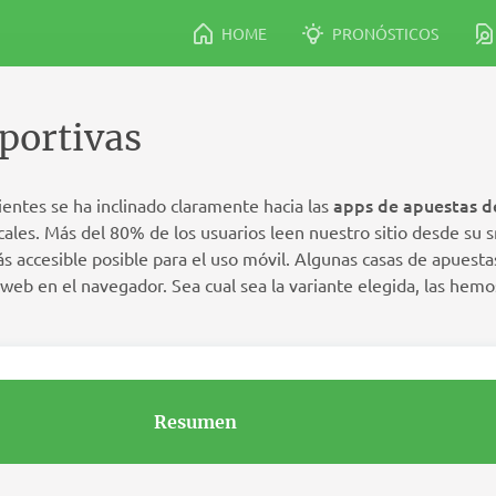
HOME
PRONÓSTICOS
portivas
apps de apuestas d
ientes se ha inclinado claramente hacia las
ocales. Más del 80% de los usuarios leen nuestro sitio desde su 
 accesible posible para el uso móvil. Algunas casas de apuestas
 web en el navegador. Sea cual sea la variante elegida, las hemo
Resumen