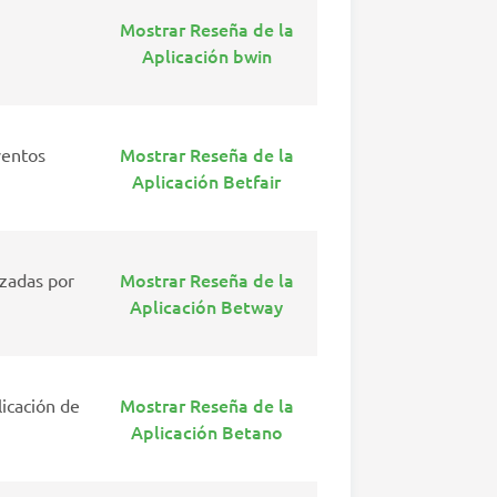
Mostrar Reseña de la
Aplicación bwin
Mostrar Reseña de la
ventos
Aplicación Betfair
Mostrar Reseña de la
izadas por
Aplicación Betway
Mostrar Reseña de la
icación de
Aplicación Betano