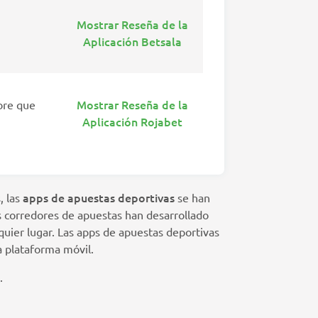
Mostrar Reseña de la
Aplicación Betsala
Mostrar Reseña de la
bre que
Aplicación Rojabet
apps de apuestas deportivas
, las
se han
s corredores de apuestas han desarrollado
lquier lugar. Las apps de apuestas deportivas
a plataforma móvil.
.