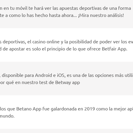
n en tu móvil te hará ver las apuestas deportivas de una forma
 a como lo has hecho hasta ahora... ¡Mira nuestro análisis!
s deportivas, el casino online y la posibilidad de poder ver los e
 de apostar es solo el principio de lo que ofrece Betfair App.
 disponible para Android e iOS, es una de las opciones más util
por qué en nuestro test de Betway app
 los que Betano App fue galardonada en 2019 como la mejor apl
 mundo.