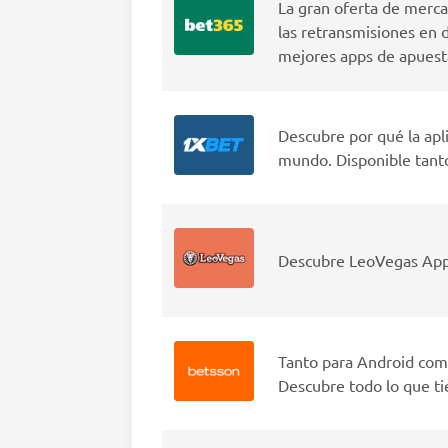
La gran oferta de mercad
las retransmisiones en 
mejores apps de apuest
Descubre por qué la apl
mundo. Disponible tanto
Descubre LeoVegas App:
Tanto para Android como
Descubre todo lo que ti