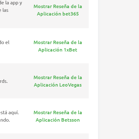
de la app y
Mostrar Reseña de la
 las
Aplicación bet365
Mostrar Reseña de la
do el
Aplicación 1xBet
Mostrar Reseña de la
rds.
Aplicación LeoVegas
Mostrar Reseña de la
stá aquí.
Aplicación Betsson
undo.