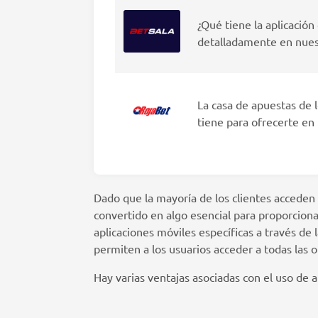
¿Qué tiene la aplicación
detalladamente en nues
La casa de apuestas de 
tiene para ofrecerte en 
Dado que la mayoría de los clientes acceden 
convertido en algo esencial para proporcion
aplicaciones móviles específicas a través de 
permiten a los usuarios acceder a todas las 
Hay varias ventajas asociadas con el uso de 