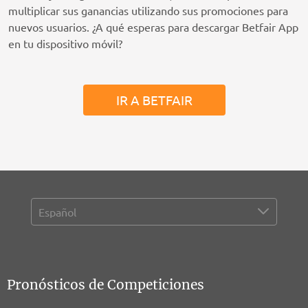
multiplicar sus ganancias utilizando sus promociones para
nuevos usuarios. ¿A qué esperas para descargar Betfair App
en tu dispositivo móvil?
IR A BETFAIR
Pronósticos de Competiciones