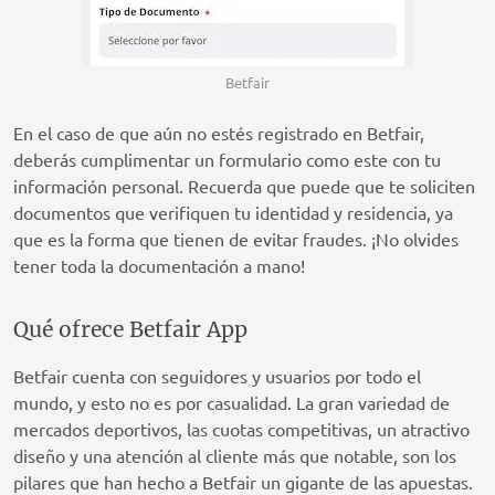
Betfair
En el caso de que aún no estés registrado en Betfair,
deberás cumplimentar un formulario como este con tu
información personal. Recuerda que puede que te soliciten
documentos que verifiquen tu identidad y residencia, ya
que es la forma que tienen de evitar fraudes. ¡No olvides
tener toda la documentación a mano!
Qué ofrece Betfair App
Betfair cuenta con seguidores y usuarios por todo el
mundo, y esto no es por casualidad. La gran variedad de
mercados deportivos, las cuotas competitivas, un atractivo
diseño y una atención al cliente más que notable, son los
pilares que han hecho a Betfair un gigante de las apuestas.