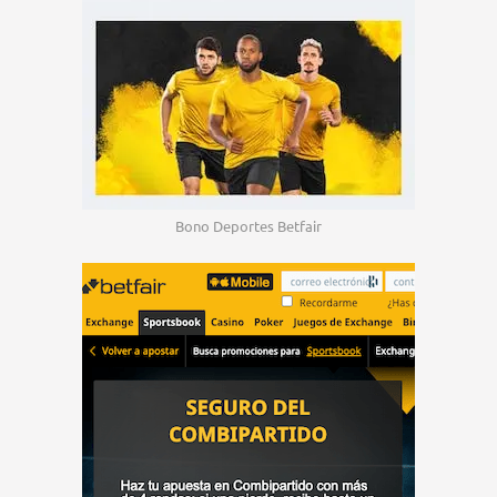
Bono Deportes Betfair