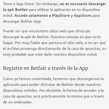
no es necesario descargar
Store y App Store. Sin embargo,
la apk Betfair
para utilizar la aplicación en tu dispositivo
Accede solamente a PlayStore y AppStore
móvil.
para
descargar Betfair App.
Puede ser que encuentres sitios web que ofrezcan
descargar la apk de Betfair. Nuestro consejo es que no lo
hagas. Por muy fiable que parezca el sitio web, a no ser que
el archivo provenga directamente de la casa de apuestas, es
muy probable que este dañe nuestro dispositivo móvil.
Registro en Betfair a través de la App
Como ya hemos comentado, tenemos que descargarnos la
aplicación para poder disfrutar de Betfair desde nuestros
dispositivos móviles. No obstante, la forma de acceder a la
casa de apuestas será prácticamente la misma que a través
de un ordenador.