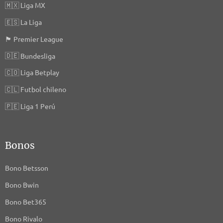
🇲🇽
Liga MX
🇪🇸
La Liga
🏴󠁧󠁢󠁥󠁮󠁧󠁿
Premier League
🇩🇪
Bundesliga
🇨🇴
Liga Betplay
🇨🇱
Futbol chileno
🇵🇪
Liga 1 Perú
Bonos
Bono Betsson
Bono Bwin
Bono Bet365
Bono Rivalo