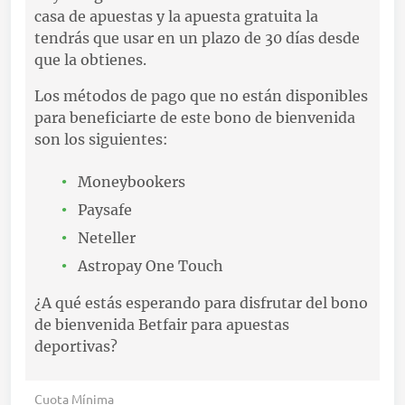
casa de apuestas y la apuesta gratuita la
tendrás que usar en un plazo de 30 días desde
que la obtienes.
Los métodos de pago que no están disponibles
para beneficiarte de este bono de bienvenida
son los siguientes:
Moneybookers
Paysafe
Neteller
Astropay One Touch
¿A qué estás esperando para disfrutar del bono
de bienvenida Betfair para apuestas
deportivas?
Cuota Mínima