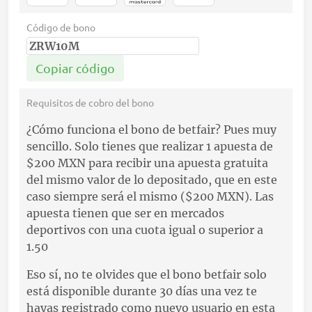
Código de bono
Copiar código
Requisitos de cobro del bono
¿Cómo funciona el bono de betfair? Pues muy
sencillo. Solo tienes que realizar 1 apuesta de
$200 MXN para recibir una apuesta gratuita
del mismo valor de lo depositado, que en este
caso siempre será el mismo ($200 MXN). Las
apuesta tienen que ser en mercados
deportivos con una cuota igual o superior a
1.50
Eso sí, no te olvides que el bono betfair solo
está disponible durante 30 días una vez te
hayas registrado como nuevo usuario en esta