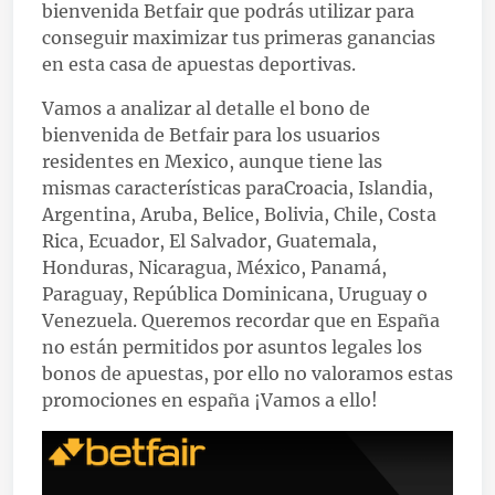
bienvenida Betfair que podrás utilizar para
conseguir maximizar tus primeras ganancias
en esta casa de apuestas deportivas.
Vamos a analizar al detalle el bono de
bienvenida de Betfair para los usuarios
residentes en Mexico, aunque tiene las
mismas características paraCroacia, Islandia,
Argentina, Aruba, Belice, Bolivia, Chile, Costa
Rica, Ecuador, El Salvador, Guatemala,
Honduras, Nicaragua, México, Panamá,
Paraguay, República Dominicana, Uruguay o
Venezuela. Queremos recordar que en España
no están permitidos por asuntos legales los
bonos de apuestas, por ello no valoramos estas
promociones en españa ¡Vamos a ello!