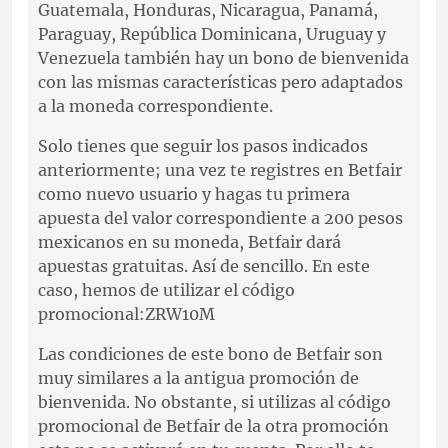
Guatemala, Honduras, Nicaragua, Panamá,
Paraguay, República Dominicana, Uruguay y
Venezuela también hay un bono de bienvenida
con las mismas características pero adaptados
a la moneda correspondiente.
Solo tienes que seguir los pasos indicados
anteriormente; una vez te registres en Betfair
como nuevo usuario y hagas tu primera
apuesta del valor correspondiente a 200 pesos
mexicanos en su moneda, Betfair dará
apuestas gratuitas. Así de sencillo. En este
caso, hemos de utilizar el código
promocional:ZRW10M
Las condiciones de este bono de Betfair son
muy similares a la antigua promoción de
bienvenida. No obstante, si utilizas al código
promocional de Betfair de la otra promoción