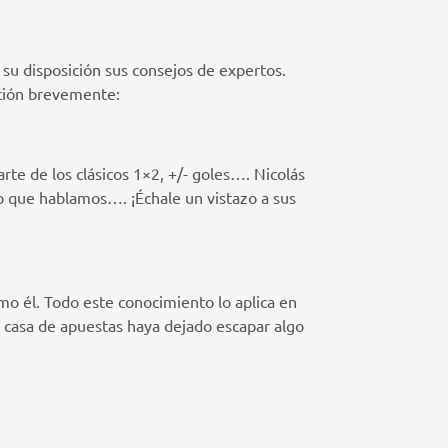
su disposición sus consejos de expertos.
ación brevemente:
rte de los clásicos 1×2, +/- goles…. Nicolás
o que hablamos…. ¡Échale un vistazo a sus
mo él. Todo este conocimiento lo aplica en
a casa de apuestas haya dejado escapar algo