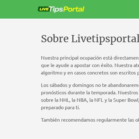
Saltar
al
contenido
Sobre Livetipsporta
Nuestra principal ocupación está directamen
que le ayude a apostar con éxito. Nuestra a
algoritmo y en casos concretos son escritos p
Los sábados y domingos no te abandonaremos 
pronósticos durante la temporada. Nuestros
sobre la NHL, la NBA, la NFL y la Super Bowl
preparado para ti.
También recomendamos regularmente las ofer