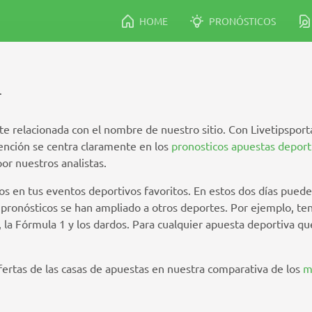
HOME
PRONÓSTICOS
l
te relacionada con el nombre de nuestro sitio. Con Livetipspor
tención se centra claramente en los
pronosticos apuestas deport
or nuestros analistas.
en tus eventos deportivos favoritos. En estos dos días puedes
 pronósticos se han ampliado a otros deportes. Por ejemplo, t
, la Fórmula 1 y los dardos. Para cualquier apuesta deportiva qu
tas de las casas de apuestas en nuestra comparativa de los
m