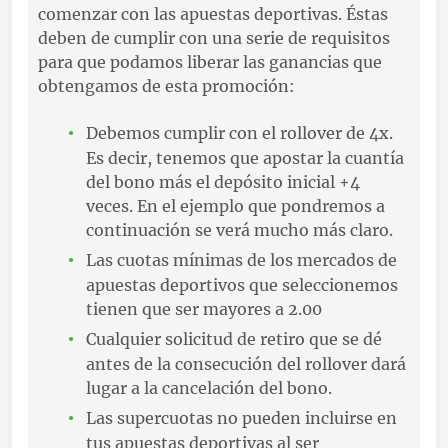
comenzar con las apuestas deportivas. Éstas
deben de cumplir con una serie de requisitos
para que podamos liberar las ganancias que
obtengamos de esta promoción:
Debemos cumplir con el rollover de 4x.
Es decir, tenemos que apostar la cuantía
del bono más el depósito inicial +4
veces. En el ejemplo que pondremos a
continuación se verá mucho más claro.
Las cuotas mínimas de los mercados de
apuestas deportivos que seleccionemos
tienen que ser mayores a 2.00
Cualquier solicitud de retiro que se dé
antes de la consecución del rollover dará
lugar a la cancelación del bono.
Las supercuotas no pueden incluirse en
tus apuestas deportivas al ser