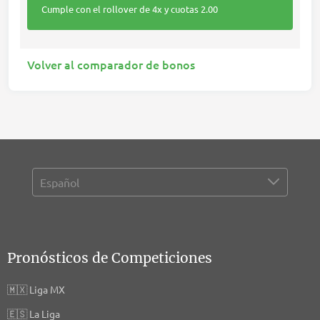
Cumple con el rollover de 4x y cuotas 2.00
Volver al comparador de bonos
Pronósticos de Competiciones
🇲🇽
Liga MX
🇪🇸
La Liga