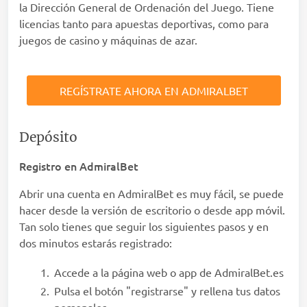
la Dirección General de Ordenación del Juego. Tiene
licencias tanto para apuestas deportivas, como para
juegos de casino y máquinas de azar.
REGÍSTRATE AHORA EN ADMIRALBET
Depósito
Registro en AdmiralBet
Abrir una cuenta en AdmiralBet es muy fácil, se puede
hacer desde la versión de escritorio o desde app móvil.
Tan solo tienes que seguir los siguientes pasos y en
dos minutos estarás registrado:
Accede a la página web o app de AdmiralBet.es
Pulsa el botón "registrarse" y rellena tus datos