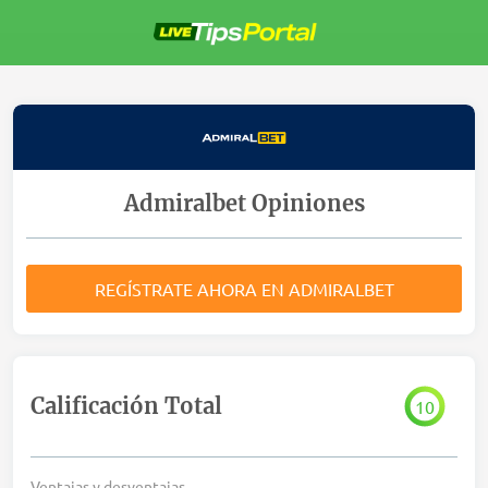
Saltar
al
contenido
Admiralbet Opiniones
REGÍSTRATE AHORA EN ADMIRALBET
Calificación Total
10
Ventajas y desventajas