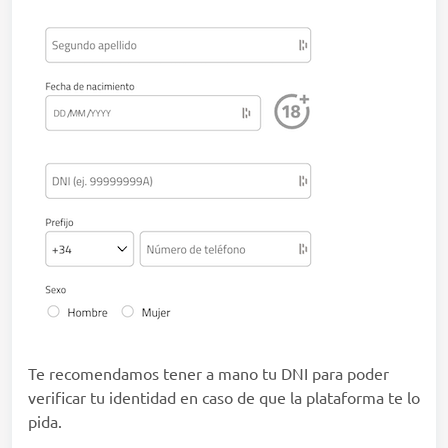
Te recomendamos tener a mano tu DNI para poder
verificar tu identidad en caso de que la plataforma te lo
pida.