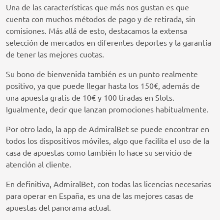
Una de las características que más nos gustan es que
cuenta con muchos métodos de pago y de retirada, sin
comisiones. Más allá de esto, destacamos la extensa
selección de mercados en diferentes deportes y la garantía
de tener las mejores cuotas.
Su bono de bienvenida también es un punto realmente
positivo, ya que puede llegar hasta los 150€, además de
una apuesta gratis de 10€ y 100 tiradas en Slots.
Igualmente, decir que lanzan promociones habitualmente.
Por otro lado, la app de AdmiralBet se puede encontrar en
todos los dispositivos móviles, algo que facilita el uso de la
casa de apuestas como también lo hace su servicio de
atención al cliente.
En definitiva, AdmiralBet, con todas las licencias necesarias
para operar en España, es una de las mejores casas de
apuestas del panorama actual.