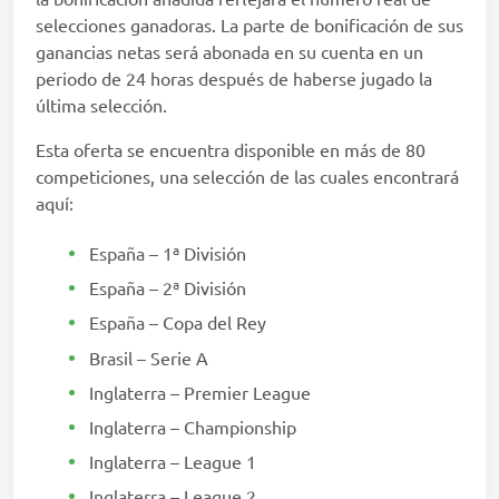
selecciones ganadoras. La parte de bonificación de sus
ganancias netas será abonada en su cuenta en un
periodo de 24 horas después de haberse jugado la
última selección.
Esta oferta se encuentra disponible en más de 80
competiciones, una selección de las cuales encontrará
aquí:
España – 1ª División
España – 2ª División
España – Copa del Rey
Brasil – Serie A
Inglaterra – Premier League
Inglaterra – Championship
Inglaterra – League 1
Inglaterra – League 2