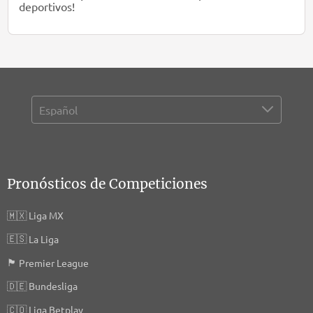
deportivos!
Pronósticos de Competiciones
🇲🇽
Liga MX
🇪🇸
La Liga
🏴󠁧󠁢󠁥󠁮󠁧󠁿
Premier League
🇩🇪
Bundesliga
🇨🇴
Liga Betplay