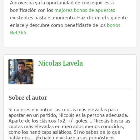
Aprovecha ya la oportunidad de conseguir esta
bonificación con los
mejores bonos de apuestas
existentes hasta el momento. Haz clic en el siguiente
enlace y descubre como beneficiarte de los
bonos
Bet365
.
Nicolas Lavela
Sobre el autor
Si quieres encontrar las cuotas más elevadas para
apostar en un partido, Nicolás es la persona adecuada.
Aparte de los clásicos 1x2, +/- goles.... Nicolás busca las
cuotas más elevadas en mercados menos conocidos,
como los handicaps asiáticos. Si no sabes de lo que
hablamos.... ¡Échale un vistazo a sus pronósticos