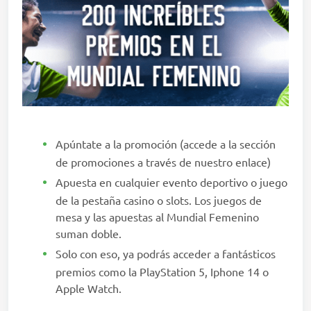
Apúntate a la promoción (accede a la sección
de promociones a través de nuestro enlace)
Apuesta en cualquier evento deportivo o juego
de la pestaña casino o slots. Los juegos de
mesa y las apuestas al Mundial Femenino
suman doble.
Solo con eso, ya podrás acceder a fantásticos
premios como la PlayStation 5, Iphone 14 o
Apple Watch.