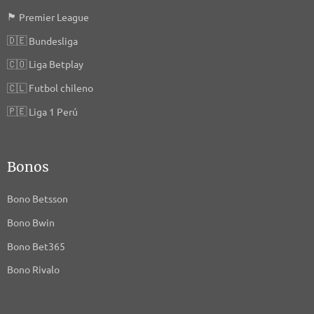
🏴󠁧󠁢󠁥󠁮󠁧󠁿
Premier League
🇩🇪
Bundesliga
🇨🇴
Liga Betplay
🇨🇱
Futbol chileno
🇵🇪
Liga 1 Perú
Bonos
Bono Betsson
Bono Bwin
Bono Bet365
Bono Rivalo