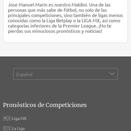
Jose Manuel Marin es nuestro Maldini. Una de las
personas que más sabe de fútbol, no solo de las
principales competiciones, sino también de ligas menos
conocidas como la Liga Betplay o la LIGA MX, así como
categorías inferiores de la Premier League. ¡No te
pierdas sus minuciosos pronósticos y noticias!
Pronósticos de Competiciones
🇲🇽
Liga MX
🇪🇸
La Liga