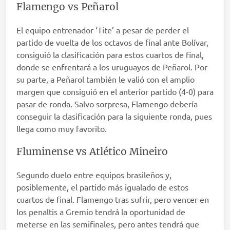
Flamengo vs Peñarol
El equipo entrenador ‘Tite’ a pesar de perder el
partido de vuelta de los octavos de final ante Bolívar,
consiguió la clasificación para estos cuartos de final,
donde se enfrentará a los uruguayos de Peñarol. Por
su parte, a Peñarol también le valió con el amplio
margen que consiguió en el anterior partido (4-0) para
pasar de ronda. Salvo sorpresa, Flamengo debería
conseguir la clasificación para la siguiente ronda, pues
llega como muy favorito.
Fluminense vs Atlético Mineiro
Segundo duelo entre equipos brasileños y,
posiblemente, el partido más igualado de estos
cuartos de final. Flamengo tras sufrir, pero vencer en
los penaltis a Gremio tendrá la oportunidad de
meterse en las semifinales, pero antes tendrá que