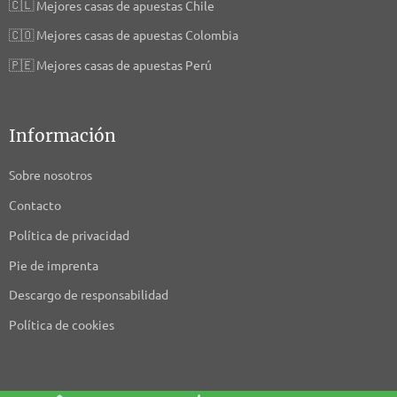
🇨🇱
Mejores casas de apuestas Chile
🇨🇴
Mejores casas de apuestas Colombia
🇵🇪
Mejores casas de apuestas Perú
Información
Sobre nosotros
Contacto
Política de privacidad
Pie de imprenta
Descargo de responsabilidad
Política de cookies