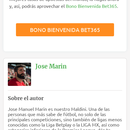
y, así, podrás aprovechar el
Bono Bienvenida Bet365
.
BONO BIENVENIDA BET365
Jose Marin
Sobre el autor
Jose Manuel Marin es nuestro Maldini. Una de las
personas que más sabe de fútbol, no solo de las
principales competiciones, sino también de ligas menos
conocidas como la Liga Betplay o la LIGA MX, así como
categorías inferiores de la Premier League. ¡No te