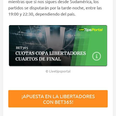
mientras que si nos sigues desde Sudamérica, los
partidos se disputarán por la tarde-noche, entre las
19:00 y 22:30, dependiendo del país.
© Livetipsportal
¡APUESTA EN LA LIBERTADORES
CON BET365!