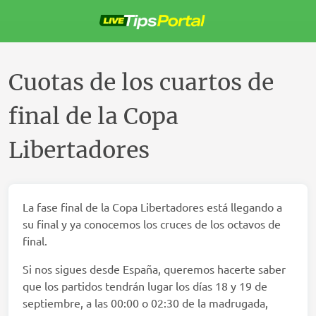
Saltar
al
contenido
Cuotas de los cuartos de
final de la Copa
Libertadores
La fase final de la Copa Libertadores está llegando a
su final y ya conocemos los cruces de los octavos de
final.
Si nos sigues desde España, queremos hacerte saber
que los partidos tendrán lugar los días 18 y 19 de
septiembre, a las 00:00 o 02:30 de la madrugada,