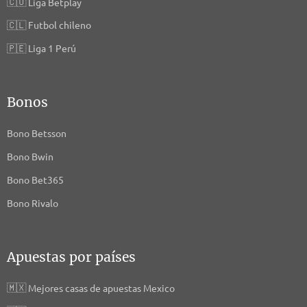
🇨🇴
Liga Betplay
🇨🇱
Futbol chileno
🇵🇪
Liga 1 Perú
Bonos
Bono Betsson
Bono Bwin
Bono Bet365
Bono Rivalo
Apuestas por países
🇲🇽
Mejores casas de apuestas Mexico