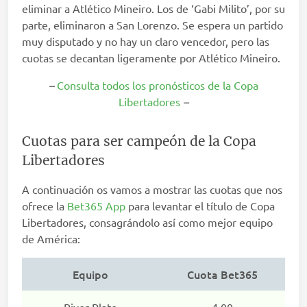
eliminar a Atlético Mineiro. Los de ‘Gabi Milito’, por su
parte, eliminaron a San Lorenzo. Se espera un partido
muy disputado y no hay un claro vencedor, pero las
cuotas se decantan ligeramente por Atlético Mineiro.
–
Consulta todos los pronósticos de la Copa
Libertadores
–
Cuotas para ser campeón de la Copa
Libertadores
A continuación os vamos a mostrar las cuotas que nos
ofrece la
Bet365 App
para levantar el título de Copa
Libertadores, consagrándolo así como mejor equipo
de América:
Equipo
Cuota Bet365