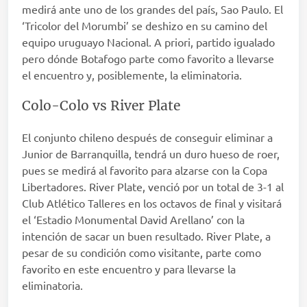
medirá ante uno de los grandes del país, Sao Paulo. El
‘Tricolor del Morumbi’ se deshizo en su camino del
equipo uruguayo Nacional. A priori, partido igualado
pero dónde Botafogo parte como favorito a llevarse
el encuentro y, posiblemente, la eliminatoria.
Colo-Colo vs River Plate
El conjunto chileno después de conseguir eliminar a
Junior de Barranquilla, tendrá un duro hueso de roer,
pues se medirá al favorito para alzarse con la Copa
Libertadores. River Plate, venció por un total de 3-1 al
Club Atlético Talleres en los octavos de final y visitará
el ‘Estadio Monumental David Arellano’ con la
intención de sacar un buen resultado. River Plate, a
pesar de su condición como visitante, parte como
favorito en este encuentro y para llevarse la
eliminatoria.