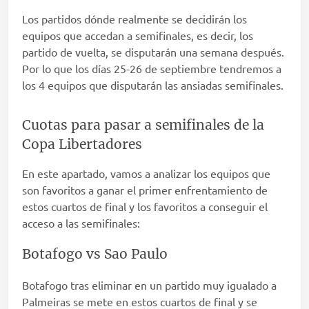
Los partidos dónde realmente se decidirán los
equipos que accedan a semifinales, es decir, los
partido de vuelta, se disputarán una semana después.
Por lo que los días 25-26 de septiembre tendremos a
los 4 equipos que disputarán las ansiadas semifinales.
Cuotas para pasar a semifinales de la
Copa Libertadores
En este apartado, vamos a analizar los equipos que
son favoritos a ganar el primer enfrentamiento de
estos cuartos de final y los favoritos a conseguir el
acceso a las semifinales:
Botafogo vs Sao Paulo
Botafogo tras eliminar en un partido muy igualado a
Palmeiras se mete en estos cuartos de final y se