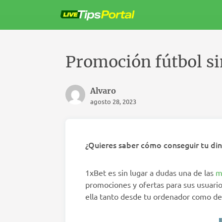
Saltar
al
contenido
Promoción fútbol si
Alvaro
agosto 28, 2023
¿Quieres saber cómo conseguir tu dine
1xBet es sin lugar a dudas una de las
m
promociones y ofertas para sus usuario
ella tanto desde tu ordenador como d