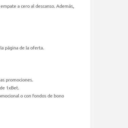
n empate a cero al descanso. Además,
la página de la oferta.
tras promociones.
 de 1xBet.
romocional o con fondos de bono