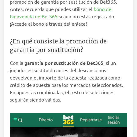
promoción de garantía por sustitución de Bet365.
Antes, recuerda que puedes utilizar el
bono de
bienvenida de Bet365
si aún no estás registrado.
¡Accede al bono a través del enlace!
¿En qué consiste la promoción de
garantía por sustitución?
garantía por sustitución de Bet365
Con la
, si un
jugador es sustituido antes del descanso nos
devuelven el importe de la apuesta realizada como
crédito de apuesta para los mercados seleccionados.
En apuestas combinadas, el resto de selecciones
seguirán siendo válidas.