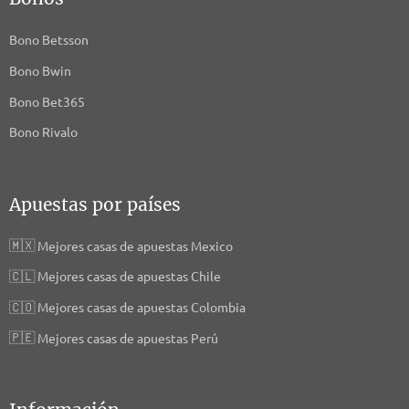
Bono Betsson
Bono Bwin
Bono Bet365
Bono Rivalo
Apuestas por países
🇲🇽
Mejores casas de apuestas Mexico
🇨🇱
Mejores casas de apuestas Chile
🇨🇴
Mejores casas de apuestas Colombia
🇵🇪
Mejores casas de apuestas Perú