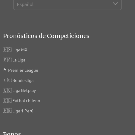
Pronósticos de Competiciones
🇲🇽
Liga MX
🇪🇸
La Liga
🏴󠁧󠁢󠁥󠁮󠁧󠁿
Premier League
🇩🇪
Bundesliga
🇨🇴
Liga Betplay
🇨🇱
Futbol chileno
🇵🇪
Liga 1 Perú
Bonos