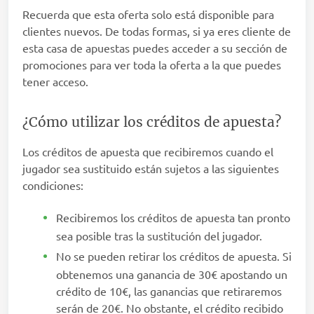
Recuerda que esta oferta solo está disponible para
clientes nuevos. De todas formas, si ya eres cliente de
esta casa de apuestas puedes acceder a su sección de
promociones para ver toda la oferta a la que puedes
tener acceso.
¿Cómo utilizar los créditos de apuesta?
Los créditos de apuesta que recibiremos cuando el
jugador sea sustituido están sujetos a las siguientes
condiciones:
Recibiremos los créditos de apuesta tan pronto
sea posible tras la sustitución del jugador.
No se pueden retirar los créditos de apuesta. Si
obtenemos una ganancia de 30€ apostando un
crédito de 10€, las ganancias que retiraremos
serán de 20€. No obstante, el crédito recibido