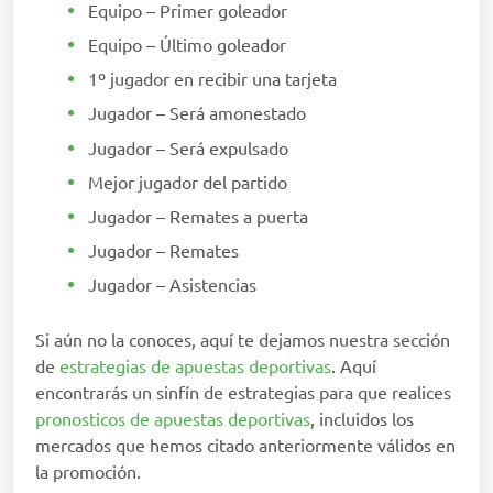
Equipo – Primer goleador
Equipo – Último goleador
1º jugador en recibir una tarjeta
Jugador – Será amonestado
Jugador – Será expulsado
Mejor jugador del partido
Jugador – Remates a puerta
Jugador – Remates
Jugador – Asistencias
Si aún no la conoces, aquí te dejamos nuestra sección
de
estrategias de apuestas deportivas
. Aquí
encontrarás un sinfín de estrategias para que realices
pronosticos de apuestas deportivas
, incluidos los
mercados que hemos citado anteriormente válidos en
la promoción.