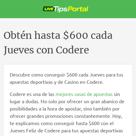
Saltar
al
contenido
Obtén hasta $600 cada
Jueves con Codere
Descubre como conseguir $600 cada Jueves para tus
apuestas deportivas y de Casino en Codere.
Codere es una de las
mejores casas de apuestas
sin
lugar a dudas. No solo por ofrecer un gran abanico de
posibilidades a la hora de apostar, sino también por
ofrecer grandes promociones constantemente. Hoy,
te explicamos como conseguir hasta $600 con el
Jueves Feliz de Codere para tus apuestas deportivas