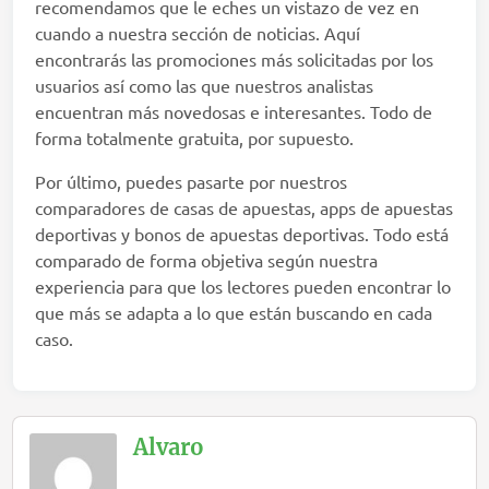
recomendamos que le eches un vistazo de vez en
cuando a nuestra sección de noticias. Aquí
encontrarás las promociones más solicitadas por los
usuarios así como las que nuestros analistas
encuentran más novedosas e interesantes. Todo de
forma totalmente gratuita, por supuesto.
Por último, puedes pasarte por nuestros
comparadores de casas de apuestas, apps de apuestas
deportivas y bonos de apuestas deportivas. Todo está
comparado de forma objetiva según nuestra
experiencia para que los lectores pueden encontrar lo
que más se adapta a lo que están buscando en cada
caso.
Alvaro