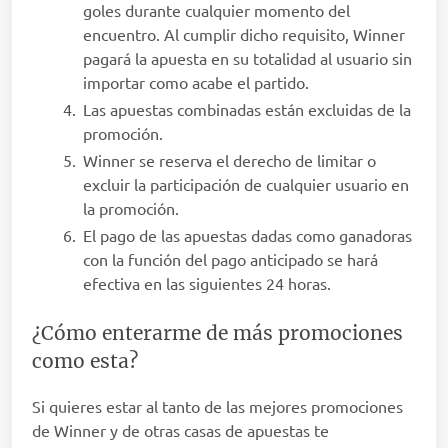
goles durante cualquier momento del
encuentro. Al cumplir dicho requisito, Winner
pagará la apuesta en su totalidad al usuario sin
importar como acabe el partido.
Las apuestas combinadas están excluidas de la
promoción.
Winner se reserva el derecho de limitar o
excluir la participación de cualquier usuario en
la promoción.
El pago de las apuestas dadas como ganadoras
con la función del pago anticipado se hará
efectiva en las siguientes 24 horas.
¿Cómo enterarme de más promociones
como esta?
Si quieres estar al tanto de las mejores promociones
de Winner y de otras casas de apuestas te