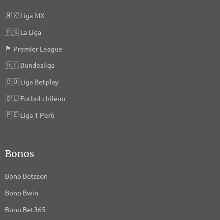
🇲🇽
Liga MX
🇪🇸
La Liga
🏴󠁧󠁢󠁥󠁮󠁧󠁿
Premier League
🇩🇪
Bundesliga
🇨🇴
Liga Betplay
🇨🇱
Futbol chileno
🇵🇪
Liga 1 Perú
Bonos
Bono Betsson
Bono Bwin
Bono Bet365