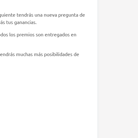
siguiente tendrás una nueva pregunta de
rás tus ganancias.
odos los premios son entregados en
tendrás muchas más posibilidades de