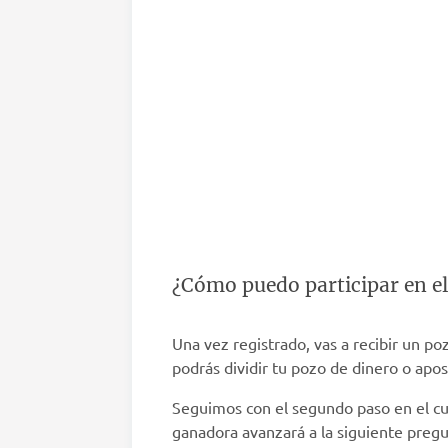
¿Cómo puedo participar en el
Una vez registrado, vas a recibir un p
podrás dividir tu pozo de dinero o apos
Seguimos con el segundo paso en el cual
ganadora avanzará a la siguiente pregu