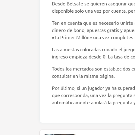
Desde Betsafe se quieren asegurar que
disponible solo una vez por cuenta, pe
Ten en cuenta que es necesario unirte a
dinero de bono, apuestas gratis y apue
«Tu Primer Millón» una vez completes e
Las apuestas colocadas cunado el juego
ingreso empieza desde 0. La tasa de c
Todos los mercados son establecidos en
consultar en la misma página.
Por último, si un jugador ya ha superad
que corresponda, una vez la pregunta s
automáticamente anulará la pregunta 