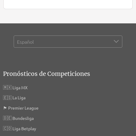
Pronósticos de Competiciones
🇲🇽
Liga MX
🇪🇸
La Liga
🏴󠁧󠁢󠁥󠁮󠁧󠁿
Premier League
🇩🇪
Bundesliga
🇨🇴
Liga Betplay