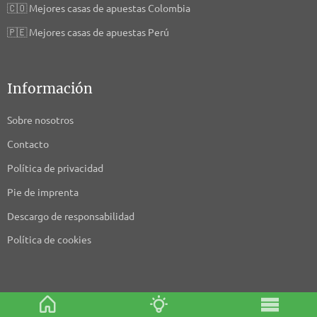
🇨🇴
Mejores casas de apuestas Colombia
🇵🇪
Mejores casas de apuestas Perú
Información
Sobre nosotros
Contacto
Política de privacidad
Pie de imprenta
Descargo de responsabilidad
Política de cookies