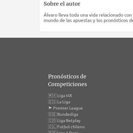
Sobre el autor
Álvaro lleva toda una vida relacionado con 
mundo de las apuestas y los pronósticos d
Pronósticos de
Competiciones
🇲🇽
Liga MX
🇪🇸
La Liga
🏴󠁧󠁢󠁥󠁮󠁧󠁿
Premier League
🇩🇪
Bundesliga
🇨🇴
Liga Betplay
🇨🇱
Futbol chileno
🇵🇪
Liga 1 Perú