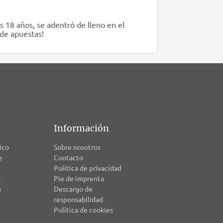
os 18 años, se adentró de lleno en el
 de apuestas!
Información
ico
Sobre nosotros
e
Contacto
Política de privacidad
a
Pie de imprenta
ú
Descargo de
responsabilidad
Política de cookies