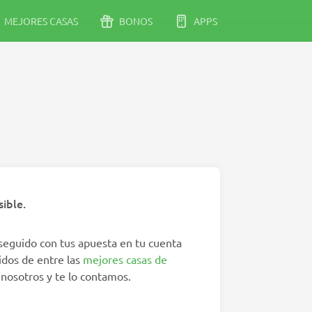
MEJORES CASAS
BONOS
APPS
ible.
seguido con tus apuesta en tu cuenta
idos de entre las
mejores casas de
nosotros y te lo contamos.