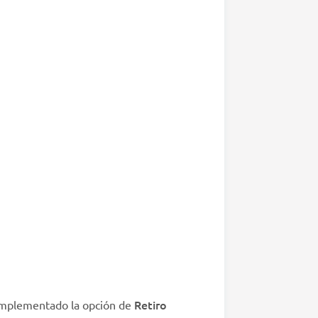
Retiro
a implementado la opción de