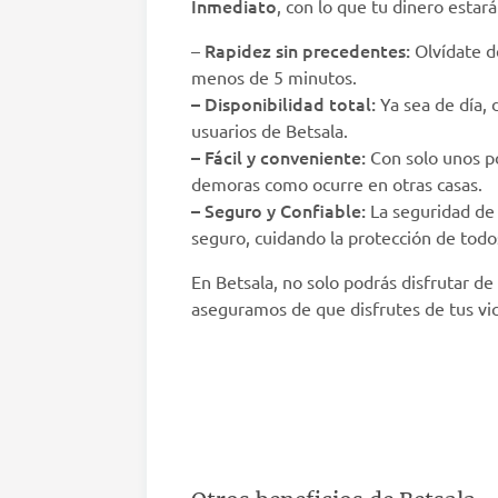
Inmediato
, con lo que tu dinero estar
Rapidez sin precedentes:
–
Olvídate de
menos de 5 minutos.
– Disponibilidad total:
Ya sea de día, 
usuarios de Betsala.
– Fácil y conveniente:
Con solo unos po
demoras como ocurre en otras casas.
– Seguro y Confiable:
La seguridad de 
seguro, cuidando la protección de todos
En Betsala, no solo podrás disfrutar d
aseguramos de que disfrutes de tus vic