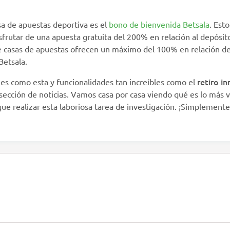
sa de apuestas deportiva es el
bono de bienvenida Betsala
. Est
rutar de una apuesta gratuita del 200% en relación al depósito
 casas de apuestas ofrecen un máximo del 100% en relación del
Betsala.
retiro i
s como esta y funcionalidades tan increíbles como el
ección de noticias. Vamos casa por casa viendo qué es lo más va
e realizar esta laboriosa tarea de investigación. ¡Simplemente 