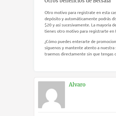
Otros beneficios de Betsala
Otro motivo para registrate en esta ca
depósito y automáticamente podrás disf
$20 y así sucesivamente. La mayoría de
tienes otro motivo para registrarte en 
¿Cómo puedes enterarte de promocione
síguenos y mantente atento a nuestra s
traemos directamente sin que tengas qu
Alvaro