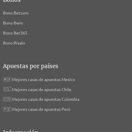
Bono Betsson
Bono Bwin
Bono Bet365
Bono Rivalo
Apuestas por países
🇲🇽
Mejores casas de apuestas Mexico
🇨🇱
Mejores casas de apuestas Chile
🇨🇴
Mejores casas de apuestas Colombia
🇵🇪
Mejores casas de apuestas Perú