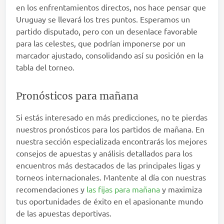
en los enfrentamientos directos, nos hace pensar que
Uruguay se llevará los tres puntos. Esperamos un
partido disputado, pero con un desenlace favorable
para las celestes, que podrían imponerse por un
marcador ajustado, consolidando así su posición en la
tabla del torneo.
Pronósticos para mañana
Si estás interesado en más predicciones, no te pierdas
nuestros pronósticos para los partidos de mañana. En
nuestra sección especializada encontrarás los mejores
consejos de apuestas y análisis detallados para los
encuentros más destacados de las principales ligas y
torneos internacionales. Mantente al día con nuestras
recomendaciones y
las fijas para mañana
y maximiza
tus oportunidades de éxito en el apasionante mundo
de las apuestas deportivas.