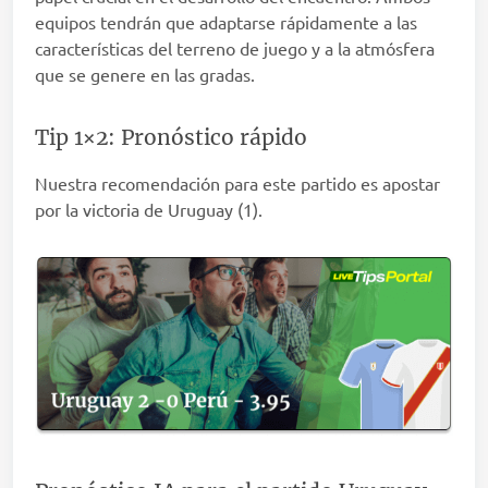
equipos tendrán que adaptarse rápidamente a las
características del terreno de juego y a la atmósfera
que se genere en las gradas.
Tip 1×2: Pronóstico rápido
Nuestra recomendación para este partido es apostar
por la victoria de Uruguay (1).