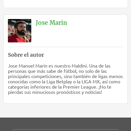
Jose Marin
Sobre el autor
Jose Manuel Marin es nuestro Maldini. Una de las
personas que más sabe de fútbol, no solo de las
principales competiciones, sino también de ligas menos
conocidas como la Liga Betplay o la LIGA MX, así como
categorías inferiores de la Premier League. ¡No te
pierdas sus minuciosos pronósticos y noticias!