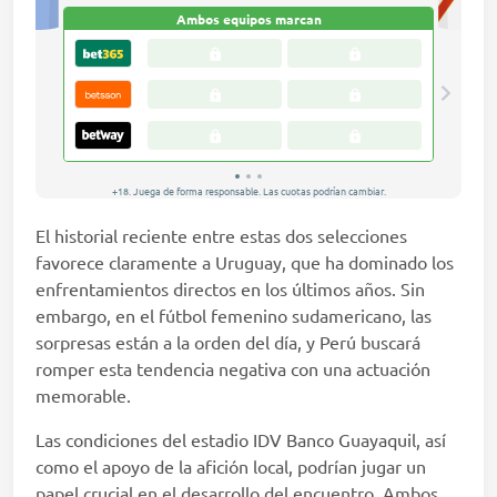
El historial reciente entre estas dos selecciones
favorece claramente a Uruguay, que ha dominado los
enfrentamientos directos en los últimos años. Sin
embargo, en el fútbol femenino sudamericano, las
sorpresas están a la orden del día, y Perú buscará
romper esta tendencia negativa con una actuación
memorable.
Las condiciones del estadio IDV Banco Guayaquil, así
como el apoyo de la afición local, podrían jugar un
papel crucial en el desarrollo del encuentro. Ambos