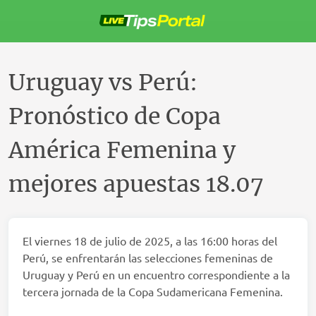
Saltar
al
contenido
Uruguay vs Perú:
Pronóstico de Copa
América Femenina y
mejores apuestas 18.07
El viernes 18 de julio de 2025, a las 16:00 horas del
Perú, se enfrentarán las selecciones femeninas de
Uruguay y Perú en un encuentro correspondiente a la
tercera jornada de la Copa Sudamericana Femenina.