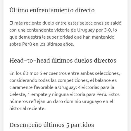
Último enfrentamiento directo
El más reciente duelo entre estas selecciones se saldó
con una contundente victoria de Uruguay por 3-0, lo
que demuestra la superioridad que han mantenido
sobre Perú en los últimos años.
Head-to-head últimos duelos directos
En los últimos 5 encuentros entre ambas selecciones,
considerando todas las competiciones, el balance es
claramente favorable a Uruguay: 4 victorias para la
Celeste, 1 empate y ninguna victoria para Perú. Estos
números reflejan un claro dominio uruguayo en el
historial reciente.
Desempeño últimos 5 partidos