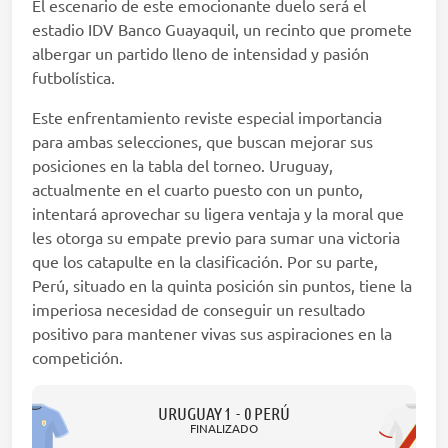
El escenario de este emocionante duelo será el
estadio IDV Banco Guayaquil, un recinto que promete
albergar un partido lleno de intensidad y pasión
futbolística.
Este enfrentamiento reviste especial importancia
para ambas selecciones, que buscan mejorar sus
posiciones en la tabla del torneo. Uruguay,
actualmente en el cuarto puesto con un punto,
intentará aprovechar su ligera ventaja y la moral que
les otorga su empate previo para sumar una victoria
que los catapulte en la clasificación. Por su parte,
Perú, situado en la quinta posición sin puntos, tiene la
imperiosa necesidad de conseguir un resultado
positivo para mantener vivas sus aspiraciones en la
competición.