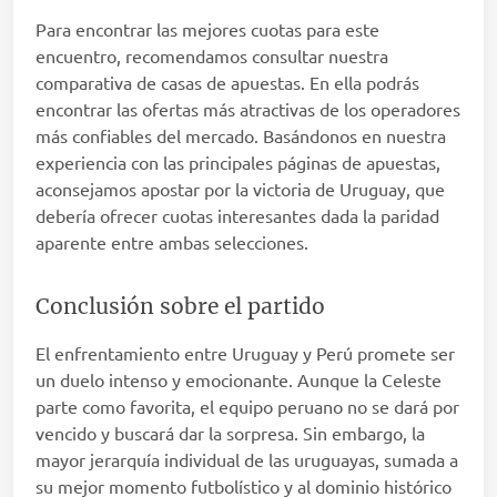
Para encontrar las mejores cuotas para este
encuentro, recomendamos consultar nuestra
comparativa de casas de apuestas. En ella podrás
encontrar las ofertas más atractivas de los operadores
más confiables del mercado. Basándonos en nuestra
experiencia con las principales páginas de apuestas,
aconsejamos apostar por la victoria de Uruguay, que
debería ofrecer cuotas interesantes dada la paridad
aparente entre ambas selecciones.
Conclusión sobre el partido
El enfrentamiento entre Uruguay y Perú promete ser
un duelo intenso y emocionante. Aunque la Celeste
parte como favorita, el equipo peruano no se dará por
vencido y buscará dar la sorpresa. Sin embargo, la
mayor jerarquía individual de las uruguayas, sumada a
su mejor momento futbolístico y al dominio histórico