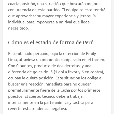
cuarta posición, una situación que buscarán mejorar
con urgencia en este partido. El equipo celeste tendrá
que aprovechar su mayor experiencia y jerarquía
individual para imponerse a un rival que llega
necesitado.
Cómo es el estado de forma de Perú
El combinado peruano, bajo la dirección de Emily
Lima, atraviesa un momento complicado en el torneo.
Con 0 puntos, producto de dos derrotas, y una
diferencia de goles de -5 (1 gol a favor y 6 en contra),
ocupan la quinta posición. Esta situación los obliga a
buscar una reacción inmediata para no quedar
prematuramente fuera de la lucha por los primeros
puestos. El cuerpo técnico deberá trabajar
intensamente en la parte anímica y táctica para
revertir esta tendencia negativa.