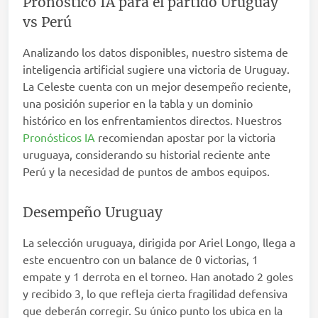
Pronóstico IA para el partido Uruguay
vs Perú
Analizando los datos disponibles, nuestro sistema de
inteligencia artificial sugiere una victoria de Uruguay.
La Celeste cuenta con un mejor desempeño reciente,
una posición superior en la tabla y un dominio
histórico en los enfrentamientos directos. Nuestros
Pronósticos IA
recomiendan apostar por la victoria
uruguaya, considerando su historial reciente ante
Perú y la necesidad de puntos de ambos equipos.
Desempeño Uruguay
La selección uruguaya, dirigida por Ariel Longo, llega a
este encuentro con un balance de 0 victorias, 1
empate y 1 derrota en el torneo. Han anotado 2 goles
y recibido 3, lo que refleja cierta fragilidad defensiva
que deberán corregir. Su único punto los ubica en la