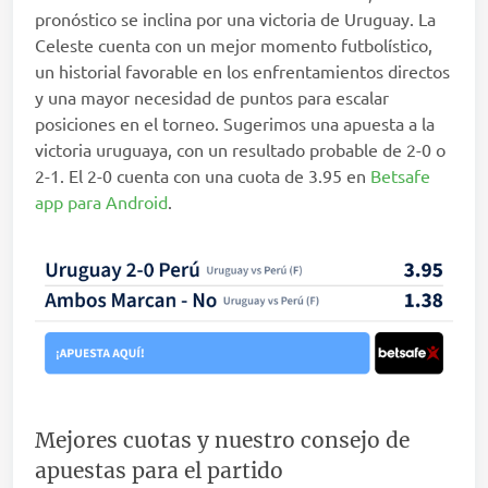
pronóstico se inclina por una victoria de Uruguay. La
Celeste cuenta con un mejor momento futbolístico,
un historial favorable en los enfrentamientos directos
y una mayor necesidad de puntos para escalar
posiciones en el torneo. Sugerimos una apuesta a la
victoria uruguaya, con un resultado probable de 2-0 o
2-1. El 2-0 cuenta con una cuota de 3.95 en
Betsafe
app para Android
.
Mejores cuotas y nuestro consejo de
apuestas para el partido