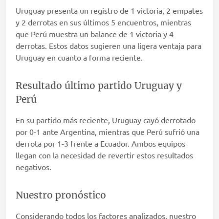
Uruguay presenta un registro de 1 victoria, 2 empates
y 2 derrotas en sus últimos 5 encuentros, mientras
que Perú muestra un balance de 1 victoria y 4
derrotas. Estos datos sugieren una ligera ventaja para
Uruguay en cuanto a forma reciente.
Resultado último partido Uruguay y
Perú
En su partido más reciente, Uruguay cayó derrotado
por 0-1 ante Argentina, mientras que Perú sufrió una
derrota por 1-3 frente a Ecuador. Ambos equipos
llegan con la necesidad de revertir estos resultados
negativos.
Nuestro pronóstico
Considerando todos los factores analizados, nuestro