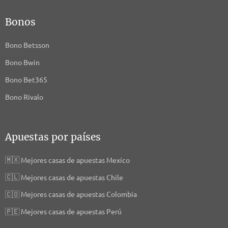
Bonos
Bono Betsson
Bono Bwin
Bono Bet365
Bono Rivalo
Apuestas por países
🇲🇽
Mejores casas de apuestas Mexico
🇨🇱
Mejores casas de apuestas Chile
🇨🇴
Mejores casas de apuestas Colombia
🇵🇪
Mejores casas de apuestas Perú