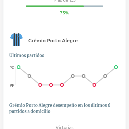
75%
Grêmio Porto Alegre
Últimos partidos
PG
PP
Grêmio Porto Alegre desempeño en los últimos 6
partidos a domicilio
Victorias