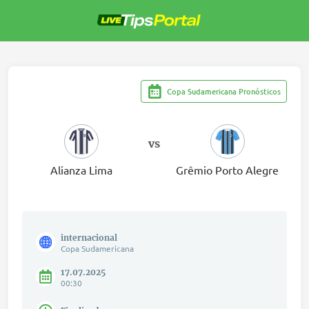
Saltar
al
contenido
Copa Sudamericana Pronósticos
vs
Alianza Lima
Grêmio Porto Alegre
internacional
Copa Sudamericana
17.07.2025
00:30