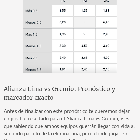
Alianza Lima vs Gremio: Pronóstico y
marcador exacto
Antes de finalizar con este pronóstico te queremos dejar
un posible resultado para el Alianza Lima vs Gremio, y es
que sabiendo que ambos equipos querrán llegar con vida al
segundo partido de la eliminatoria, pero donde jugar en