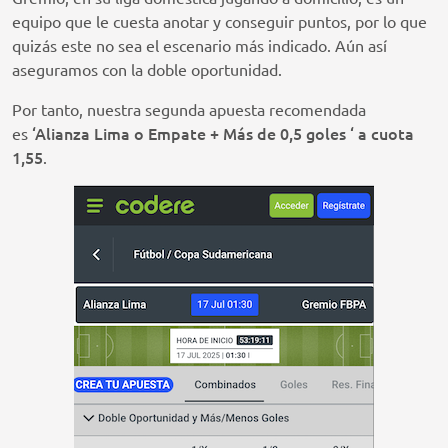
equipo que le cuesta anotar y conseguir puntos, por lo que
quizás este no sea el escenario más indicado. Aún así
aseguramos con la doble oportunidad.
Por tanto, nuestra segunda apuesta recomendada
‘Alianza Lima o Empate + Más de 0,5 goles ‘ a cuota
es
1,55
.