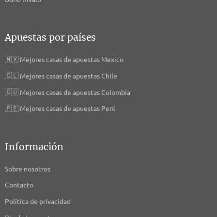
Apuestas por países
🇲🇽
Mejores casas de apuestas Mexico
🇨🇱
Mejores casas de apuestas Chile
🇨🇴
Mejores casas de apuestas Colombia
🇵🇪
Mejores casas de apuestas Perú
Información
Sobre nosotros
Contacto
Política de privacidad