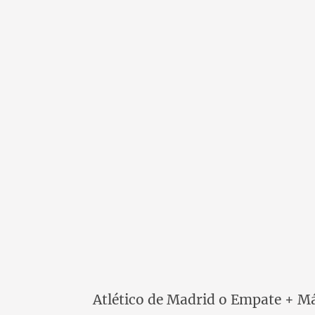
Atlético de Madrid o Empate + Má