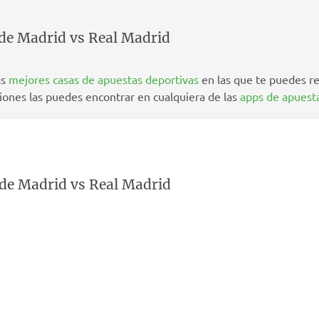
 de Madrid vs Real Madrid
as
mejores casas de apuestas deportivas
en las que te puedes re
iones las puedes encontrar en cualquiera de las
apps de apuest
o de Madrid vs Real Madrid