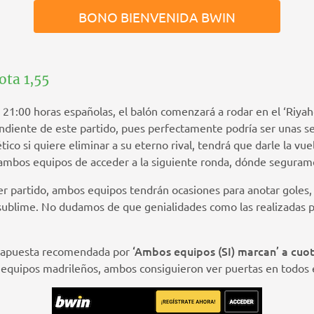
BONO BIENVENIDA BWIN
ota 1,55
21:00 horas españolas, el balón comenzará a rodar en el ‘Riyah
ndiente de este partido, pues perfectamente podría ser unas sem
ético si quiere eliminar a su eterno rival, tendrá que darle la v
ambos equipos de acceder a la siguiente ronda, dónde segurame
 partido, ambos equipos tendrán ocasiones para anotar goles, pu
sublime. No dudamos de que genialidades como las realizadas por
‘Ambos equipos (SI) marcan’ a cuot
a apuesta recomendada por
equipos madrileños, ambos consiguieron ver puertas en todos e