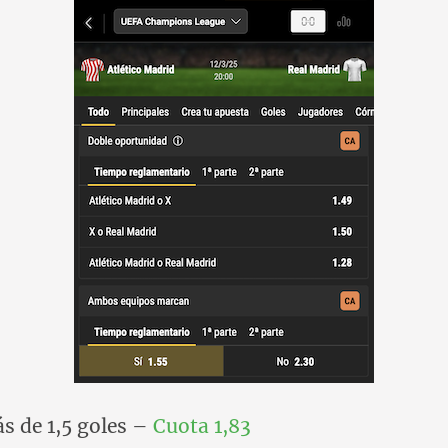
s de 1,5 goles –
Cuota 1,83