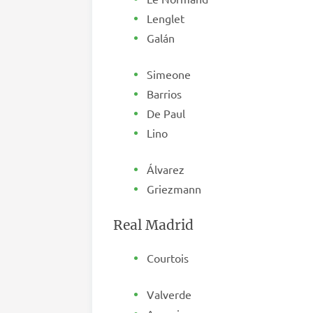
Lenglet
Galán
Simeone
Barrios
De Paul
Lino
Álvarez
Griezmann
Real Madrid
Courtois
Valverde