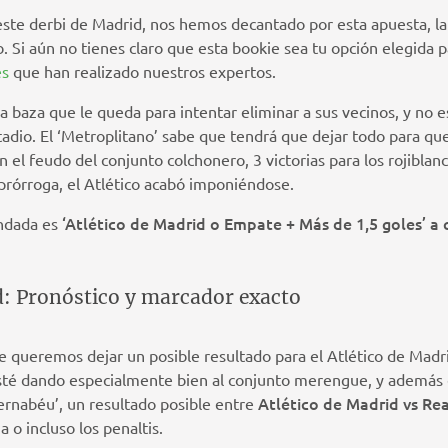
este derbi de Madrid, nos hemos decantado por esta apuesta, la
. Si aún no tienes claro que esta bookie sea tu opción elegida p
es
que han realizado nuestros expertos.
a baza que le queda para intentar eliminar a sus vecinos, y no es
estadio. El ‘Metroplitano’ sabe que tendrá que dejar todo para q
n el feudo del conjunto colchonero, 3 victorias para los rojibl
prórroga, el Atlético acabó imponiéndose.
‘Atlético de Madrid o Empate + Más de 1,5 goles’ a 
endada es
d: Pronóstico y marcador exacto
te queremos dejar un posible resultado para el Atlético de Madr
sté dando especialmente bien al conjunto merengue, y además el
Atlético de Madrid vs Re
Bernabéu’, un resultado posible entre
 o incluso los penaltis.