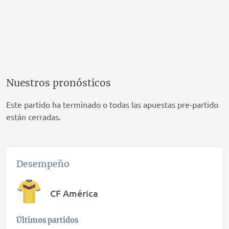
Nuestros pronósticos
Este partido ha terminado o todas las apuestas pre-partido
están cerradas.
Desempeño
CF América
Últimos partidos