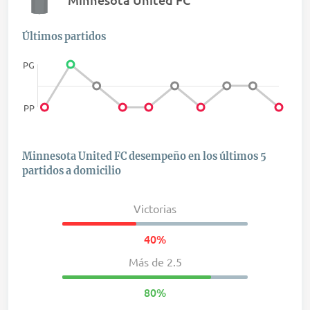
Últimos partidos
PG
PP
Minnesota United FC desempeño en los últimos 5
partidos a domicilio
Victorias
40%
Más de 2.5
80%