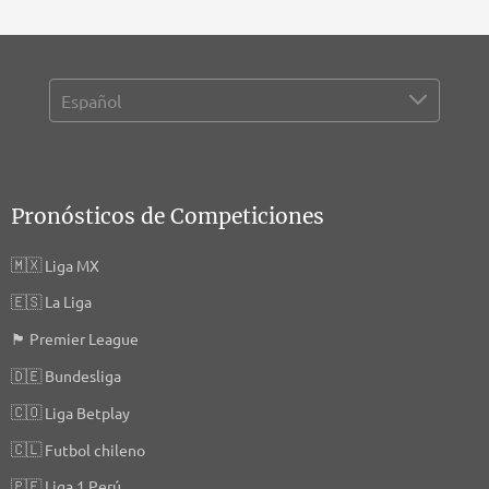
Pronósticos de Competiciones
🇲🇽
Liga MX
🇪🇸
La Liga
🏴󠁧󠁢󠁥󠁮󠁧󠁿
Premier League
🇩🇪
Bundesliga
🇨🇴
Liga Betplay
🇨🇱
Futbol chileno
🇵🇪
Liga 1 Perú