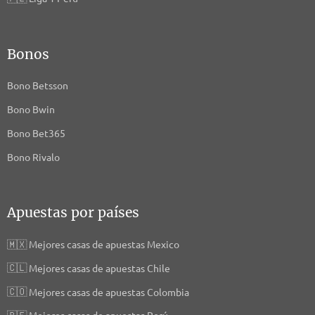
Bonos
Bono Betsson
Bono Bwin
Bono Bet365
Bono Rivalo
Apuestas por países
🇲🇽
Mejores casas de apuestas Mexico
🇨🇱
Mejores casas de apuestas Chile
🇨🇴
Mejores casas de apuestas Colombia