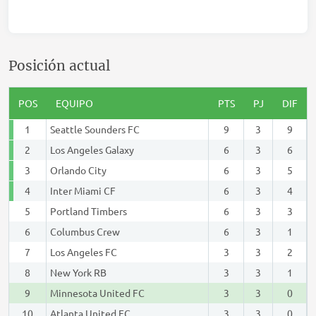
Posición actual
POS
EQUIPO
PTS
PJ
DIF
1
Seattle Sounders FC
9
3
9
2
Los Angeles Galaxy
6
3
6
3
Orlando City
6
3
5
4
Inter Miami CF
6
3
4
5
Portland Timbers
6
3
3
6
Columbus Crew
6
3
1
7
Los Angeles FC
3
3
2
8
New York RB
3
3
1
9
Minnesota United FC
3
3
0
10
Atlanta United FC
3
3
0