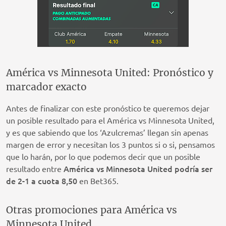
América vs Minnesota United: Pronóstico y
marcador exacto
Antes de finalizar con este pronóstico te queremos dejar
un posible resultado para el América vs Minnesota United,
y es que sabiendo que los ‘Azulcremas’ llegan sin apenas
margen de error y necesitan los 3 puntos si o si, pensamos
que lo harán, por lo que podemos decir que un posible
América vs Minnesota United podría ser
resultado entre
de 2-1
a cuota 8,50
en Bet365.
Otras promociones para América vs
Minnesota United