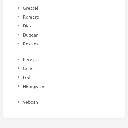
Gressel
Romero
Díaz
Duggan
Rosales
Pereyra
Gene
Lod
Hlongwane
Yeboah