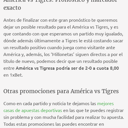
exacto
Antes de finalizar con este gran pronóstico te queremos
dejar un posible resultado para el América vs Tigres, y es
que contando con que esperamos un partido muy igualado,
dónde además últimamente a Tigres le está costando sacar
un resultado positivo cuando juega como visitante ante
América y, además, los ‘Millonetas’ siguen directos a por el
título de nuevo, podemos decir que un resultado posible
América vs Tigresa
podría ser de 2-0 a cuota 8,00
entre
en 1xBet.
Otras promociones para América vs Tigres
Como en cada partido y noticia te dejamos las
mejores
casas de apuestas deportivas
en las que te puedes registrar
sin problema y con mucha facilidad para realizar tu apuesta.
Todas estas promociones las puedes encontrar en