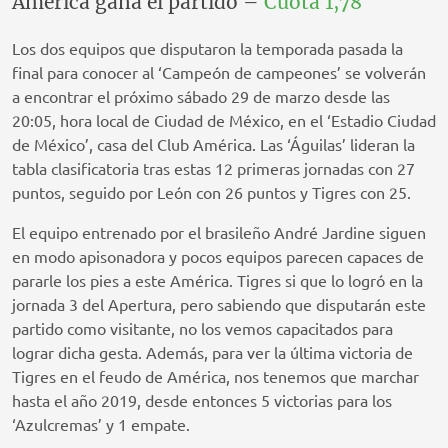
América gana el partido –
Cuota 1,78
Los dos equipos que disputaron la temporada pasada la
final para conocer al ‘Campeón de campeones’ se volverán
a encontrar el próximo sábado 29 de marzo desde las
20:05, hora local de Ciudad de México, en el ‘Estadio Ciudad
de México’, casa del Club América. Las ‘Águilas’ lideran la
tabla clasificatoria tras estas 12 primeras jornadas con 27
puntos, seguido por León con 26 puntos y Tigres con 25.
El equipo entrenado por el brasileño André Jardine siguen
en modo apisonadora y pocos equipos parecen capaces de
pararle los pies a este América. Tigres si que lo logró en la
jornada 3 del Apertura, pero sabiendo que disputarán este
partido como visitante, no los vemos capacitados para
lograr dicha gesta. Además, para ver la última victoria de
Tigres en el feudo de América, nos tenemos que marchar
hasta el año 2019, desde entonces 5 victorias para los
‘Azulcremas’ y 1 empate.