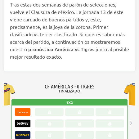
Tras estas dos semanas de parón de selecciones,
vuelve el Clausura de México. La jornada 13 de este
viene cargado de buenos partidos y, este,
precisamente, es la joya de la corona. Primer
clasificado vs tercer clasificado. Si quieres saber más
acerca del partido, a continuación os mostraremos
pronóstico América vs Tigres
nuestro
junto al posible
mejor resultado exacto.