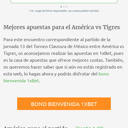
Mejores apuestas para el América vs Tigres
Para este encuentro correspondiente al partido de la
jornada 13 del Torneo Clausura de México entre América vs
Tigres, os aconsejamos realizar las apuestas en 1xBet, pues
es la casa de apuestas que ofrece mejores cuotas. También,
os queremos hacer saber que si aún no estás registrado en
esta web, lo hagas ahora y podrás disfrutar del
bono
bienvenida 1xBet
.
BONO BIENVENIDA 1XBET