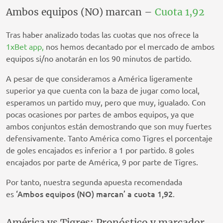
Ambos equipos (NO) marcan –
Cuota 1,92
Tras haber analizado todas las cuotas que nos ofrece la
1xBet app,
nos hemos decantado por el mercado de ambos
equipos si/no anotarán en los 90 minutos de partido.
A pesar de que consideramos a América ligeramente
superior ya que cuenta con la baza de jugar como local,
esperamos un partido muy, pero que muy, igualado. Con
pocas ocasiones por partes de ambos equipos, ya que
ambos conjuntos están demostrando que son muy fuertes
defensivamente. Tanto América como Tigres el porcentaje
de goles encajados es inferior a 1 por partido. 8 goles
encajados por parte de América, 9 por parte de Tigres.
Por tanto, nuestra segunda apuesta recomendada
‘Ambos equipos (NO) marcan’ a cuota 1,92
es
.
América vs Tigres: Pronóstico y marcador