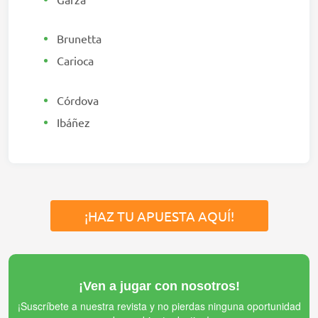
Brunetta
Carioca
Córdova
Ibáñez
¡HAZ TU APUESTA AQUÍ!