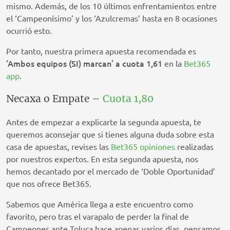
mismo. Además, de los 10 últimos enfrentamientos entre
el ‘Campeonísimo’ y los ‘Azulcremas’ hasta en 8 ocasiones
ocurrió esto.
Por tanto, nuestra primera apuesta recomendada es
‘Ambos equipos (SI) marcan’ a cuota 1,61
en la
Bet365
app
.
Necaxa o Empate –
Cuota 1,80
Antes de empezar a explicarte la segunda apuesta, te
queremos aconsejar que si tienes alguna duda sobre esta
casa de apuestas, revises las
Bet365 opiniones
realizadas
por nuestros expertos. En esta segunda apuesta, nos
hemos decantado por el mercado de ‘Doble Oportunidad’
que nos ofrece Bet365.
Sabemos que América llega a este encuentro como
favorito, pero tras el varapalo de perder la final de
Campeones ante Toluca hace apenas varios días, pensamos