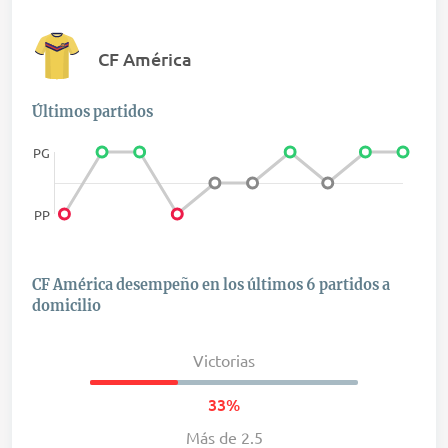
CF América
Últimos partidos
PG
PP
CF América desempeño en los últimos 6 partidos a
domicilio
Victorias
33%
Más de 2.5