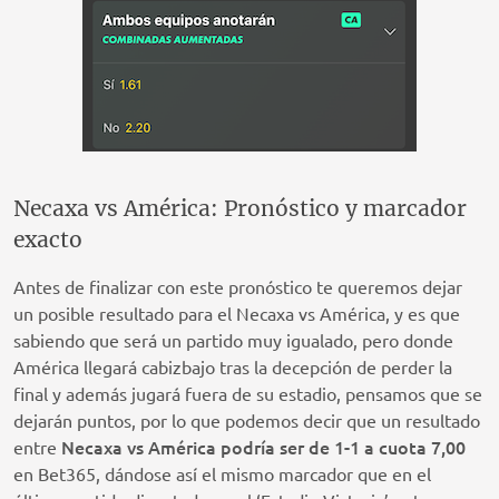
Necaxa vs América: Pronóstico y marcador
exacto
Antes de finalizar con este pronóstico te queremos dejar
un posible resultado para el Necaxa vs América, y es que
sabiendo que será un partido muy igualado, pero donde
América llegará cabizbajo tras la decepción de perder la
final y además jugará fuera de su estadio, pensamos que se
dejarán puntos, por lo que podemos decir que un resultado
Necaxa vs América podría ser de 1-1
a cuota 7,00
entre
en Bet365, dándose así el mismo marcador que en el