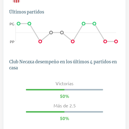
Últimos partidos
PG
PP
Club Necaxa desempeño en los últimos 4 partidos en
casa
Victorias
50%
Más de 2.5
50%