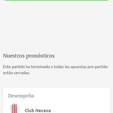
Nuestros pronósticos
Este partido ha terminado o todas las apuestas pre-partido
están cerradas.
Desempeño
Club Necaxa