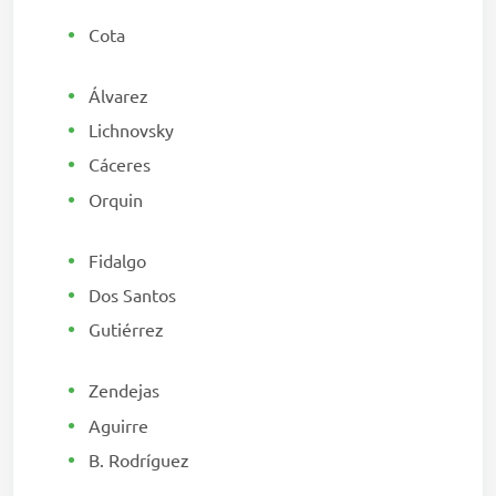
Cota
Álvarez
Lichnovsky
Cáceres
Orquin
Fidalgo
Dos Santos
Gutiérrez
Zendejas
Aguirre
B. Rodríguez