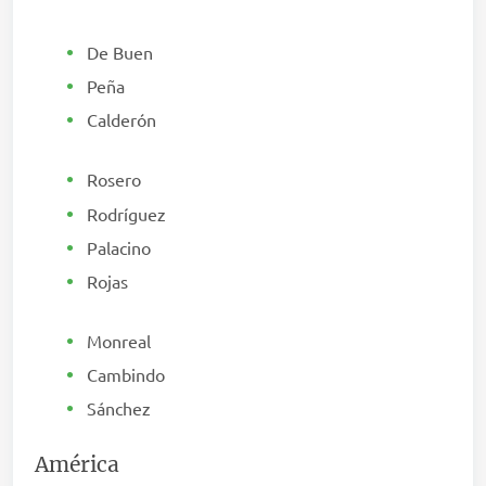
De Buen
Peña
Calderón
Rosero
Rodríguez
Palacino
Rojas
Monreal
Cambindo
Sánchez
América