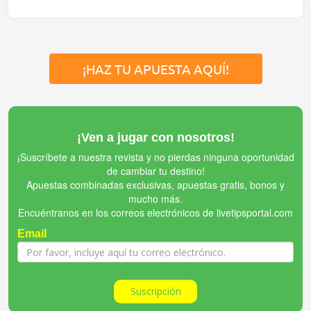
¡HAZ TU APUESTA AQUÍ!