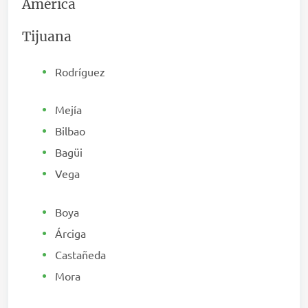
América
Tijuana
Rodríguez
Mejía
Bilbao
Bagüi
Vega
Boya
Árciga
Castañeda
Mora