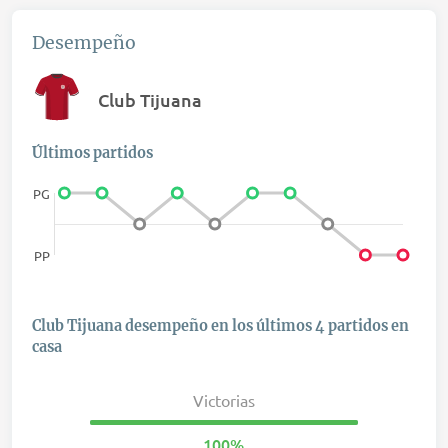
Desempeño
Club Tijuana
Últimos partidos
PG
PP
Club Tijuana desempeño en los últimos 4 partidos en
casa
Victorias
100%