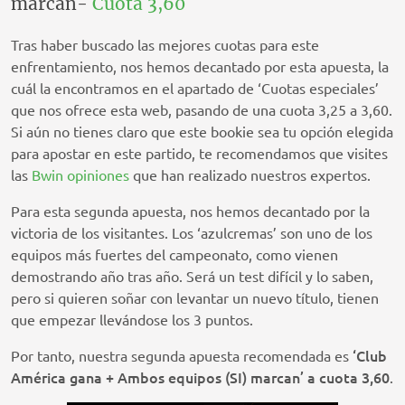
marcan-
Cuota 3,60
Tras haber buscado las mejores cuotas para este
enfrentamiento, nos hemos decantado por esta apuesta, la
cuál la encontramos en el apartado de ‘Cuotas especiales’
que nos ofrece esta web, pasando de una cuota 3,25 a 3,60.
Si aún no tienes claro que este bookie sea tu opción elegida
para apostar en este partido, te recomendamos que visites
las
Bwin opiniones
que han realizado nuestros expertos.
Para esta segunda apuesta, nos hemos decantado por la
victoria de los visitantes. Los ‘azulcremas’ son uno de los
equipos más fuertes del campeonato, como vienen
demostrando año tras año. Será un test difícil y lo saben,
pero si quieren soñar con levantar un nuevo título, tienen
que empezar llevándose los 3 puntos.
‘Club
Por tanto, nuestra segunda apuesta recomendada es
América gana + Ambos equipos (SI) marcan’ a cuota 3,60
.