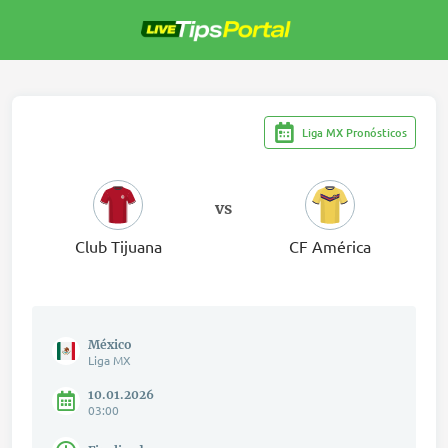
Saltar
al
contenido
Liga MX Pronósticos
vs
Club Tijuana
CF América
México
Liga MX
10.01.2026
03:00