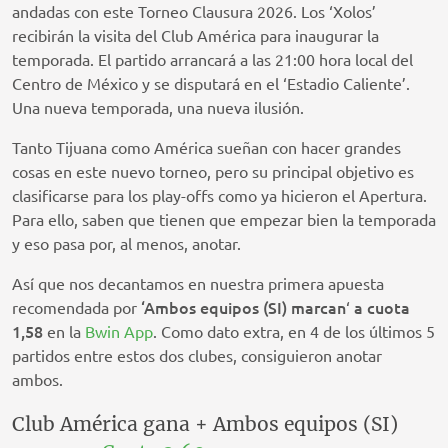
andadas con este Torneo Clausura 2026. Los ‘Xolos’
recibirán la visita del Club América para inaugurar la
temporada. El partido arrancará a las 21:00 hora local del
Centro de México y se disputará en el ‘Estadio Caliente’.
Una nueva temporada, una nueva ilusión.
Tanto Tijuana como América sueñan con hacer grandes
cosas en este nuevo torneo, pero su principal objetivo es
clasificarse para los play-offs como ya hicieron el Apertura.
Para ello, saben que tienen que empezar bien la temporada
y eso pasa por, al menos, anotar.
Así que nos decantamos en nuestra primera apuesta
‘Ambos equipos (SI) marcan
a cuota
recomendada por
‘
1,58
en la
Bwin App
. Como dato extra, en 4 de los últimos 5
partidos entre estos dos clubes, consiguieron anotar
ambos.
Club América gana + Ambos equipos (SI)