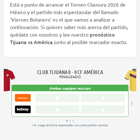
Está a punto de arrancar el Torneo Clausura 2026 de
México y el partido más espectacular del llamado
‘Viernes Botanero’ es el que vamos a analizar a
continuación. Si quieres saber más acerca del partido,
pronóstico
quédate con nosotros y lee nuestro
Tijuana vs América
junto al posible marcador exacto.