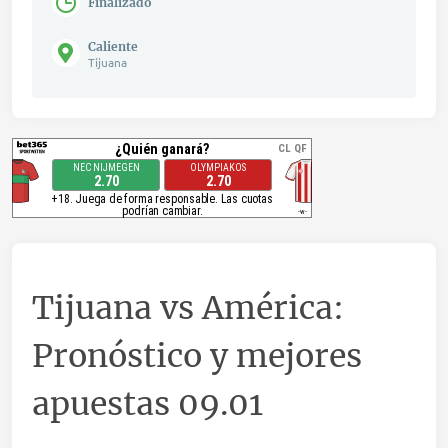
Finalizado
Caliente
Tijuana
Tijuana vs América:
Pronóstico y mejores
apuestas 09.01