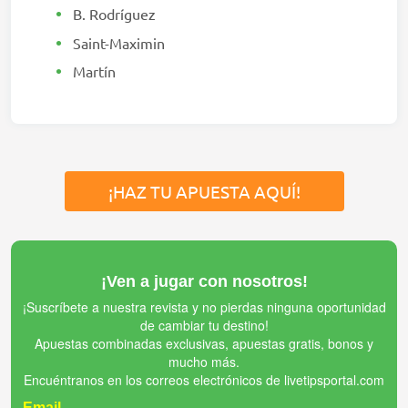
B. Rodríguez
Saint-Maximin
Martín
¡HAZ TU APUESTA AQUÍ!