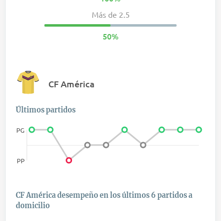
Más de 2.5
50%
CF América
Últimos partidos
PG
PP
CF América desempeño en los últimos 6 partidos a
domicilio